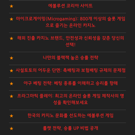
에볼루션 코리아 사이트
마이크로게이밍(Microgaming): 800개 이상의 슬롯 게임
으로 즐기는 온라인 카지노
해외 진출 카지노 브랜드, 안전성과 신뢰성을 갖춘 당신의
선택!
나만의 블랙잭 높은 승률 전략
사설토토의 어두운 단면: 축배팅과 보험배팅 규제의 문제점
야구 베팅 전략: 베팅 종류를 이해하고 승리를 향해
프라그마틱 플레이: 최고의 온라인 슬롯 게임 제작사의 명
성을 확인해보세요
한국의 카지노 문화를 선도하는 에볼루션 게임
룰렛 전략, 승률 UP 비법 공개