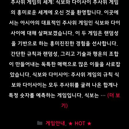
주사위 게임의 세계: 식보와 다이사이 주사위 게임
의 흥미로운 세계에 오신 것을 환영합니다. 이곳에
서는 아시아의 대표적인 주사위 게임인 식보와 다이
사이에 대해 살펴보겠습니다. 이 두 게임은 랜덤성
을 기반으로 하는 흥미진진한 경험을 선사합니다.
간단한 규칙과 랜덤성, 그리고 기술과 행운의 조합
이 만들어내는 독특한 매력으로 많은 이들을 사로잡
았습니다. 식보와 다이사이: 주사위 게임의 규칙 식
보와 다이사이는 모두 주사위를 굴려 나온 합계나
특정 숫자를 예측하는 게임입니다. 식보는 …
(더 보
기)
카
게임안내
,
★ HOT ★