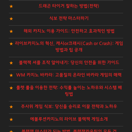
드래곤 타이거 잘하는 방법(전략)
식보 전략 마스터하기
해외 카지노 이용 가이드: 안전하고 효과적인 방법
라이브카지노의 혁신, 캐시or크래시(Cash or Crash): 게임
방법과 팁 공개
블랙잭 셔플 조작 알아내기: 당신의 안전을 위한 가이드
WM 카지노 바카라: 고품질의 온라인 바카라 게임의 매력
룰렛 룰을 이용한 전략: 수익률 높이는 노하우와 시스템 배
팅법
주사위 게임 식보: 당신을 승리로 이끌 전략과 노하우
에볼루션카지노의 라이브 블랙잭 게임소개
블랙잭 마스터가 되는 방법, 블랙잭카운팅의 모든 것