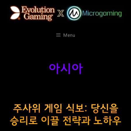
컨
텐
츠
로
건
Menu
너
뛰
기
아시아
주사위 게임 식보: 당신을
승리로 이끌 전략과 노하우