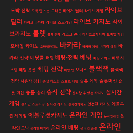
라이브
도박 전략
딜러
도박 팁
드래곤 타이거
라이브 게임
도전
딜러
라이브 카지노
라이
라이브 스트리밍
라이브 바카라
룰렛
브카지노
리스크 관리
룰렛 전략
마이크로게이밍
모바일 게임
바카라
모바일 카지노
바
바카라 규칙
모바일카지노
바카라 게임
베팅
배팅-전략
배당률
카라 전략
배팅
베팅 시
베팅 가이드
블랙잭
베팅 전략
보너스
블랙잭
베팅 옵션
스템
베팅 팁
슬롯머신
전략
슬롯 게임
사용자 경험
슬
손실 최소화
스포츠 베팅
승리 전략
실시간
승률
승리
롯 머신
신뢰할 수 있는 카지노
게임
에볼루
안전한 카지노
실시간 스트리밍
실시간 카지노
실시간카지노
온라인 게임
에볼루션카지노
션 게이밍
온
온라인게임
온라인
온라인 베팅
라인 도박
온라인 바카라
온라인 슬롯