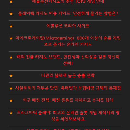
에볼루션카지노의 추천 TOP3 게임 안내
플레이텍 카지노 이용 가이드: 안전하게 즐기는 방법은?
에볼루션 코리아 사이트
마이크로게이밍(Microgaming): 800개 이상의 슬롯 게임
으로 즐기는 온라인 카지노
해외 진출 카지노 브랜드, 안전성과 신뢰성을 갖춘 당신의
선택!
나만의 블랙잭 높은 승률 전략
사설토토의 어두운 단면: 축배팅과 보험배팅 규제의 문제점
야구 베팅 전략: 베팅 종류를 이해하고 승리를 향해
프라그마틱 플레이: 최고의 온라인 슬롯 게임 제작사의 명
성을 확인해보세요