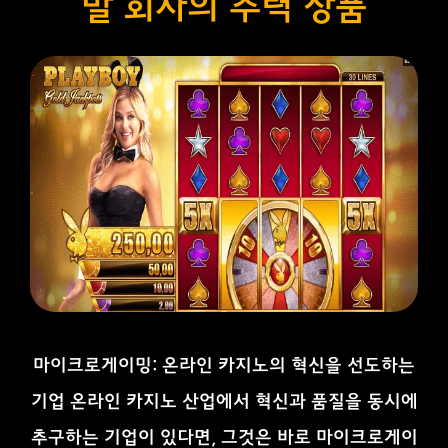
발 회사의 주력 상품
마이크로게이밍: 온라인 카지노의 혁신을 선도하는
기업 온라인 카지노 산업에서 혁신과 품질을 동시에
추구하는 기업이 있다면, 그것은 바로 마이크로게이