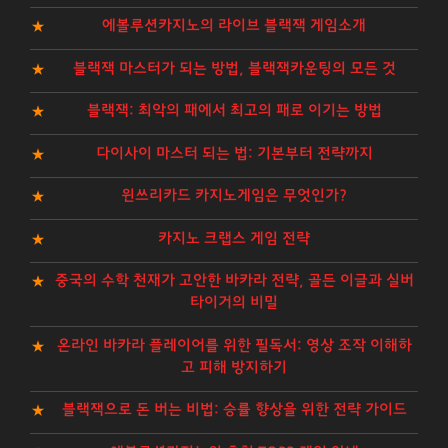
에볼루션카지노의 라이브 블랙잭 게임소개
블랙잭 마스터가 되는 방법, 블랙잭카운팅의 모든 것
블랙잭: 최악의 패에서 최고의 패로 이기는 방법
다이사이 마스터 되는 법: 기본부터 전략까지
윈쓰리카드 카지노게임은 무엇인가?
카지노 크랩스 게임 전략
중국의 수학 천재가 고안한 바카라 전략, 골든 이글과 실버
타이거의 비밀
온라인 바카라 플레이어를 위한 필독서: 영상 조작 이해하
고 피해 방지하기
블랙잭으로 돈 버는 비법: 승률 향상을 위한 전략 가이드