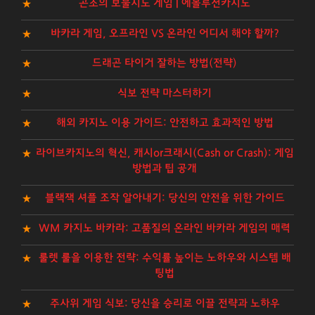
곤조의 보물지도 게임 | 에볼루션카지노
바카라 게임, 오프라인 VS 온라인 어디서 해야 할까?
드래곤 타이거 잘하는 방법(전략)
식보 전략 마스터하기
해외 카지노 이용 가이드: 안전하고 효과적인 방법
라이브카지노의 혁신, 캐시or크래시(Cash or Crash): 게임
방법과 팁 공개
블랙잭 셔플 조작 알아내기: 당신의 안전을 위한 가이드
WM 카지노 바카라: 고품질의 온라인 바카라 게임의 매력
룰렛 룰을 이용한 전략: 수익률 높이는 노하우와 시스템 배
팅법
주사위 게임 식보: 당신을 승리로 이끌 전략과 노하우