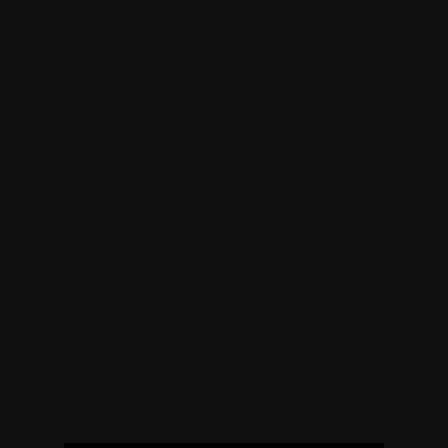
해외배팅사이트-사설배팅사이트-합법-불법-안전한-자금력-먹튀-검증-사
이트
검색