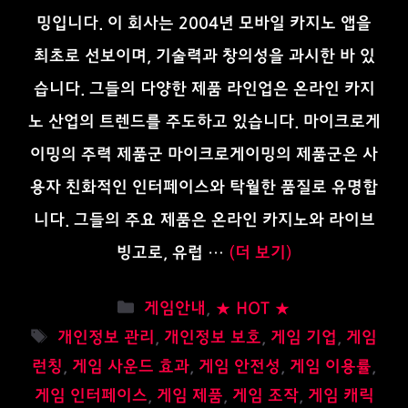
밍입니다. 이 회사는 2004년 모바일 카지노 앱을
최초로 선보이며, 기술력과 창의성을 과시한 바 있
습니다. 그들의 다양한 제품 라인업은 온라인 카지
노 산업의 트렌드를 주도하고 있습니다. 마이크로게
이밍의 주력 제품군 마이크로게이밍의 제품군은 사
용자 친화적인 인터페이스와 탁월한 품질로 유명합
니다. 그들의 주요 제품은 온라인 카지노와 라이브
빙고로, 유럽 …
(더 보기)
카
게임안내
,
★ HOT ★
테
태
개인정보 관리
,
개인정보 보호
,
게임 기업
,
게임
고
그
런칭
,
게임 사운드 효과
,
게임 안전성
,
게임 이용률
,
리
게임 인터페이스
,
게임 제품
,
게임 조작
,
게임 캐릭