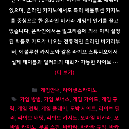
인 카지노의 70~80%가 바카라 테이블로 채워져
있으며, 온라인 카지노에서도 특히 에볼루션 카지노
를 중심으로 한 온라인 바카라 게임이 인기를 끌고
있습니다. 온라인에서는 알고리즘에 의해 미리 설정
된 확률로 카드가 나오는 전통적인 온라인 바카라부
터, 에볼루션 카지노와 같은 라이브 스튜디오에서
실제 테이블과 딜러와의 대화가 가능한 라이브 …
(더 보기)
카
게임안내
,
라이센스카지노
테
태
가입 방법
,
가입 보너스
,
게임 가이드
,
게임 규
고
그
칙
,
게임 전략
,
게임 플레이
,
도박 사이트
,
라이브 딜
리
러
,
라이브 배팅
,
라이브 카지노
,
모바일 바카라
,
모
바일 카지노
,
무료 스핀
,
바카라
,
바카라 규칙
,
바카