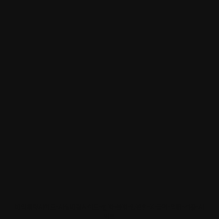
해외배팅사이트-사설배팅사이트-합법-불법-안전한-자금력-먹튀-검증-사
이트