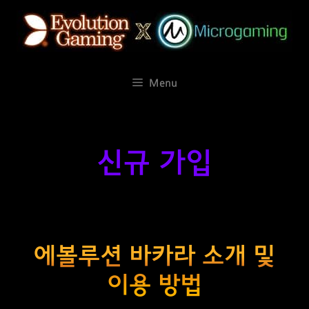
컨
텐
츠
로
건
Menu
너
뛰
기
신규 가입
에볼루션 바카라 소개 및
이용 방법