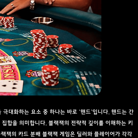
 극대화하는 요소 중 하나는 바로 ‘핸드’입니다. 핸드는 간
의 집합을 의미합니다. 블랙잭의 전략적 깊이를 이해하는 키
 블랙잭의 카드 분배 블랙잭 게임은 딜러와 플레이어가 각각