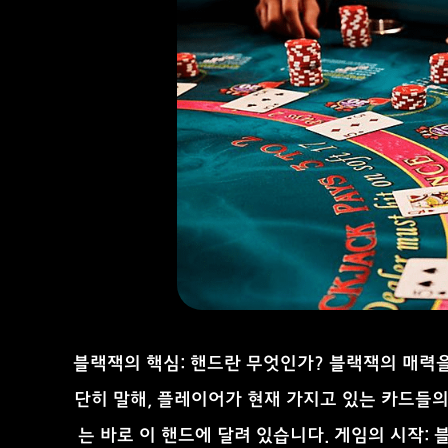
블랙잭의 핵심: 핸드란 무엇인가? 블랙잭의 매력을
단히 말해, 플레이어가 현재 가지고 있는 카드들
는 바로 이 핸드에 달려 있습니다. 게임의 시작: