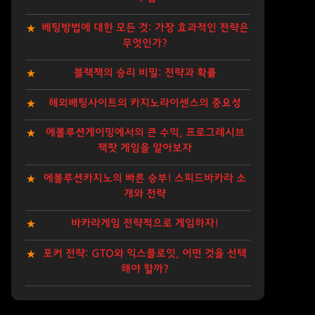
베팅방법에 대한 모든 것: 가장 효과적인 전략은
무엇인가?
블랙잭의 승리 비밀: 전략과 확률
해외배팅사이트의 카지노라이센스의 중요성
에볼루션게이밍에서의 큰 수익, 프로그레시브
잭팟 게임을 알아보자
에볼루션카지노의 빠른 승부! 스피드바카라 소
개와 전략
바카라게임 전략적으로 게임하자!
포커 전략: GTO와 익스플로잇, 어떤 것을 선택
해야 할까?