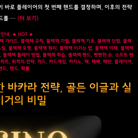
이 바로 플레이어의 첫 번째 핸드를 결정하며, 이후의 전략
핸드를 …
(더 보기)
임안내
,
★ HOT ★
잭 가이드
,
블랙잭 규칙
,
블랙잭 기법
,
블랙잭 기초
,
블랙잭 단점
,
블랙
스킬
,
블랙잭 요령
,
블랙잭 원리
,
블랙잭 이기는 법
,
블랙잭 이해
,
블랙잭
,
블랙잭 플레이 방법
,
블랙잭 학습
,
블랙잭 핸드
,
뻣뻣한 손
,
소프트 핸
,
차트
,
최적의 전략
,
카드
,
카드게임
,
카지노
,
패
,
패배
,
패턴
,
플레이어
,
핸드
,
핸드
,
확률
 바카라 전략, 골든 이글과 실
이거의 비밀