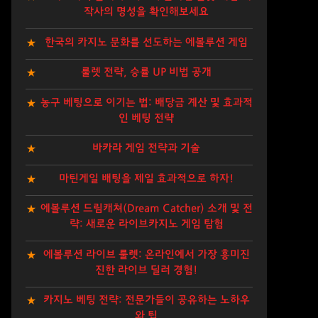
작사의 명성을 확인해보세요
한국의 카지노 문화를 선도하는 에볼루션 게임
룰렛 전략, 승률 UP 비법 공개
농구 베팅으로 이기는 법: 배당금 계산 및 효과적
인 베팅 전략
바카라 게임 전략과 기술
마틴게일 배팅을 제일 효과적으로 하자!
에볼루션 드림캐쳐(Dream Catcher) 소개 및 전
략: 새로운 라이브카지노 게임 탐험
에볼루션 라이브 룰렛: 온라인에서 가장 흥미진
진한 라이브 딜러 경험!
카지노 베팅 전략: 전문가들이 공유하는 노하우
와 팁