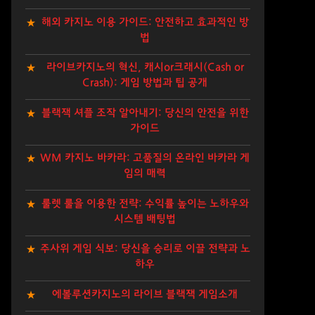
해외 카지노 이용 가이드: 안전하고 효과적인 방
법
라이브카지노의 혁신, 캐시or크래시(Cash or
Crash): 게임 방법과 팁 공개
블랙잭 셔플 조작 알아내기: 당신의 안전을 위한
가이드
WM 카지노 바카라: 고품질의 온라인 바카라 게
임의 매력
룰렛 룰을 이용한 전략: 수익률 높이는 노하우와
시스템 배팅법
주사위 게임 식보: 당신을 승리로 이끌 전략과 노
하우
에볼루션카지노의 라이브 블랙잭 게임소개