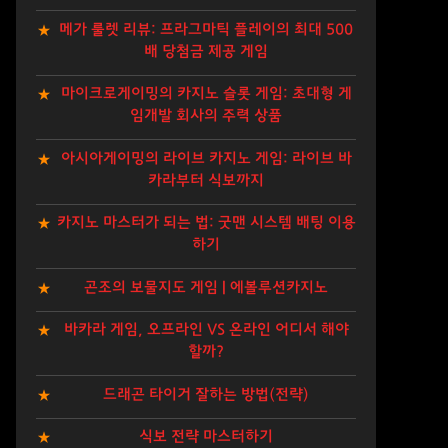
메가 룰렛 리뷰: 프라그마틱 플레이의 최대 500
배 당첨금 제공 게임
마이크로게이밍의 카지노 슬롯 게임: 초대형 게
임개발 회사의 주력 상품
아시아게이밍의 라이브 카지노 게임: 라이브 바
카라부터 식보까지
카지노 마스터가 되는 법: 굿맨 시스템 배팅 이용
하기
곤조의 보물지도 게임 | 에볼루션카지노
바카라 게임, 오프라인 VS 온라인 어디서 해야
할까?
드래곤 타이거 잘하는 방법(전략)
식보 전략 마스터하기