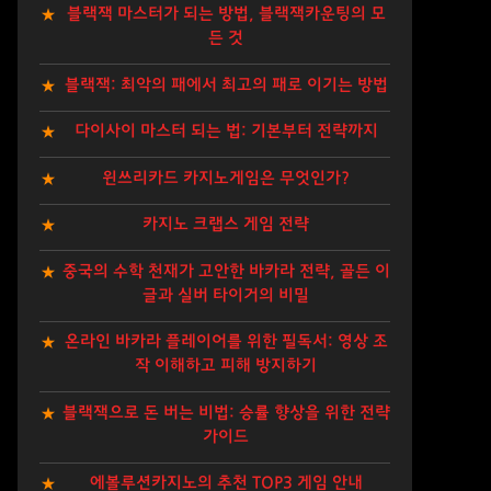
블랙잭 마스터가 되는 방법, 블랙잭카운팅의 모
든 것
블랙잭: 최악의 패에서 최고의 패로 이기는 방법
다이사이 마스터 되는 법: 기본부터 전략까지
윈쓰리카드 카지노게임은 무엇인가?
카지노 크랩스 게임 전략
중국의 수학 천재가 고안한 바카라 전략, 골든 이
글과 실버 타이거의 비밀
온라인 바카라 플레이어를 위한 필독서: 영상 조
작 이해하고 피해 방지하기
블랙잭으로 돈 버는 비법: 승률 향상을 위한 전략
가이드
에볼루션카지노의 추천 TOP3 게임 안내