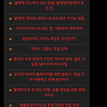
블랙잭 마스터가 되는 방법, 블랙잭카운팅의 모
든 것
블랙잭: 최악의 패에서 최고의 패로 이기는 방법
다이사이 마스터 되는 법: 기본부터 전략까지
윈쓰리카드 카지노게임은 무엇인가?
카지노 크랩스 게임 전략
중국의 수학 천재가 고안한 바카라 전략, 골든 이
글과 실버 타이거의 비밀
온라인 바카라 플레이어를 위한 필독서: 영상 조
작 이해하고 피해 방지하기
블랙잭으로 돈 버는 비법: 승률 향상을 위한 전략
가이드
에볼루션카지노의 추천 TOP3 게임 안내