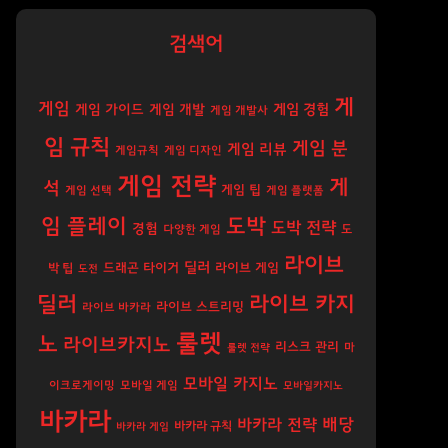
검색어
게
게임
게임 경험
게임 가이드
게임 개발
게임 개발사
임 규칙
게임 분
게임 리뷰
게임규칙
게임 디자인
게임 전략
게
석
게임 팁
게임 선택
게임 플랫폼
임 플레이
도박
도박 전략
경험
도
다양한 게임
라이브
딜러
박 팁
드래곤 타이거
라이브 게임
도전
딜러
라이브 카지
라이브 스트리밍
라이브 바카라
룰렛
노
라이브카지노
리스크 관리
룰렛 전략
마
모바일 카지노
이크로게이밍
모바일 게임
모바일카지노
바카라
배당
바카라 전략
바카라 규칙
바카라 게임