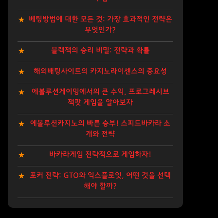
베팅방법에 대한 모든 것: 가장 효과적인 전략은
무엇인가?
블랙잭의 승리 비밀: 전략과 확률
해외배팅사이트의 카지노라이센스의 중요성
에볼루션게이밍에서의 큰 수익, 프로그레시브
잭팟 게임을 알아보자
에볼루션카지노의 빠른 승부! 스피드바카라 소
개와 전략
바카라게임 전략적으로 게임하자!
포커 전략: GTO와 익스플로잇, 어떤 것을 선택
해야 할까?