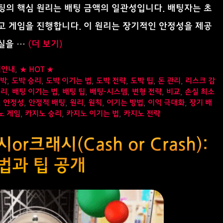
배팅의 핵심 원리는 배팅 금액의 일관성입니다. 배팅자는 초
않고 게임을 진행합니다. 이 원리는 장기적인 안정성을 제공
손실을 …
(더 보기)
임안내
,
★ HOT ★
도박
,
도박 승리
,
도박 이기는 법
,
도박 전략
,
도박 팁
,
돈 관리
,
리스크 감
승리
,
배팅 이기는 법
,
배팅 팁
,
배팅-시스템
,
변형 전략
,
비교
,
손실 최소
,
안정성
,
안정적 배팅
,
원리
,
원칙
,
이기는 방법
,
이익 극대화
,
장기 배
노 게임
,
카지노 승리
,
카지노 이기는 법
,
카지노 전략
크래시(Cash or Crash):
법과 팁 공개