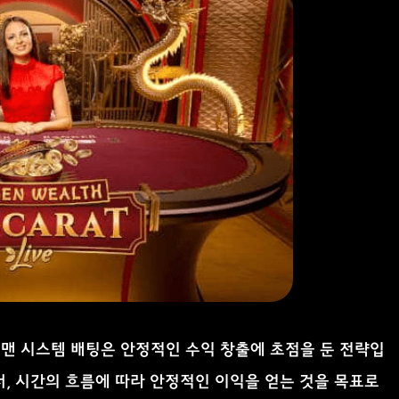
굿맨 시스템 배팅은 안정적인 수익 창출에 초점을 둔 전략입
서, 시간의 흐름에 따라 안정적인 이익을 얻는 것을 목표로