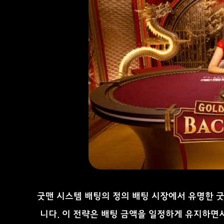
굿맨 시스템 배팅의 정의 배팅 시장에서 유명한 
니다. 이 전략은 배팅 금액을 일정하게 유지하면