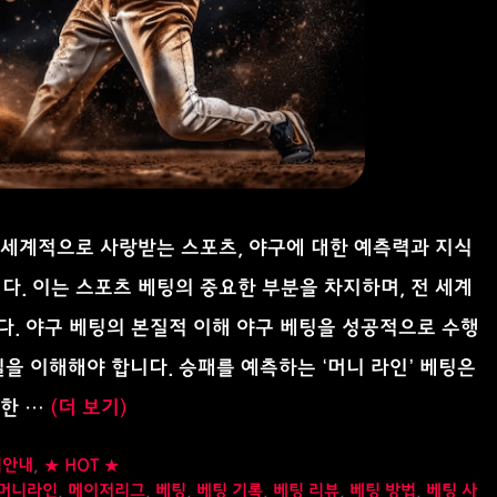
전 세계적으로 사랑받는 스포츠, 야구에 대한 예측력과 지식
다. 이는 스포츠 베팅의 중요한 부분을 차지하며, 전 세계
다. 야구 베팅의 본질적 이해 야구 베팅을 성공적으로 수행
을 이해해야 합니다. 승패를 예측하는 ‘머니 라인’ 베팅은
위한 …
(더 보기)
임안내
,
★ HOT ★
머니라인
,
메이저리그
,
베팅
,
베팅 기록
,
베팅 리뷰
,
베팅 방법
,
베팅 사