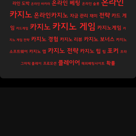
온라인
온라인 베팅
라인 도박
온라인 바카라
온라인 슬롯
카지노
온라인카지노
전략
카드 게
자금 관리
재미
카지노 게임
카지노
카지노게임
임
카드게임
카
카지노 경험
카지노 보너스
카지노 리뷰
카지노
지노 게임 전략
카지노 전략
포커
카지노 팁
카지노 앱
소프트웨어
팁
프라
플레이어
확률
프로모션
그마틱 플레이
해외배팅사이트