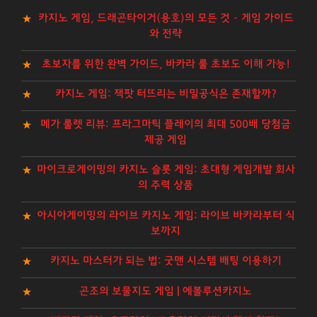
카지노 게임, 드래곤타이거(용호)의 모든 것 – 게임 가이드
와 전략
초보자를 위한 완벽 가이드, 바카라 룰 초보도 이해 가능!
카지노 게임: 잭팟 터뜨리는 비밀공식은 존재할까?
메가 룰렛 리뷰: 프라그마틱 플레이의 최대 500배 당첨금
제공 게임
마이크로게이밍의 카지노 슬롯 게임: 초대형 게임개발 회사
의 주력 상품
아시아게이밍의 라이브 카지노 게임: 라이브 바카라부터 식
보까지
카지노 마스터가 되는 법: 굿맨 시스템 배팅 이용하기
곤조의 보물지도 게임 | 에볼루션카지노