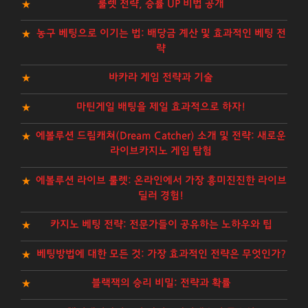
룰렛 전략, 승률 UP 비법 공개
농구 베팅으로 이기는 법: 배당금 계산 및 효과적인 베팅 전
략
바카라 게임 전략과 기술
마틴게일 배팅을 제일 효과적으로 하자!
에볼루션 드림캐쳐(Dream Catcher) 소개 및 전략: 새로운
라이브카지노 게임 탐험
에볼루션 라이브 룰렛: 온라인에서 가장 흥미진진한 라이브
딜러 경험!
카지노 베팅 전략: 전문가들이 공유하는 노하우와 팁
베팅방법에 대한 모든 것: 가장 효과적인 전략은 무엇인가?
블랙잭의 승리 비밀: 전략과 확률