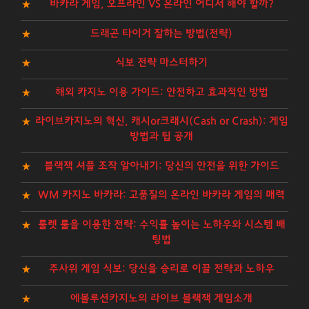
바카라 게임, 오프라인 VS 온라인 어디서 해야 할까?
드래곤 타이거 잘하는 방법(전략)
식보 전략 마스터하기
해외 카지노 이용 가이드: 안전하고 효과적인 방법
라이브카지노의 혁신, 캐시or크래시(Cash or Crash): 게임
방법과 팁 공개
블랙잭 셔플 조작 알아내기: 당신의 안전을 위한 가이드
WM 카지노 바카라: 고품질의 온라인 바카라 게임의 매력
룰렛 룰을 이용한 전략: 수익률 높이는 노하우와 시스템 배
팅법
주사위 게임 식보: 당신을 승리로 이끌 전략과 노하우
에볼루션카지노의 라이브 블랙잭 게임소개