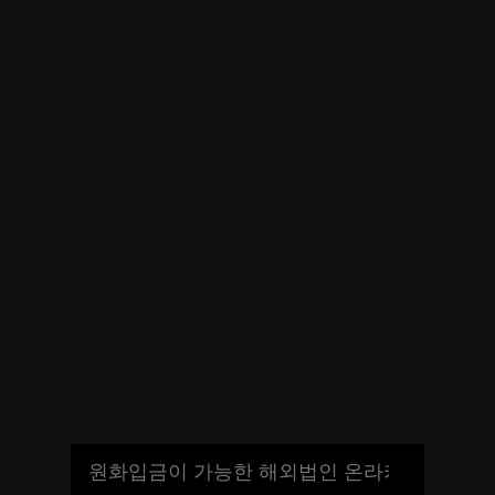
해외배팅사이트-사설배팅사이트-합법-불법-안전한-자금력-먹튀-검증-사
이트
검색