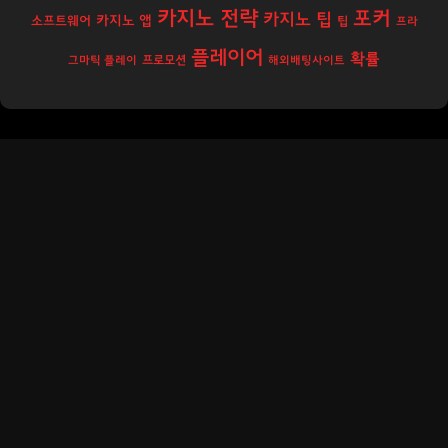
카지노 전략
포커
카지노 팁
카지노 앱
소프트웨어
팁
프라
플레이어
확률
프로모션
그마틱 플레이
해외배팅사이트