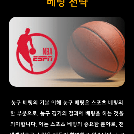
베팅 전략
농구 베팅의 기본 이해 농구 베팅은 스포츠 베팅의
한 부분으로, 농구 경기의 결과에 베팅을 하는 것을
의미합니다. 이는 스포츠 베팅의 중요한 분야로, 전