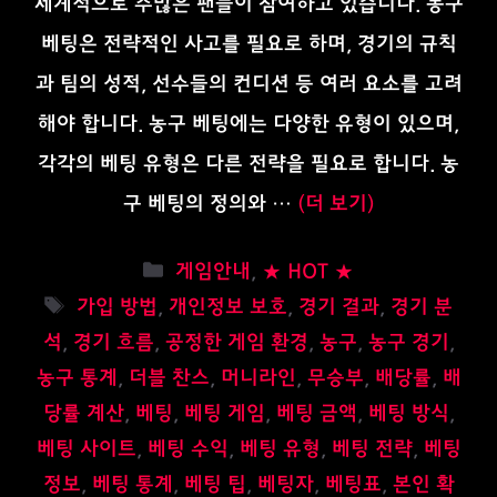
세계적으로 수많은 팬들이 참여하고 있습니다. 농구
베팅은 전략적인 사고를 필요로 하며, 경기의 규칙
과 팀의 성적, 선수들의 컨디션 등 여러 요소를 고려
해야 합니다. 농구 베팅에는 다양한 유형이 있으며,
각각의 베팅 유형은 다른 전략을 필요로 합니다. 농
구 베팅의 정의와 …
(더 보기)
카
게임안내
,
★ HOT ★
테
태
가입 방법
,
개인정보 보호
,
경기 결과
,
경기 분
고
그
석
,
경기 흐름
,
공정한 게임 환경
,
농구
,
농구 경기
,
리
농구 통계
,
더블 찬스
,
머니라인
,
무승부
,
배당률
,
배
당률 계산
,
베팅
,
베팅 게임
,
베팅 금액
,
베팅 방식
,
베팅 사이트
,
베팅 수익
,
베팅 유형
,
베팅 전략
,
베팅
정보
,
베팅 통계
,
베팅 팁
,
베팅자
,
베팅표
,
본인 확