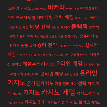
바카라
모바일 카지노
바
바카라 규칙
모바일카지노
바카라 게임
베팅
배팅-전략
배당률
카라 전략
배팅
베팅 시
베팅 가이드
블랙잭
베팅 전략
보너스
블랙잭
베팅 옵션
스템
베팅 팁
슬롯머신
전략
슬롯 게임
사용자 경험
슬
손실 최소화
스포츠 베팅
승리 전략
실시간
승률
승리
롯 머신
신뢰할 수 있는 카지노
게임
에볼루
안전한 카지노
실시간 스트리밍
실시간 카지노
실시간카지노
온라인 게임
에볼루션카지노
션 게이밍
온
온라인게임
온라인
온라인 베팅
라인 도박
온라인 바카라
온라인 슬롯
카지노
온라인카지노
전략
카드 게
자금 관리
재미
카지노 게임
카지노
카지노게임
임
카드게임
카
카지노 경험
카지노 보너스
카지노 리뷰
카지노
지노 게임 전략