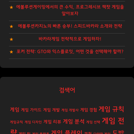
에볼루션게이밍에서의 큰 수익, 프로그레시브 잭팟 게임을
알아보자
에볼루션카지노의 빠른 승부! 스피드바카라 소개와 전략
바카라게임 전략적으로 게임하자!
포커 전략: GTO와 익스플로잇, 어떤 것을 선택해야 할까?
검색어
게임 규칙
게임
게임 경험
게임 가이드
게임 개발
게임 개발사
게임 전
게임 분석
게임 리뷰
게임규칙
게임 디자인
게임 선택
략
게임 플레이
도박