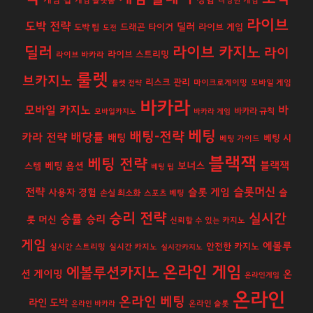
경험
게임 팁
게임 플랫폼
다양한 게임
라이브
도박 전략
딜러
도박 팁
드래곤 타이거
라이브 게임
도전
딜러
라이브 카지노
라이
라이브 스트리밍
라이브 바카라
룰렛
브카지노
리스크 관리
룰렛 전략
마이크로게이밍
모바일 게임
바카라
모바일 카지노
바
바카라 규칙
모바일카지노
바카라 게임
베팅
배팅-전략
배당률
카라 전략
배팅
베팅 시
베팅 가이드
블랙잭
베팅 전략
보너스
블랙잭
베팅 옵션
스템
베팅 팁
슬롯머신
전략
슬롯 게임
사용자 경험
슬
손실 최소화
스포츠 베팅
승리 전략
실시간
승률
승리
롯 머신
신뢰할 수 있는 카지노
게임
에볼루
안전한 카지노
실시간 스트리밍
실시간 카지노
실시간카지노
온라인 게임
에볼루션카지노
션 게이밍
온
온라인게임
온라인
온라인 베팅
라인 도박
온라인 바카라
온라인 슬롯