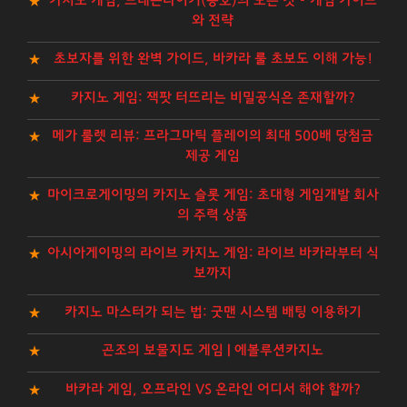
카지노 게임, 드래곤타이거(용호)의 모든 것 – 게임 가이드
와 전략
초보자를 위한 완벽 가이드, 바카라 룰 초보도 이해 가능!
카지노 게임: 잭팟 터뜨리는 비밀공식은 존재할까?
메가 룰렛 리뷰: 프라그마틱 플레이의 최대 500배 당첨금
제공 게임
마이크로게이밍의 카지노 슬롯 게임: 초대형 게임개발 회사
의 주력 상품
아시아게이밍의 라이브 카지노 게임: 라이브 바카라부터 식
보까지
카지노 마스터가 되는 법: 굿맨 시스템 배팅 이용하기
곤조의 보물지도 게임 | 에볼루션카지노
바카라 게임, 오프라인 VS 온라인 어디서 해야 할까?