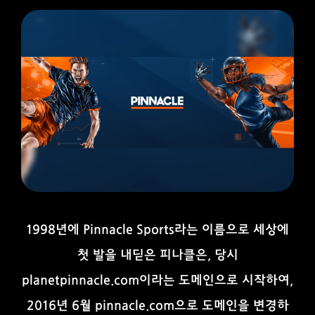
1998년에 Pinnacle Sports라는 이름으로 세상에
첫 발을 내딛은 피나클은, 당시
planetpinnacle.com이라는 도메인으로 시작하여,
2016년 6월 pinnacle.com으로 도메인을 변경하