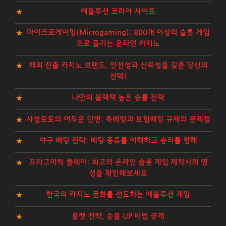
에볼루션 코리아 사이트
마이크로게이밍(Microgaming): 800개 이상의 슬롯 게임
으로 즐기는 온라인 카지노
해외 진출 카지노 브랜드, 안전성과 신뢰성을 갖춘 당신의
선택!
나만의 블랙잭 높은 승률 전략
사설토토의 어두운 단면: 축배팅과 보험배팅 규제의 문제점
야구 베팅 전략: 베팅 종류를 이해하고 승리를 향해
프라그마틱 플레이: 최고의 온라인 슬롯 게임 제작사의 명
성을 확인해보세요
한국의 카지노 문화를 선도하는 에볼루션 게임
룰렛 전략, 승률 UP 비법 공개