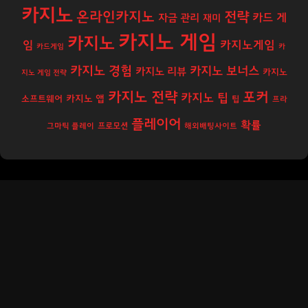
카지노
온라인카지노
전략
카드 게
자금 관리
재미
카지노 게임
카지노
카지노게임
임
카드게임
카
카지노 경험
카지노 보너스
카지노 리뷰
카지노
지노 게임 전략
카지노 전략
포커
카지노 팁
카지노 앱
소프트웨어
팁
프라
플레이어
확률
프로모션
그마틱 플레이
해외배팅사이트