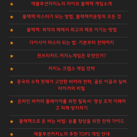
에볼루션카지노의 라이브 블랙잭 게임소개
블랙잭 마스터가 되는 방법, 블랙잭카운팅의 모든 것
블랙잭: 최악의 패에서 최고의 패로 이기는 방법
다이사이 마스터 되는 법: 기본부터 전략까지
윈쓰리카드 카지노게임은 무엇인가?
카지노 크랩스 게임 전략
중국의 수학 천재가 고안한 바카라 전략, 골든 이글과 실버
타이거의 비밀
온라인 바카라 플레이어를 위한 필독서: 영상 조작 이해하
고 피해 방지하기
블랙잭으로 돈 버는 비법: 승률 향상을 위한 전략 가이드
에볼루션카지노의 추천 TOP3 게임 안내