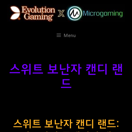
컨
텐
츠
로
건
Menu
너
뛰
기
스위트 보난자 캔디 랜
드
스위트 보난자 캔디 랜드: