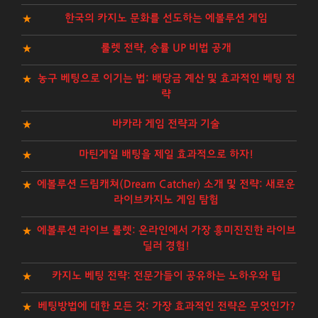
한국의 카지노 문화를 선도하는 에볼루션 게임
룰렛 전략, 승률 UP 비법 공개
농구 베팅으로 이기는 법: 배당금 계산 및 효과적인 베팅 전
략
바카라 게임 전략과 기술
마틴게일 배팅을 제일 효과적으로 하자!
에볼루션 드림캐쳐(Dream Catcher) 소개 및 전략: 새로운
라이브카지노 게임 탐험
에볼루션 라이브 룰렛: 온라인에서 가장 흥미진진한 라이브
딜러 경험!
카지노 베팅 전략: 전문가들이 공유하는 노하우와 팁
베팅방법에 대한 모든 것: 가장 효과적인 전략은 무엇인가?