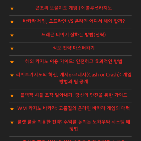
곤조의 보물지도 게임 | 에볼루션카지노
바카라 게임, 오프라인 VS 온라인 어디서 해야 할까?
드래곤 타이거 잘하는 방법(전략)
식보 전략 마스터하기
해외 카지노 이용 가이드: 안전하고 효과적인 방법
라이브카지노의 혁신, 캐시or크래시(Cash or Crash): 게임
방법과 팁 공개
블랙잭 셔플 조작 알아내기: 당신의 안전을 위한 가이드
WM 카지노 바카라: 고품질의 온라인 바카라 게임의 매력
룰렛 룰을 이용한 전략: 수익률 높이는 노하우와 시스템 배
팅법