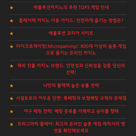
에볼루션카지노의 추천 TOP3 게임 안내
플레이텍 카지노 이용 가이드: 안전하게 즐기는 방법은?
에볼루션 코리아 사이트
마이크로게이밍(Microgaming): 800개 이상의 슬롯 게임
으로 즐기는 온라인 카지노
해외 진출 카지노 브랜드, 안전성과 신뢰성을 갖춘 당신의
선택!
나만의 블랙잭 높은 승률 전략
사설토토의 어두운 단면: 축배팅과 보험배팅 규제의 문제점
야구 베팅 전략: 베팅 종류를 이해하고 승리를 향해
프라그마틱 플레이: 최고의 온라인 슬롯 게임 제작사의 명
성을 확인해보세요