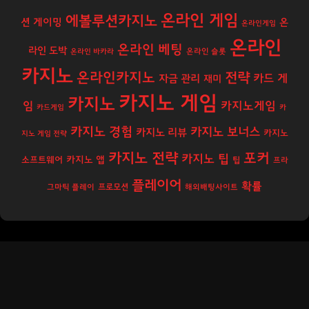
온라인 게임
에볼루션카지노
션 게이밍
온
온라인게임
온라인
온라인 베팅
라인 도박
온라인 바카라
온라인 슬롯
카지노
온라인카지노
전략
카드 게
자금 관리
재미
카지노 게임
카지노
카지노게임
임
카드게임
카
카지노 경험
카지노 보너스
카지노 리뷰
카지노
지노 게임 전략
카지노 전략
포커
카지노 팁
카지노 앱
소프트웨어
팁
프라
플레이어
확률
프로모션
그마틱 플레이
해외배팅사이트