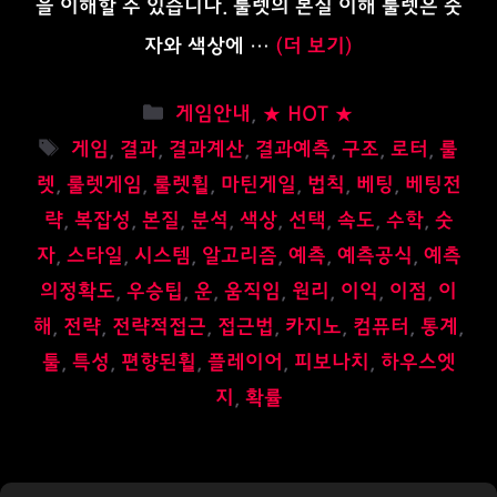
을 이해할 수 있습니다. 룰렛의 본질 이해 룰렛은 숫
자와 색상에 …
(더 보기)
카
게임안내
,
★ HOT ★
테
태
게임
,
결과
,
결과계산
,
결과예측
,
구조
,
로터
,
룰
고
그
렛
,
룰렛게임
,
룰렛휠
,
마틴게일
,
법칙
,
베팅
,
베팅전
리
략
,
복잡성
,
본질
,
분석
,
색상
,
선택
,
속도
,
수학
,
숫
자
,
스타일
,
시스템
,
알고리즘
,
예측
,
예측공식
,
예측
의정확도
,
우승팁
,
운
,
움직임
,
원리
,
이익
,
이점
,
이
해
,
전략
,
전략적접근
,
접근법
,
카지노
,
컴퓨터
,
통계
,
툴
,
특성
,
편향된휠
,
플레이어
,
피보나치
,
하우스엣
지
,
확률