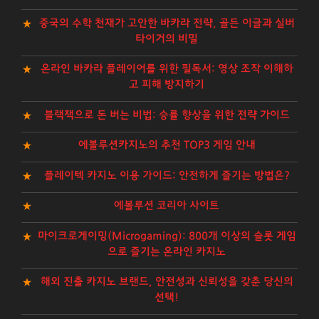
중국의 수학 천재가 고안한 바카라 전략, 골든 이글과 실버
타이거의 비밀
온라인 바카라 플레이어를 위한 필독서: 영상 조작 이해하
고 피해 방지하기
블랙잭으로 돈 버는 비법: 승률 향상을 위한 전략 가이드
에볼루션카지노의 추천 TOP3 게임 안내
플레이텍 카지노 이용 가이드: 안전하게 즐기는 방법은?
에볼루션 코리아 사이트
마이크로게이밍(Microgaming): 800개 이상의 슬롯 게임
으로 즐기는 온라인 카지노
해외 진출 카지노 브랜드, 안전성과 신뢰성을 갖춘 당신의
선택!