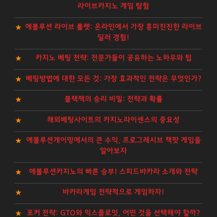
라이브카지노 게임 탐험
에볼루션 라이브 룰렛: 온라인에서 가장 흥미진진한 라이브
딜러 경험!
카지노 베팅 전략: 전문가들이 공유하는 노하우와 팁
베팅방법에 대한 모든 것: 가장 효과적인 전략은 무엇인가?
블랙잭의 승리 비밀: 전략과 확률
해외배팅사이트의 카지노라이센스의 중요성
에볼루션게이밍에서의 큰 수익, 프로그레시브 잭팟 게임을
알아보자
에볼루션카지노의 빠른 승부! 스피드바카라 소개와 전략
바카라게임 전략적으로 게임하자!
포커 전략: GTO와 익스플로잇, 어떤 것을 선택해야 할까?