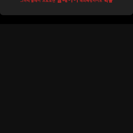
확률
프로모션
그마틱 플레이
해외배팅사이트