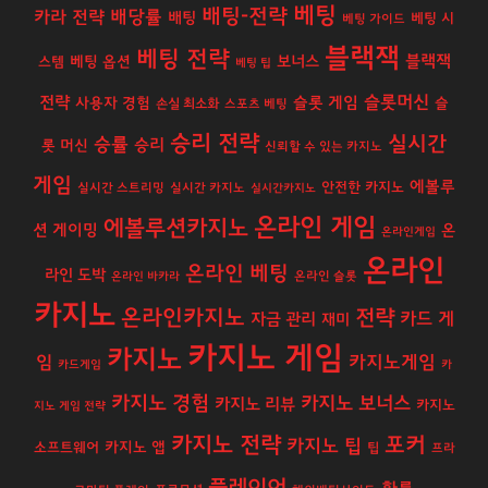
베팅
배팅-전략
배당률
카라 전략
배팅
베팅 시
베팅 가이드
블랙잭
베팅 전략
보너스
블랙잭
베팅 옵션
스템
베팅 팁
슬롯머신
전략
슬롯 게임
사용자 경험
슬
손실 최소화
스포츠 베팅
승리 전략
실시간
승률
승리
롯 머신
신뢰할 수 있는 카지노
게임
에볼루
안전한 카지노
실시간 스트리밍
실시간 카지노
실시간카지노
온라인 게임
에볼루션카지노
션 게이밍
온
온라인게임
온라인
온라인 베팅
라인 도박
온라인 바카라
온라인 슬롯
카지노
온라인카지노
전략
카드 게
자금 관리
재미
카지노 게임
카지노
카지노게임
임
카드게임
카
카지노 경험
카지노 보너스
카지노 리뷰
카지노
지노 게임 전략
카지노 전략
포커
카지노 팁
카지노 앱
소프트웨어
팁
프라
플레이어