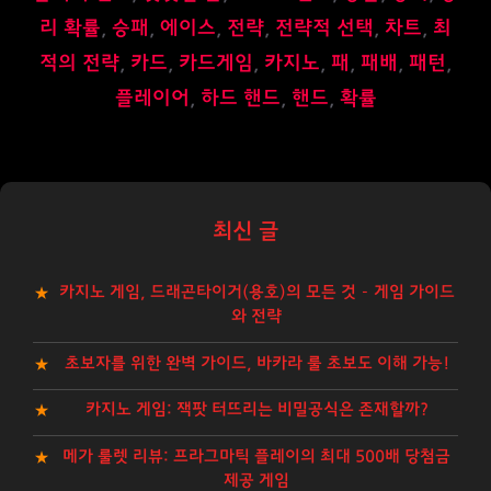
리 확률
,
승패
,
에이스
,
전략
,
전략적 선택
,
차트
,
최
적의 전략
,
카드
,
카드게임
,
카지노
,
패
,
패배
,
패턴
,
플레이어
,
하드 핸드
,
핸드
,
확률
최신 글
카지노 게임, 드래곤타이거(용호)의 모든 것 – 게임 가이드
와 전략
초보자를 위한 완벽 가이드, 바카라 룰 초보도 이해 가능!
카지노 게임: 잭팟 터뜨리는 비밀공식은 존재할까?
메가 룰렛 리뷰: 프라그마틱 플레이의 최대 500배 당첨금
제공 게임