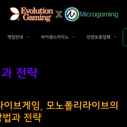
컨
텐
츠
로
건
게임안내
라이센스카지노
안전보증업체
너
뛰
기
과 전략
라이브게임, 모노폴리라이브의
법과 전략