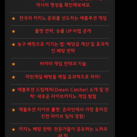
작사의 명성을 확인해보세요
한국의 카지노 문화를 선도하는 에볼루션 게임
룰렛 전략, 승률 UP 비법 공개
농구 베팅으로 이기는 법: 배당금 계산 및 효과적
인 베팅 전략
바카라 게임 전략과 기술
마틴게일 배팅을 제일 효과적으로 하자!
에볼루션 드림캐쳐(Dream Catcher) 소개 및 전
략: 새로운 라이브카지노 게임 탐험
에볼루션 라이브 룰렛: 온라인에서 가장 흥미진
진한 라이브 딜러 경험!
카지노 베팅 전략: 전문가들이 공유하는 노하우
와 팁