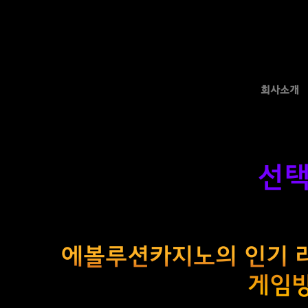
회사소개
선택
에볼루션카지노의 인기 
게임방