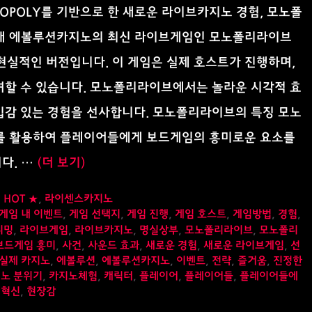
OPOLY를 기반으로 한 새로운 라이브카지노 경험, 모노폴
) 소개 에볼루션카지노의 최신 라이브게임인 모노폴리라이브
임의 현실적인 버전입니다. 이 게임은 실제 호스트가 진행하며,
여할 수 있습니다. 모노폴리라이브에서는 놀라운 시각적 효
입감 있는 경험을 선사합니다. 모노폴리라이브의 특징 모노
를 활용하여 플레이어들에게 보드게임의 흥미로운 요소를
다. …
(더 보기)
 HOT ★
,
라이센스카지노
게임 내 이벤트
,
게임 선택지
,
게임 진행
,
게임 호스트
,
게임방법
,
경험
,
리밍
,
라이브게임
,
라이브카지노
,
명실상부
,
모노폴리라이브
,
모노폴리
보드게임 흥미
,
사건
,
사운드 효과
,
새로운 경험
,
새로운 라이브게임
,
선
실제 카지노
,
에볼루션
,
에볼루션카지노
,
이벤트
,
전략
,
즐거움
,
진정한
노 분위기
,
카지노체험
,
캐릭터
,
플레이어
,
플레이어들
,
플레이어들에
,
혁신
,
현장감