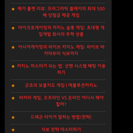
메가 룰렛 리뷰: 프라그마틱 플레이의 최대 500
배 당첨금 제공 게임
마이크로게이밍의 카지노 슬롯 게임: 초대형 게
임개발 회사의 주력 상품
아시아게이밍의 라이브 카지노 게임: 라이브 바
카라부터 식보까지
카지노 마스터가 되는 법: 굿맨 시스템 배팅 이용
하기
곤조의 보물지도 게임 | 에볼루션카지노
바카라 게임, 오프라인 VS 온라인 어디서 해야
할까?
드래곤 타이거 잘하는 방법(전략)
식보 전략 마스터하기