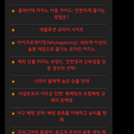
플레이텍 카지노 이용 가이드: 안전하게 즐기는
방법은?
에볼루션 코리아 사이트
마이크로게이밍(Microgaming): 800개 이상의
슬롯 게임으로 즐기는 온라인 카지노
해외 진출 카지노 브랜드, 안전성과 신뢰성을 갖
춘 당신의 선택!
나만의 블랙잭 높은 승률 전략
사설토토의 어두운 단면: 축배팅과 보험배팅 규
제의 문제점
야구 베팅 전략: 베팅 종류를 이해하고 승리를 향
해
프라그마틱 플레이: 최고의 온라인 슬롯 게임 제