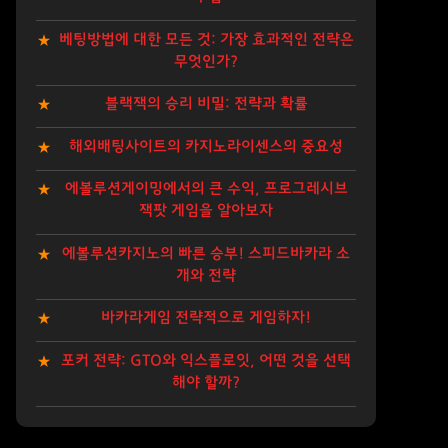
베팅방법에 대한 모든 것: 가장 효과적인 전략은
무엇인가?
블랙잭의 승리 비밀: 전략과 확률
해외배팅사이트의 카지노라이센스의 중요성
에볼루션게이밍에서의 큰 수익, 프로그레시브
잭팟 게임을 알아보자
에볼루션카지노의 빠른 승부! 스피드바카라 소
개와 전략
바카라게임 전략적으로 게임하자!
포커 전략: GTO와 익스플로잇, 어떤 것을 선택
해야 할까?