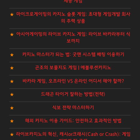
제공 게임
마이크로게이밍의 카지노 슬롯 게임: 초대형 게임개발 회사
의 주력 상품
아시아게이밍의 라이브 카지노 게임: 라이브 바카라부터 식
보까지
카지노 마스터가 되는 법: 굿맨 시스템 배팅 이용하기
곤조의 보물지도 게임 | 에볼루션카지노
바카라 게임, 오프라인 VS 온라인 어디서 해야 할까?
드래곤 타이거 잘하는 방법(전략)
식보 전략 마스터하기
해외 카지노 이용 가이드: 안전하고 효과적인 방법
라이브카지노의 혁신, 캐시or크래시(Cash or Crash): 게임