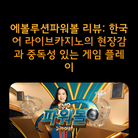
에볼루션파워볼 리뷰: 한국
어 라이브카지노의 현장감
과 중독성 있는 게임 플레
이