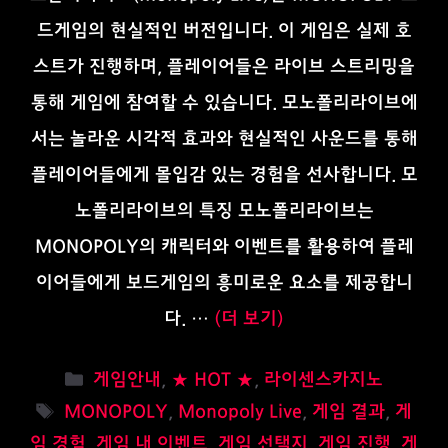
드게임의 현실적인 버전입니다. 이 게임은 실제 호
스트가 진행하며, 플레이어들은 라이브 스트리밍을
통해 게임에 참여할 수 있습니다. 모노폴리라이브에
서는 놀라운 시각적 효과와 현실적인 사운드를 통해
플레이어들에게 몰입감 있는 경험을 선사합니다. 모
노폴리라이브의 특징 모노폴리라이브는
MONOPOLY의 캐릭터와 이벤트를 활용하여 플레
이어들에게 보드게임의 흥미로운 요소를 제공합니
다. …
(더 보기)
카
게임안내
,
★ HOT ★
,
라이센스카지노
테
태
MONOPOLY
,
Monopoly Live
,
게임 결과
,
게
고
그
임 경험
,
게임 내 이벤트
,
게임 선택지
,
게임 진행
,
게