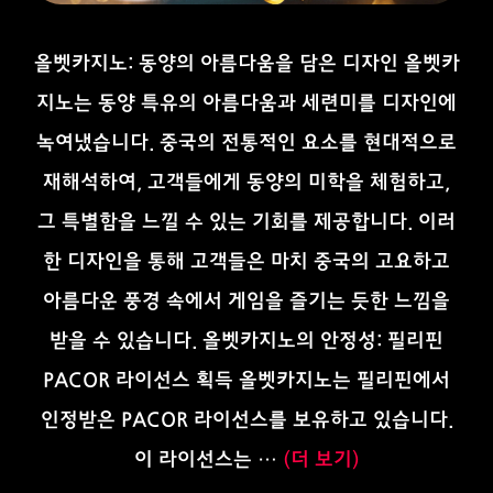
올벳카지노: 동양의 아름다움을 담은 디자인 올벳카
지노는 동양 특유의 아름다움과 세련미를 디자인에
녹여냈습니다. 중국의 전통적인 요소를 현대적으로
재해석하여, 고객들에게 동양의 미학을 체험하고,
그 특별함을 느낄 수 있는 기회를 제공합니다. 이러
한 디자인을 통해 고객들은 마치 중국의 고요하고
아름다운 풍경 속에서 게임을 즐기는 듯한 느낌을
받을 수 있습니다. 올벳카지노의 안정성: 필리핀
PACOR 라이선스 획득 올벳카지노는 필리핀에서
인정받은 PACOR 라이선스를 보유하고 있습니다.
이 라이선스는 …
(더 보기)