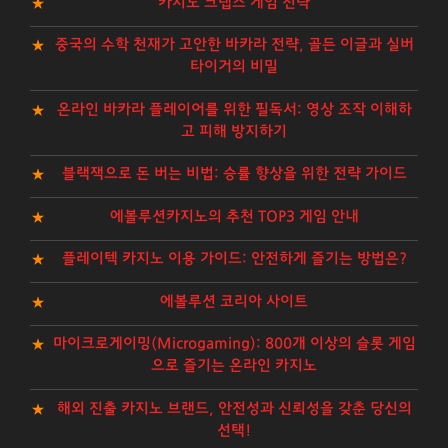
카지노 크랩스 게임 전략
중국의 수학 천재가 고안한 바카라 전략, 골든 이글과 실버
타이거의 비밀
온라인 바카라 플레이어를 위한 필독서: 영상 조작 이해하
고 피해 방지하기
블랙잭으로 돈 버는 비법: 승률 향상을 위한 전략 가이드
에볼루션카지노의 추천 TOP3 게임 안내
플레이텍 카지노 이용 가이드: 안전하게 즐기는 방법은?
에볼루션 코리아 사이트
마이크로게이밍(Microgaming): 800개 이상의 슬롯 게임
으로 즐기는 온라인 카지노
해외 진출 카지노 브랜드, 안전성과 신뢰성을 갖춘 당신의
선택!