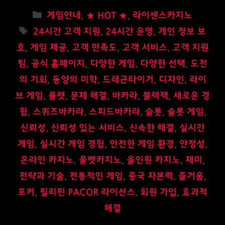
카
게임안내
,
★ HOT ★
,
라이센스카지노
테
태
24시간 고객 지원
,
24시간 운영
,
개인 정보 보
고
그
호
,
게임 제공
,
고객 만족도
,
고객 서비스
,
고객 지원
리
팀
,
공식 홈페이지
,
다양한 게임
,
다양한 선택
,
도전
의 기회
,
동양의 미학
,
드래곤타이거
,
디자인
,
라이
브 게임
,
룰렛
,
문제 해결
,
바카라
,
블랙잭
,
새로운 경
험
,
스퀴즈바카라
,
스피드바카라
,
슬롯
,
슬롯 게임
,
신뢰성
,
신뢰성 있는 서비스
,
신속한 해결
,
실시간
게임
,
실시간 게임 경험
,
안전한 게임 환경
,
안정성
,
온라인 카지노
,
올벳카지노
,
올인원 카지노
,
재미
,
전략과 기술
,
전통적인 게임
,
중국 자본력
,
즐거움
,
포커
,
필리핀 PACOR 라이선스
,
회원 가입
,
효과적
해결