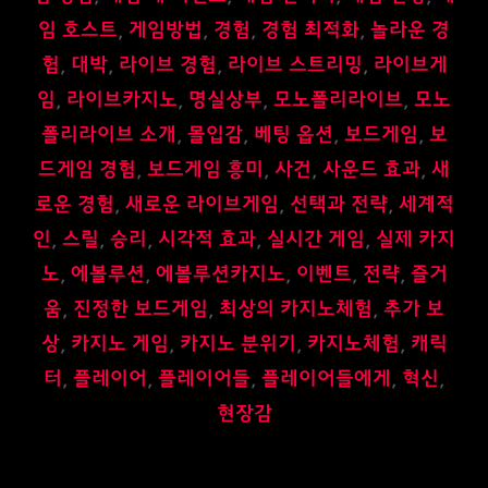
리
임 호스트
,
게임방법
,
경험
,
경험 최적화
,
놀라운 경
험
,
대박
,
라이브 경험
,
라이브 스트리밍
,
라이브게
임
,
라이브카지노
,
명실상부
,
모노폴리라이브
,
모노
폴리라이브 소개
,
몰입감
,
베팅 옵션
,
보드게임
,
보
드게임 경험
,
보드게임 흥미
,
사건
,
사운드 효과
,
새
로운 경험
,
새로운 라이브게임
,
선택과 전략
,
세계적
인
,
스릴
,
승리
,
시각적 효과
,
실시간 게임
,
실제 카지
노
,
에볼루션
,
에볼루션카지노
,
이벤트
,
전략
,
즐거
움
,
진정한 보드게임
,
최상의 카지노체험
,
추가 보
상
,
카지노 게임
,
카지노 분위기
,
카지노체험
,
캐릭
터
,
플레이어
,
플레이어들
,
플레이어들에게
,
혁신
,
현장감