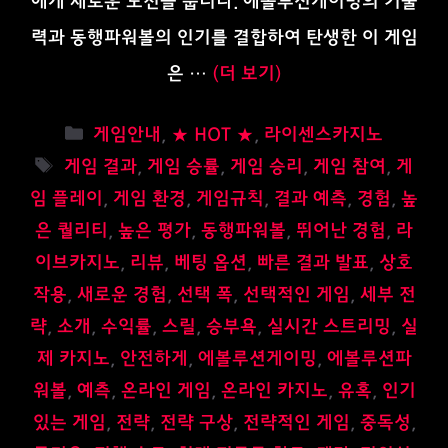
에게 새로운 도전을 줍니다. 에볼루션게이밍의 기술
력과 동행파워볼의 인기를 결합하여 탄생한 이 게임
은 …
(더 보기)
카
게임안내
,
★ HOT ★
,
라이센스카지노
테
태
게임 결과
,
게임 승률
,
게임 승리
,
게임 참여
,
게
고
그
임 플레이
,
게임 환경
,
게임규칙
,
결과 예측
,
경험
,
높
리
은 퀄리티
,
높은 평가
,
동행파워볼
,
뛰어난 경험
,
라
이브카지노
,
리뷰
,
베팅 옵션
,
빠른 결과 발표
,
상호
작용
,
새로운 경험
,
선택 폭
,
선택적인 게임
,
세부 전
략
,
소개
,
수익률
,
스릴
,
승부욕
,
실시간 스트리밍
,
실
제 카지노
,
안전하게
,
에볼루션게이밍
,
에볼루션파
워볼
,
예측
,
온라인 게임
,
온라인 카지노
,
유혹
,
인기
있는 게임
,
전략
,
전략 구상
,
전략적인 게임
,
중독성
,