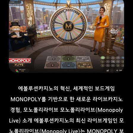
에볼루션카지노의 혁신, 세계적인 보드게임
MONOPOLY를 기반으로 한 새로운 라이브카지노
경험, 모노폴리라이브 모노폴리라이브(Monopoly
Live) 소개 에볼루션카지노의 최신 라이브게임인 모
노폴리라이브(Monopoly Live)는 MONOPOLY 보