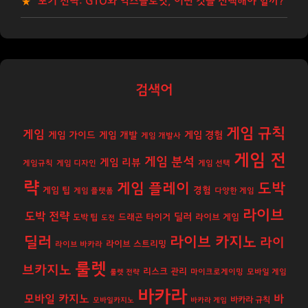
포커 전략: GTO와 익스플로잇, 어떤 것을 선택해야 할까?
검색어
게임 규칙
게임
게임 경험
게임 가이드
게임 개발
게임 개발사
게임 전
게임 분석
게임 리뷰
게임규칙
게임 디자인
게임 선택
략
게임 플레이
도박
경험
게임 팁
게임 플랫폼
다양한 게임
라이브
도박 전략
딜러
도박 팁
드래곤 타이거
라이브 게임
도전
딜러
라이브 카지노
라이
라이브 스트리밍
라이브 바카라
룰렛
브카지노
리스크 관리
룰렛 전략
마이크로게이밍
모바일 게임
바카라
모바일 카지노
바
바카라 규칙
모바일카지노
바카라 게임