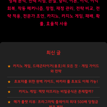
상세 분석
,
선택 시점
,
손실
,
승리
,
이론
,
이익
,
이익
회복
,
작동 메커니즘
,
장점
,
재정 관리
,
전략 비교
,
전
략 적용
,
전문가 조언
,
카지노
,
카지노 게임
,
패배
,
확
률
,
효율적 사용
최신 글
카지노 게임, 드래곤타이거(용호)의 모든 것 – 게임 가이드
와 전략
초보자를 위한 완벽 가이드, 바카라 룰 초보도 이해 가능!
카지노 게임: 잭팟 터뜨리는 비밀공식은 존재할까?
메가 룰렛 리뷰: 프라그마틱 플레이의 최대 500배 당첨금