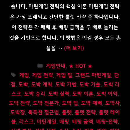
습니다. 마틴게일 전략의 핵심 이론 마틴게일 전략
은 가장 오래되고 간단한 룰렛 전략 중 하나입니다.
이 전략은 각 패배 후 배팅 금액을 두 배로 늘리는
것을 기반으로 합니다. 이 방법은 이길 경우 모든 손
실을 …
(더 보기)
카
게임안내
,
★ HOT ★
테
태
게임
,
게임 전략
,
게임 팁
,
그랜드 마틴게일
,
단
고
그
점
,
도박
,
도박 계획
,
도박 기법
,
도박 기술
,
도박 리
리
스크
,
도박 승리
,
도박 실력
,
도박 이론
,
도박 이익
,
도박 전략
,
도박 전문가
,
도박 팁
,
도박 패배
,
도박사
,
도박장
,
독특한 접근법
,
룰렛
,
룰렛 전략
,
룰렛 테이
블
,
리스크
,
마틴게일
,
배팅
,
배팅 금액
,
배팅-전략
,