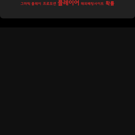
플레이어
확률
프로모션
그마틱 플레이
해외배팅사이트