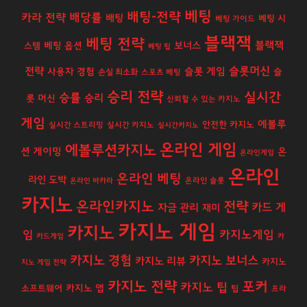
베팅
배팅-전략
배당률
카라 전략
배팅
베팅 시
베팅 가이드
블랙잭
베팅 전략
보너스
블랙잭
베팅 옵션
스템
베팅 팁
슬롯머신
전략
슬롯 게임
사용자 경험
슬
손실 최소화
스포츠 베팅
승리 전략
실시간
승률
승리
롯 머신
신뢰할 수 있는 카지노
게임
에볼루
안전한 카지노
실시간 스트리밍
실시간 카지노
실시간카지노
온라인 게임
에볼루션카지노
션 게이밍
온
온라인게임
온라인
온라인 베팅
라인 도박
온라인 바카라
온라인 슬롯
카지노
온라인카지노
전략
카드 게
자금 관리
재미
카지노 게임
카지노
카지노게임
임
카드게임
카
카지노 경험
카지노 보너스
카지노 리뷰
카지노
지노 게임 전략
카지노 전략
포커
카지노 팁
카지노 앱
소프트웨어
팁
프라