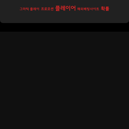
플레이어
확률
프로모션
그마틱 플레이
해외배팅사이트