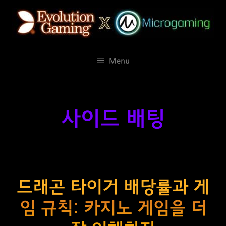
컨
텐
츠
로
건
Menu
너
뛰
기
사이드 배팅
드래곤 타이거 배당률과 게
임 규칙: 카지노 게임을 더