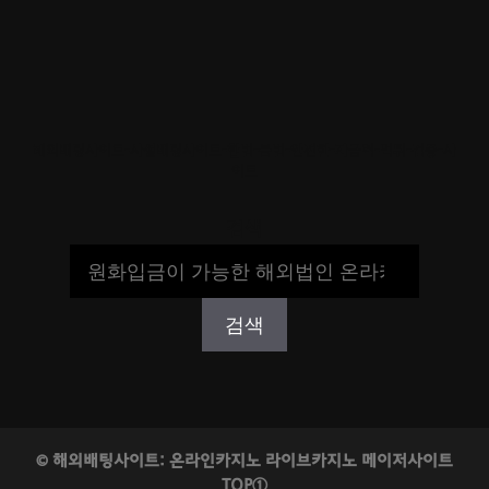
해외배팅사이트-사설배팅사이트-합법-불법-안전한-자금력-먹튀-검증-사
이트
검색
검색
© 해외배팅사이트: 온라인카지노 라이브카지노 메이저사이트
TOP①