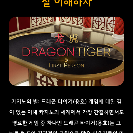
잘 이해하자
카지노의 별: 드래곤 타이거(용호) 게임에 대한 깊
이 있는 이해 카지노의 세계에서 가장 간결하면서도
명료한 게임 중 하나인 드래곤 타이거(용호)는 그