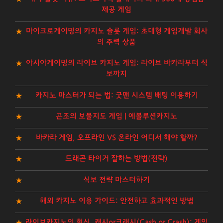
제공 게임
마이크로게이밍의 카지노 슬롯 게임: 초대형 게임개발 회사
의 주력 상품
아시아게이밍의 라이브 카지노 게임: 라이브 바카라부터 식
보까지
카지노 마스터가 되는 법: 굿맨 시스템 배팅 이용하기
곤조의 보물지도 게임 | 에볼루션카지노
바카라 게임, 오프라인 VS 온라인 어디서 해야 할까?
드래곤 타이거 잘하는 방법(전략)
식보 전략 마스터하기
해외 카지노 이용 가이드: 안전하고 효과적인 방법
라이브카지노의 혁신, 캐시or크래시(Cash or Crash): 게임