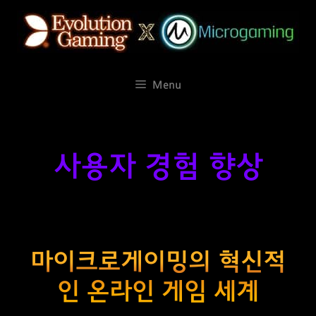
컨
텐
츠
로
건
Menu
너
뛰
기
사용자 경험 향상
마이크로게이밍의 혁신적
인 온라인 게임 세계