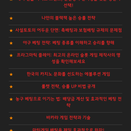
선택!
나만의 블랙잭 높은 승률 전략
사설토토의 어두운 단면: 축배팅과 보험배팅 규제의 문제점
야구 베팅 전략: 베팅 종류를 이해하고 승리를 향해
프라그마틱 플레이: 최고의 온라인 슬롯 게임 제작사의 명
성을 확인해보세요
한국의 카지노 문화를 선도하는 에볼루션 게임
룰렛 전략, 승률 UP 비법 공개
농구 베팅으로 이기는 법: 배당금 계산 및 효과적인 베팅 전
략
바카라 게임 전략과 기술
마틴게일 배팅을 제일 효과적으로 하자!