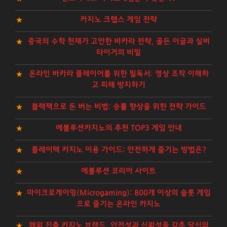
카지노 크랩스 게임 전략
중국의 수학 천재가 고안한 바카라 전략, 골든 이글과 실버
타이거의 비밀
온라인 바카라 플레이어를 위한 필독서: 영상 조작 이해하
고 피해 방지하기
블랙잭으로 돈 버는 비법: 승률 향상을 위한 전략 가이드
에볼루션카지노의 추천 TOP3 게임 안내
플레이텍 카지노 이용 가이드: 안전하게 즐기는 방법은?
에볼루션 코리아 사이트
마이크로게이밍(Microgaming): 800개 이상의 슬롯 게임
으로 즐기는 온라인 카지노
해외 진출 카지노 브랜드, 안전성과 신뢰성을 갖춘 당신의