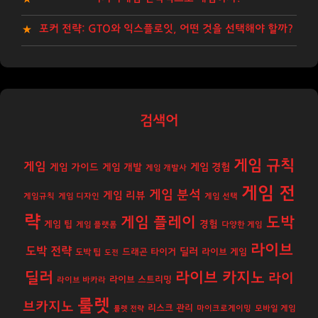
포커 전략: GTO와 익스플로잇, 어떤 것을 선택해야 할까?
검색어
게임 규칙
게임
게임 경험
게임 가이드
게임 개발
게임 개발사
게임 전
게임 분석
게임 리뷰
게임규칙
게임 디자인
게임 선택
략
게임 플레이
도박
경험
게임 팁
게임 플랫폼
다양한 게임
라이브
도박 전략
딜러
도박 팁
드래곤 타이거
라이브 게임
도전
딜러
라이브 카지노
라이
라이브 스트리밍
라이브 바카라
룰렛
브카지노
리스크 관리
룰렛 전략
마이크로게이밍
모바일 게임