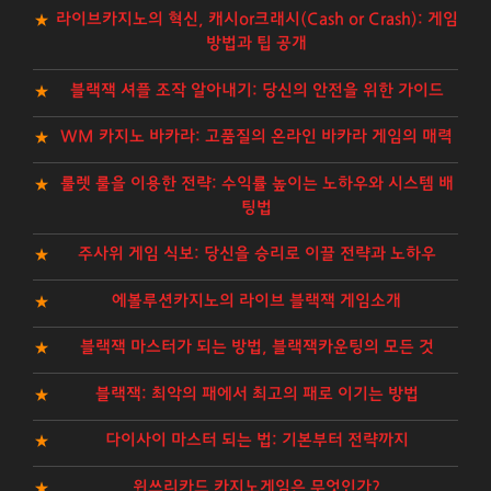
라이브카지노의 혁신, 캐시or크래시(Cash or Crash): 게임
방법과 팁 공개
블랙잭 셔플 조작 알아내기: 당신의 안전을 위한 가이드
WM 카지노 바카라: 고품질의 온라인 바카라 게임의 매력
룰렛 룰을 이용한 전략: 수익률 높이는 노하우와 시스템 배
팅법
주사위 게임 식보: 당신을 승리로 이끌 전략과 노하우
에볼루션카지노의 라이브 블랙잭 게임소개
블랙잭 마스터가 되는 방법, 블랙잭카운팅의 모든 것
블랙잭: 최악의 패에서 최고의 패로 이기는 방법
다이사이 마스터 되는 법: 기본부터 전략까지
윈쓰리카드 카지노게임은 무엇인가?