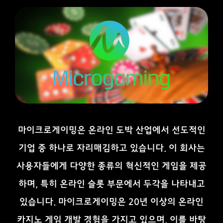
마이크로게이밍은 온라인 도박 산업에서 선도적인
기업 중 하나로 자리매김하고 있습니다. 이 회사는
사용자들에게 다양한 종류의 혁신적인 게임을 제공
하며, 특히 온라인 슬롯 부문에서 두각을 나타내고
있습니다. 마이크로게이밍은 20년 이상의 온라인
카지노 게임 개발 경험을 가지고 있으며, 이를 바탕