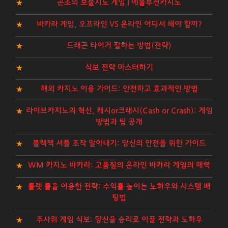
곤조의 보물지도 게임 | 에볼루션카지노
바카라 게임, 오프라인 VS 온라인 어디서 해야 할까?
드래곤 타이거 잘하는 방법(전략)
식보 전략 마스터하기
해외 카지노 이용 가이드: 안전하고 효과적인 방법
라이브카지노의 혁신, 캐시or크래시(Cash or Crash): 게임
방법과 팁 공개
블랙잭 셔플 조작 알아내기: 당신의 안전을 위한 가이드
WM 카지노 바카라: 고품질의 온라인 바카라 게임의 매력
룰렛 룰을 이용한 전략: 수익률 높이는 노하우와 시스템 배
팅법
주사위 게임 식보: 당신을 승리로 이끌 전략과 노하우