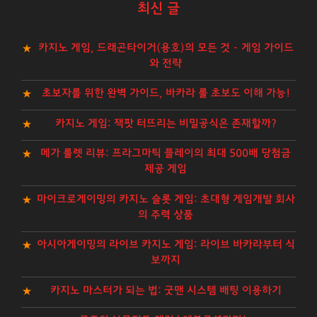
최신 글
카지노 게임, 드래곤타이거(용호)의 모든 것 – 게임 가이드
와 전략
초보자를 위한 완벽 가이드, 바카라 룰 초보도 이해 가능!
카지노 게임: 잭팟 터뜨리는 비밀공식은 존재할까?
메가 룰렛 리뷰: 프라그마틱 플레이의 최대 500배 당첨금
제공 게임
마이크로게이밍의 카지노 슬롯 게임: 초대형 게임개발 회사
의 주력 상품
아시아게이밍의 라이브 카지노 게임: 라이브 바카라부터 식
보까지
카지노 마스터가 되는 법: 굿맨 시스템 배팅 이용하기