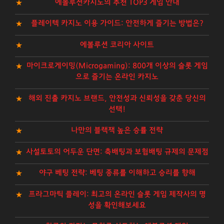
에볼루션카지노의 추천 TOP3 게임 안내
플레이텍 카지노 이용 가이드: 안전하게 즐기는 방법은?
에볼루션 코리아 사이트
마이크로게이밍(Microgaming): 800개 이상의 슬롯 게임
으로 즐기는 온라인 카지노
해외 진출 카지노 브랜드, 안전성과 신뢰성을 갖춘 당신의
선택!
나만의 블랙잭 높은 승률 전략
사설토토의 어두운 단면: 축배팅과 보험배팅 규제의 문제점
야구 베팅 전략: 베팅 종류를 이해하고 승리를 향해
프라그마틱 플레이: 최고의 온라인 슬롯 게임 제작사의 명
성을 확인해보세요