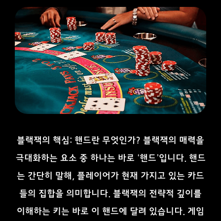
블랙잭의 핵심: 핸드란 무엇인가? 블랙잭의 매력을
극대화하는 요소 중 하나는 바로 ‘핸드’입니다. 핸드
는 간단히 말해, 플레이어가 현재 가지고 있는 카드
들의 집합을 의미합니다. 블랙잭의 전략적 깊이를
이해하는 키는 바로 이 핸드에 달려 있습니다. 게임