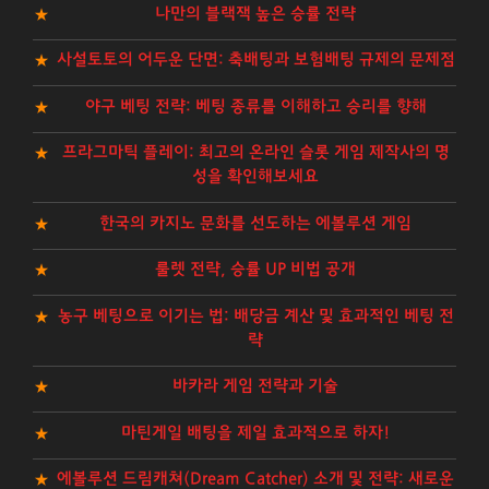
나만의 블랙잭 높은 승률 전략
사설토토의 어두운 단면: 축배팅과 보험배팅 규제의 문제점
야구 베팅 전략: 베팅 종류를 이해하고 승리를 향해
프라그마틱 플레이: 최고의 온라인 슬롯 게임 제작사의 명
성을 확인해보세요
한국의 카지노 문화를 선도하는 에볼루션 게임
룰렛 전략, 승률 UP 비법 공개
농구 베팅으로 이기는 법: 배당금 계산 및 효과적인 베팅 전
략
바카라 게임 전략과 기술
마틴게일 배팅을 제일 효과적으로 하자!
에볼루션 드림캐쳐(Dream Catcher) 소개 및 전략: 새로운