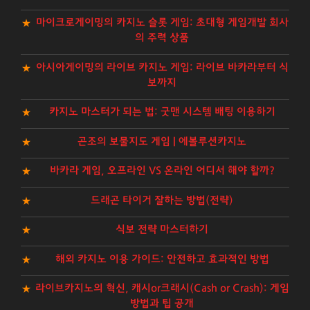
마이크로게이밍의 카지노 슬롯 게임: 초대형 게임개발 회사
의 주력 상품
아시아게이밍의 라이브 카지노 게임: 라이브 바카라부터 식
보까지
카지노 마스터가 되는 법: 굿맨 시스템 배팅 이용하기
곤조의 보물지도 게임 | 에볼루션카지노
바카라 게임, 오프라인 VS 온라인 어디서 해야 할까?
드래곤 타이거 잘하는 방법(전략)
식보 전략 마스터하기
해외 카지노 이용 가이드: 안전하고 효과적인 방법
라이브카지노의 혁신, 캐시or크래시(Cash or Crash): 게임
방법과 팁 공개