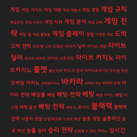
게임 규칙
게임
게임 경험
게임 가이드
게임 개발
게임 개발사
게임 전
게임 분석
게임 리뷰
게임규칙
게임 디자인
게임 선택
략
게임 플레이
도박
경험
게임 팁
게임 플랫폼
다양한 게임
라이브
도박 전략
딜러
도박 팁
드래곤 타이거
라이브 게임
도전
딜러
라이브 카지노
라이
라이브 스트리밍
라이브 바카라
룰렛
브카지노
리스크 관리
룰렛 전략
마이크로게이밍
모바일 게임
바카라
모바일 카지노
바
바카라 규칙
모바일카지노
바카라 게임
베팅
배팅-전략
배당률
카라 전략
배팅
베팅 시
베팅 가이드
블랙잭
베팅 전략
보너스
블랙잭
베팅 옵션
스템
베팅 팁
슬롯머신
전략
슬롯 게임
사용자 경험
슬
손실 최소화
스포츠 베팅
승리 전략
실시간
승률
승리
롯 머신
신뢰할 수 있는 카지노