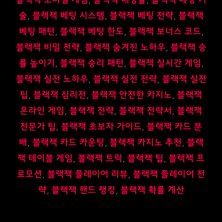
블랙잭 모바일 게임
,
블랙잭 배당률
,
블랙잭 베팅 기
술
,
블랙잭 베팅 시스템
,
블랙잭 베팅 전략
,
블랙잭
베팅 패턴
,
블랙잭 베팅 한도
,
블랙잭 보너스 코드
,
블랙잭 비밀 전략
,
블랙잭 숨겨진 노하우
,
블랙잭 승
률 높이기
,
블랙잭 승리 패턴
,
블랙잭 실시간 게임
,
블랙잭 실전 노하우
,
블랙잭 실전 전략
,
블랙잭 실전
팁
,
블랙잭 심리전
,
블랙잭 안전한 카지노
,
블랙잭
온라인 게임
,
블랙잭 전략
,
블랙잭 전략서
,
블랙잭
전문가 팁
,
블랙잭 초보자 가이드
,
블랙잭 카드 분
배
,
블랙잭 카드 카운팅
,
블랙잭 카지노 추천
,
블랙
잭 테이블 게임
,
블랙잭 트릭
,
블랙잭 팁
,
블랙잭 프
로모션
,
블랙잭 플레이어 리뷰
,
블랙잭 플레이어 전
략
,
블랙잭 핸드 랭킹
,
블랙잭 확률 계산