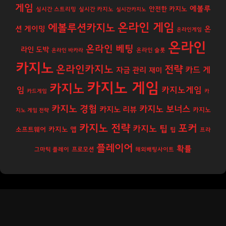
게임
에볼루
안전한 카지노
실시간 스트리밍
실시간 카지노
실시간카지노
온라인 게임
에볼루션카지노
션 게이밍
온
온라인게임
온라인
온라인 베팅
라인 도박
온라인 바카라
온라인 슬롯
카지노
온라인카지노
전략
카드 게
자금 관리
재미
카지노 게임
카지노
카지노게임
임
카드게임
카
카지노 경험
카지노 보너스
카지노 리뷰
카지노
지노 게임 전략
카지노 전략
포커
카지노 팁
카지노 앱
소프트웨어
팁
프라
플레이어
확률
프로모션
그마틱 플레이
해외배팅사이트