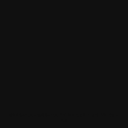
해외배팅사이트-사설배팅사이트-합법-불법-안전한-자금력-먹튀-검증-사
이트