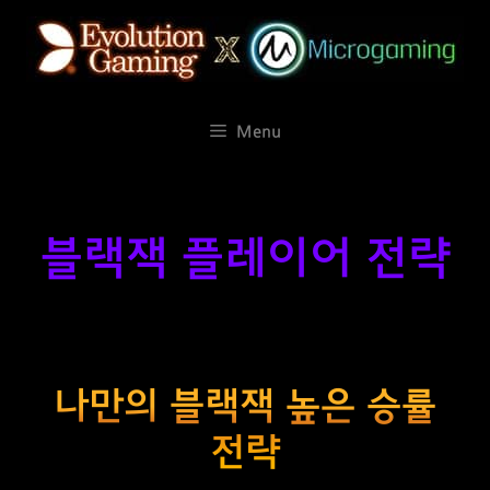
컨
텐
츠
로
건
Menu
너
뛰
기
블랙잭 플레이어 전략
나만의 블랙잭 높은 승률
전략