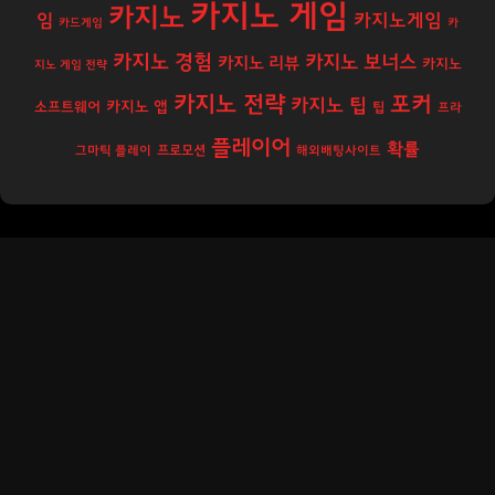
카지노 게임
카지노
카지노게임
임
카드게임
카
카지노 경험
카지노 보너스
카지노 리뷰
카지노
지노 게임 전략
카지노 전략
포커
카지노 팁
카지노 앱
소프트웨어
팁
프라
플레이어
확률
프로모션
그마틱 플레이
해외배팅사이트