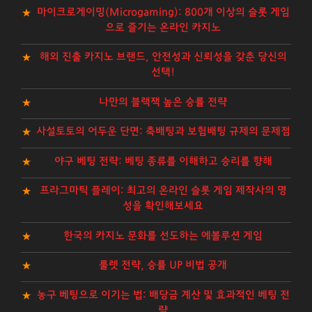
마이크로게이밍(Microgaming): 800개 이상의 슬롯 게임
으로 즐기는 온라인 카지노
해외 진출 카지노 브랜드, 안전성과 신뢰성을 갖춘 당신의
선택!
나만의 블랙잭 높은 승률 전략
사설토토의 어두운 단면: 축배팅과 보험배팅 규제의 문제점
야구 베팅 전략: 베팅 종류를 이해하고 승리를 향해
프라그마틱 플레이: 최고의 온라인 슬롯 게임 제작사의 명
성을 확인해보세요
한국의 카지노 문화를 선도하는 에볼루션 게임
룰렛 전략, 승률 UP 비법 공개
농구 베팅으로 이기는 법: 배당금 계산 및 효과적인 베팅 전
략