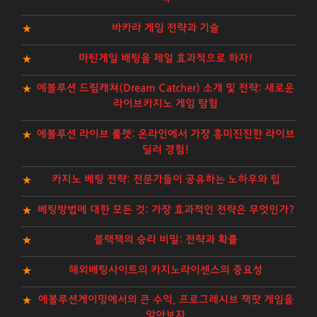
바카라 게임 전략과 기술
마틴게일 배팅을 제일 효과적으로 하자!
에볼루션 드림캐쳐(Dream Catcher) 소개 및 전략: 새로운
라이브카지노 게임 탐험
에볼루션 라이브 룰렛: 온라인에서 가장 흥미진진한 라이브
딜러 경험!
카지노 베팅 전략: 전문가들이 공유하는 노하우와 팁
베팅방법에 대한 모든 것: 가장 효과적인 전략은 무엇인가?
블랙잭의 승리 비밀: 전략과 확률
해외배팅사이트의 카지노라이센스의 중요성
에볼루션게이밍에서의 큰 수익, 프로그레시브 잭팟 게임을
알아보자