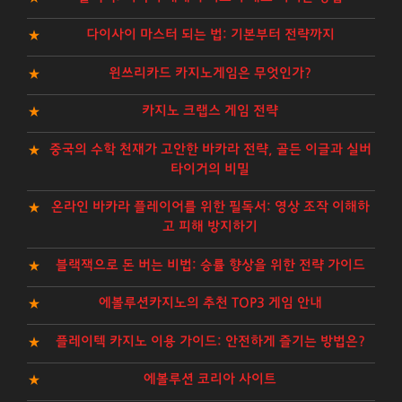
다이사이 마스터 되는 법: 기본부터 전략까지
윈쓰리카드 카지노게임은 무엇인가?
카지노 크랩스 게임 전략
중국의 수학 천재가 고안한 바카라 전략, 골든 이글과 실버
타이거의 비밀
온라인 바카라 플레이어를 위한 필독서: 영상 조작 이해하
고 피해 방지하기
블랙잭으로 돈 버는 비법: 승률 향상을 위한 전략 가이드
에볼루션카지노의 추천 TOP3 게임 안내
플레이텍 카지노 이용 가이드: 안전하게 즐기는 방법은?
에볼루션 코리아 사이트