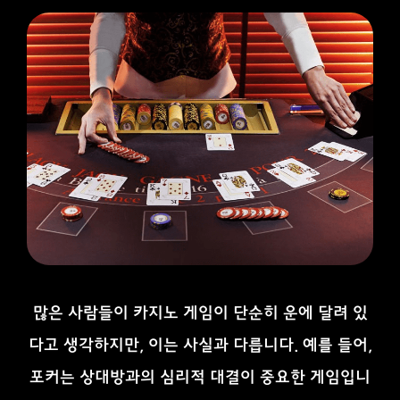
많은 사람들이 카지노 게임이 단순히 운에 달려 있
다고 생각하지만, 이는 사실과 다릅니다. 예를 들어,
포커는 상대방과의 심리적 대결이 중요한 게임입니