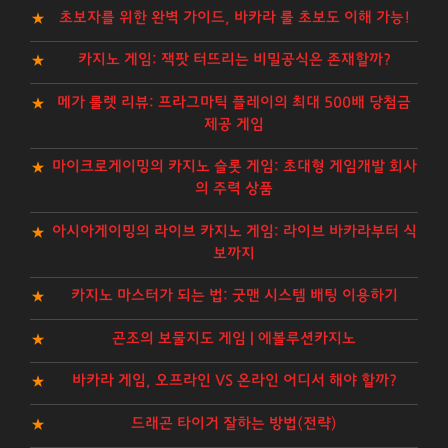
초보자를 위한 완벽 가이드, 바카라 룰 초보도 이해 가능!
카지노 게임: 잭팟 터뜨리는 비밀공식은 존재할까?
메가 룰렛 리뷰: 프라그마틱 플레이의 최대 500배 당첨금
제공 게임
마이크로게이밍의 카지노 슬롯 게임: 초대형 게임개발 회사
의 주력 상품
아시아게이밍의 라이브 카지노 게임: 라이브 바카라부터 식
보까지
카지노 마스터가 되는 법: 굿맨 시스템 배팅 이용하기
곤조의 보물지도 게임 | 에볼루션카지노
바카라 게임, 오프라인 VS 온라인 어디서 해야 할까?
드래곤 타이거 잘하는 방법(전략)