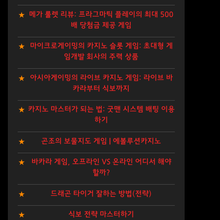
메가 룰렛 리뷰: 프라그마틱 플레이의 최대 500
배 당첨금 제공 게임
마이크로게이밍의 카지노 슬롯 게임: 초대형 게
임개발 회사의 주력 상품
아시아게이밍의 라이브 카지노 게임: 라이브 바
카라부터 식보까지
카지노 마스터가 되는 법: 굿맨 시스템 배팅 이용
하기
곤조의 보물지도 게임 | 에볼루션카지노
바카라 게임, 오프라인 VS 온라인 어디서 해야
할까?
드래곤 타이거 잘하는 방법(전략)
식보 전략 마스터하기