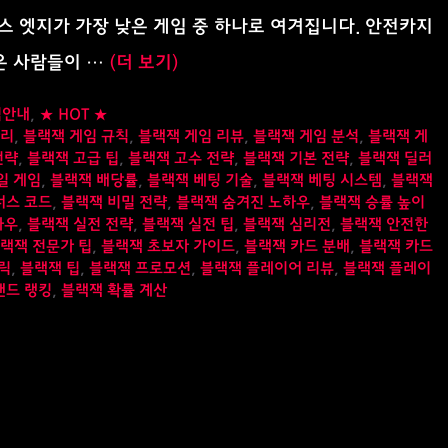
우스 엣지가 가장 낮은 게임 중 하나로 여겨집니다. 안전카지
은 사람들이 …
(더 보기)
임안내
,
★ HOT ★
관리
,
블랙잭 게임 규칙
,
블랙잭 게임 리뷰
,
블랙잭 게임 분석
,
블랙잭 게
전략
,
블랙잭 고급 팁
,
블랙잭 고수 전략
,
블랙잭 기본 전략
,
블랙잭 딜러
일 게임
,
블랙잭 배당률
,
블랙잭 베팅 기술
,
블랙잭 베팅 시스템
,
블랙잭
너스 코드
,
블랙잭 비밀 전략
,
블랙잭 숨겨진 노하우
,
블랙잭 승률 높이
하우
,
블랙잭 실전 전략
,
블랙잭 실전 팁
,
블랙잭 심리전
,
블랙잭 안전한
랙잭 전문가 팁
,
블랙잭 초보자 가이드
,
블랙잭 카드 분배
,
블랙잭 카드
릭
,
블랙잭 팁
,
블랙잭 프로모션
,
블랙잭 플레이어 리뷰
,
블랙잭 플레이
핸드 랭킹
,
블랙잭 확률 계산