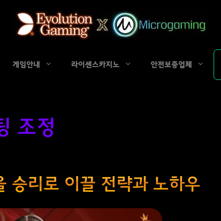
컨
텐
츠
로
건
게임안내
라이센스카지노
안전보증업체
너
뛰
기
팅 조정
을 승리로 이끌 전략과 노하우