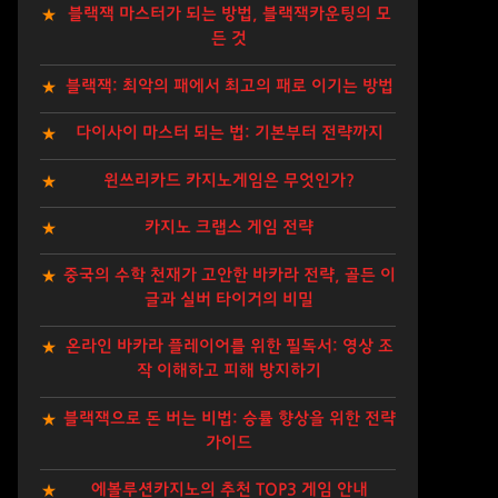
블랙잭 마스터가 되는 방법, 블랙잭카운팅의 모
든 것
블랙잭: 최악의 패에서 최고의 패로 이기는 방법
다이사이 마스터 되는 법: 기본부터 전략까지
윈쓰리카드 카지노게임은 무엇인가?
카지노 크랩스 게임 전략
중국의 수학 천재가 고안한 바카라 전략, 골든 이
글과 실버 타이거의 비밀
온라인 바카라 플레이어를 위한 필독서: 영상 조
작 이해하고 피해 방지하기
블랙잭으로 돈 버는 비법: 승률 향상을 위한 전략
가이드
에볼루션카지노의 추천 TOP3 게임 안내