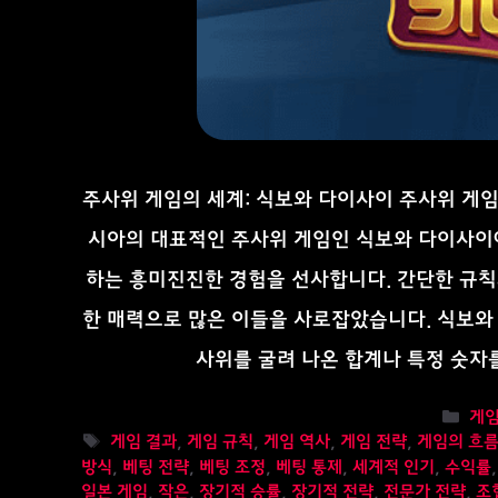
주사위 게임의 세계: 식보와 다이사이 주사위 게
시아의 대표적인 주사위 게임인 식보와 다이사이
하는 흥미진진한 경험을 선사합니다. 간단한 규칙
한 매력으로 많은 이들을 사로잡았습니다. 식보와
사위를 굴려 나온 합계나 특정 숫자
카
게
테
태
게임 결과
,
게임 규칙
,
게임 역사
,
게임 전략
,
게임의 흐
고
그
방식
,
베팅 전략
,
베팅 조정
,
베팅 통제
,
세계적 인기
,
수익률
리
일본 게임
,
작은
,
장기적 승률
,
장기적 전략
,
전문가 전략
,
조