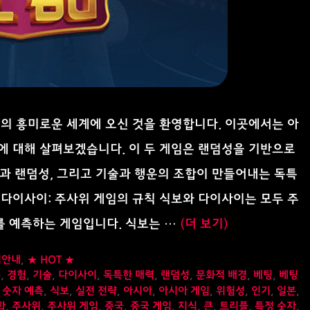
임의 흥미로운 세계에 오신 것을 환영합니다. 이곳에서는 아
에 대해 살펴보겠습니다. 이 두 게임은 랜덤성을 기반으로
과 랜덤성, 그리고 기술과 행운의 조합이 만들어내는 독특
 다이사이: 주사위 게임의 규칙 식보와 다이사이는 모두 주
를 예측하는 게임입니다. 식보는 …
(더 보기)
임안내
,
★ HOT ★
름
,
경험
,
기술
,
다이사이
,
독특한 매력
,
랜덤성
,
문화적 배경
,
베팅
,
베팅
,
숫자 예측
,
식보
,
실전 전략
,
아시아
,
아시아 게임
,
위험성
,
인기
,
일본
,
합
,
주사위
,
주사위 게임
,
중국
,
중국 게임
,
지식
,
큰
,
트리플
,
특정 숫자
,