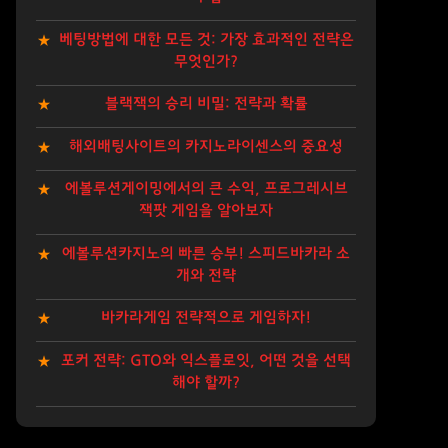
베팅방법에 대한 모든 것: 가장 효과적인 전략은
무엇인가?
블랙잭의 승리 비밀: 전략과 확률
해외배팅사이트의 카지노라이센스의 중요성
에볼루션게이밍에서의 큰 수익, 프로그레시브
잭팟 게임을 알아보자
에볼루션카지노의 빠른 승부! 스피드바카라 소
개와 전략
바카라게임 전략적으로 게임하자!
포커 전략: GTO와 익스플로잇, 어떤 것을 선택
해야 할까?