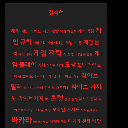
검색어
게
게임
게임 경험
게임 가이드
게임 개발
게임 개발사
임 규칙
게임 분
게임 리뷰
게임규칙
게임 디자인
게임 전략
게
석
게임 팁
게임 선택
게임 플랫폼
임 플레이
도박
도박 전략
경험
도
다양한 게임
라이브
딜러
박 팁
드래곤 타이거
라이브 게임
도전
딜러
라이브 카지
라이브 스트리밍
라이브 바카라
룰렛
노
라이브카지노
리스크 관리
룰렛 전략
마
모바일 카지노
이크로게이밍
모바일 게임
모바일카지노
바카라
배당
바카라 전략
바카라 규칙
바카라 게임