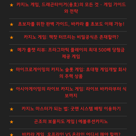
카지노 게임, 드래곤타이거(용호)의 모든 것 – 게임 가이드
와 전략
초보자를 위한 완벽 가이드, 바카라 룰 초보도 이해 가능!
카지노 게임: 잭팟 터뜨리는 비밀공식은 존재할까?
메가 룰렛 리뷰: 프라그마틱 플레이의 최대 500배 당첨금
제공 게임
마이크로게이밍의 카지노 슬롯 게임: 초대형 게임개발 회사
의 주력 상품
아시아게이밍의 라이브 카지노 게임: 라이브 바카라부터 식
보까지
카지노 마스터가 되는 법: 굿맨 시스템 배팅 이용하기
곤조의 보물지도 게임 | 에볼루션카지노
바카라 게임, 오프라인 VS 온라인 어디서 해야 할까?