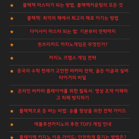
블랙잭 마스터가 되는 방법, 블랙잭카운팅의 모든 것
블랙잭: 최악의 패에서 최고의 패로 이기는 방법
다이사이 마스터 되는 법: 기본부터 전략까지
윈쓰리카드 카지노게임은 무엇인가?
카지노 크랩스 게임 전략
중국의 수학 천재가 고안한 바카라 전략, 골든 이글과 실버
타이거의 비밀
온라인 바카라 플레이어를 위한 필독서: 영상 조작 이해하
고 피해 방지하기
블랙잭으로 돈 버는 비법: 승률 향상을 위한 전략 가이드
에볼루션카지노의 추천 TOP3 게임 안내
플레이텍 카지노 이용 가이드: 안전하게 즐기는 방법은?