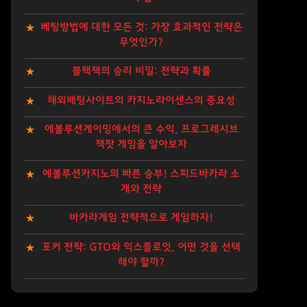
베팅방법에 대한 모든 것: 가장 효과적인 전략은
무엇인가?
블랙잭의 승리 비밀: 전략과 확률
해외배팅사이트의 카지노라이센스의 중요성
에볼루션게이밍에서의 큰 수익, 프로그레시브
잭팟 게임을 알아보자
에볼루션카지노의 빠른 승부! 스피드바카라 소
개와 전략
바카라게임 전략적으로 게임하자!
포커 전략: GTO와 익스플로잇, 어떤 것을 선택
해야 할까?