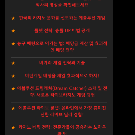
작사의 명성을 확인해보세요
한국의 카지노 문화를 선도하는 에볼루션 게임
룰렛 전략, 승률 UP 비법 공개
농구 베팅으로 이기는 법: 배당금 계산 및 효과적
인 베팅 전략
바카라 게임 전략과 기술
마틴게일 배팅을 제일 효과적으로 하자!
에볼루션 드림캐쳐(Dream Catcher) 소개 및 전
략: 새로운 라이브카지노 게임 탐험
에볼루션 라이브 룰렛: 온라인에서 가장 흥미진
진한 라이브 딜러 경험!
카지노 베팅 전략: 전문가들이 공유하는 노하우
와 팁