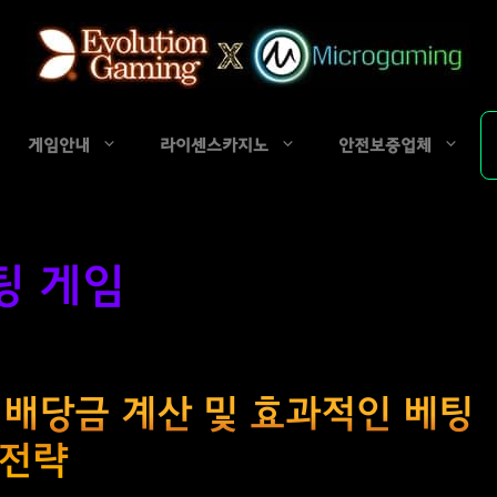
컨
텐
츠
로
건
게임안내
라이센스카지노
안전보증업체
너
뛰
기
팅 게임
 배당금 계산 및 효과적인 베팅
전략