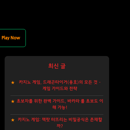
Play Now
최신 글
카지노 게임, 드래곤타이거(용호)의 모든 것 –
게임 가이드와 전략
초보자를 위한 완벽 가이드, 바카라 룰 초보도 이
해 가능!
카지노 게임: 잭팟 터뜨리는 비밀공식은 존재할
까?