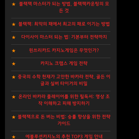
블랙잭 마스터가 되는 방법, 블랙잭카운팅의 모
든 것
블랙잭: 최악의 패에서 최고의 패로 이기는 방법
다이사이 마스터 되는 법: 기본부터 전략까지
윈쓰리카드 카지노게임은 무엇인가?
카지노 크랩스 게임 전략
중국의 수학 천재가 고안한 바카라 전략, 골든 이
글과 실버 타이거의 비밀
온라인 바카라 플레이어를 위한 필독서: 영상 조
작 이해하고 피해 방지하기
블랙잭으로 돈 버는 비법: 승률 향상을 위한 전략
가이드
에볼루션카지노의 추천 TOP3 게임 안내