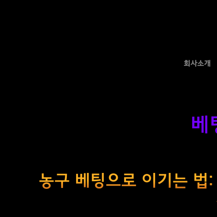
회사소개
베
농구 베팅으로 이기는 법: