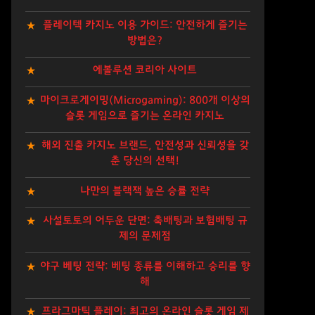
플레이텍 카지노 이용 가이드: 안전하게 즐기는
방법은?
에볼루션 코리아 사이트
마이크로게이밍(Microgaming): 800개 이상의
슬롯 게임으로 즐기는 온라인 카지노
해외 진출 카지노 브랜드, 안전성과 신뢰성을 갖
춘 당신의 선택!
나만의 블랙잭 높은 승률 전략
사설토토의 어두운 단면: 축배팅과 보험배팅 규
제의 문제점
야구 베팅 전략: 베팅 종류를 이해하고 승리를 향
해
프라그마틱 플레이: 최고의 온라인 슬롯 게임 제