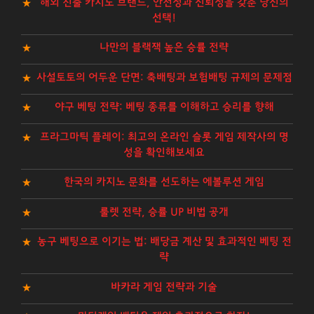
해외 진출 카지노 브랜드, 안전성과 신뢰성을 갖춘 당신의
선택!
나만의 블랙잭 높은 승률 전략
사설토토의 어두운 단면: 축배팅과 보험배팅 규제의 문제점
야구 베팅 전략: 베팅 종류를 이해하고 승리를 향해
프라그마틱 플레이: 최고의 온라인 슬롯 게임 제작사의 명
성을 확인해보세요
한국의 카지노 문화를 선도하는 에볼루션 게임
룰렛 전략, 승률 UP 비법 공개
농구 베팅으로 이기는 법: 배당금 계산 및 효과적인 베팅 전
략
바카라 게임 전략과 기술