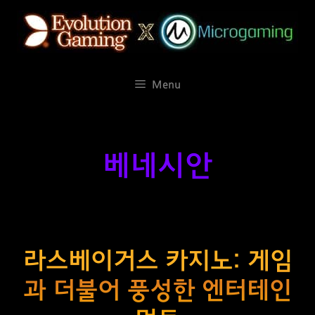
컨
텐
츠
로
건
Menu
너
뛰
기
베네시안
라스베이거스 카지노: 게임
과 더불어 풍성한 엔터테인