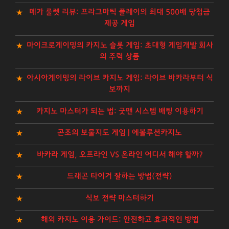
메가 룰렛 리뷰: 프라그마틱 플레이의 최대 500배 당첨금
제공 게임
마이크로게이밍의 카지노 슬롯 게임: 초대형 게임개발 회사
의 주력 상품
아시아게이밍의 라이브 카지노 게임: 라이브 바카라부터 식
보까지
카지노 마스터가 되는 법: 굿맨 시스템 배팅 이용하기
곤조의 보물지도 게임 | 에볼루션카지노
바카라 게임, 오프라인 VS 온라인 어디서 해야 할까?
드래곤 타이거 잘하는 방법(전략)
식보 전략 마스터하기
해외 카지노 이용 가이드: 안전하고 효과적인 방법