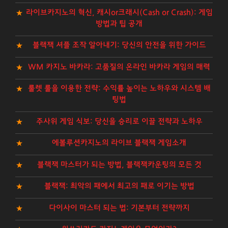
라이브카지노의 혁신, 캐시or크래시(Cash or Crash): 게임
방법과 팁 공개
블랙잭 셔플 조작 알아내기: 당신의 안전을 위한 가이드
WM 카지노 바카라: 고품질의 온라인 바카라 게임의 매력
룰렛 룰을 이용한 전략: 수익률 높이는 노하우와 시스템 배
팅법
주사위 게임 식보: 당신을 승리로 이끌 전략과 노하우
에볼루션카지노의 라이브 블랙잭 게임소개
블랙잭 마스터가 되는 방법, 블랙잭카운팅의 모든 것
블랙잭: 최악의 패에서 최고의 패로 이기는 방법
다이사이 마스터 되는 법: 기본부터 전략까지