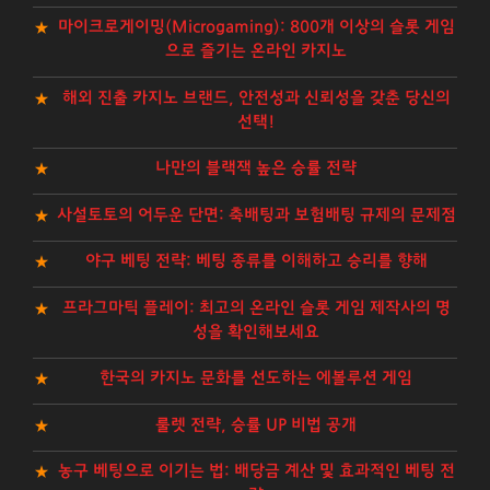
마이크로게이밍(Microgaming): 800개 이상의 슬롯 게임
으로 즐기는 온라인 카지노
해외 진출 카지노 브랜드, 안전성과 신뢰성을 갖춘 당신의
선택!
나만의 블랙잭 높은 승률 전략
사설토토의 어두운 단면: 축배팅과 보험배팅 규제의 문제점
야구 베팅 전략: 베팅 종류를 이해하고 승리를 향해
프라그마틱 플레이: 최고의 온라인 슬롯 게임 제작사의 명
성을 확인해보세요
한국의 카지노 문화를 선도하는 에볼루션 게임
룰렛 전략, 승률 UP 비법 공개
농구 베팅으로 이기는 법: 배당금 계산 및 효과적인 베팅 전