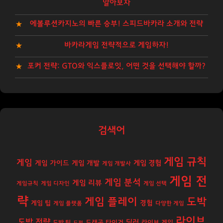
알아보자
에볼루션카지노의 빠른 승부! 스피드바카라 소개와 전략
바카라게임 전략적으로 게임하자!
포커 전략: GTO와 익스플로잇, 어떤 것을 선택해야 할까?
검색어
게임 규칙
게임
게임 경험
게임 가이드
게임 개발
게임 개발사
게임 전
게임 분석
게임 리뷰
게임규칙
게임 디자인
게임 선택
략
게임 플레이
도박
경험
게임 팁
게임 플랫폼
다양한 게임
라이브
도박 전략
딜러
도박 팁
드래곤 타이거
라이브 게임
도전