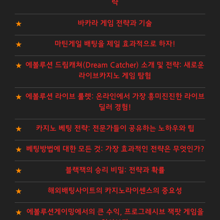
략
바카라 게임 전략과 기술
마틴게일 배팅을 제일 효과적으로 하자!
에볼루션 드림캐쳐(Dream Catcher) 소개 및 전략: 새로운
라이브카지노 게임 탐험
에볼루션 라이브 룰렛: 온라인에서 가장 흥미진진한 라이브
딜러 경험!
카지노 베팅 전략: 전문가들이 공유하는 노하우와 팁
베팅방법에 대한 모든 것: 가장 효과적인 전략은 무엇인가?
블랙잭의 승리 비밀: 전략과 확률
해외배팅사이트의 카지노라이센스의 중요성
에볼루션게이밍에서의 큰 수익, 프로그레시브 잭팟 게임을