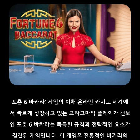
포춘 6 바카라: 게임의 이해 온라인 카지노 세계에
서 빠르게 성장하고 있는 프라그마틱 플레이가 선보
인 포춘 6 바카라는 독특한 규칙과 전략적인 요소가
결합된 게임입니다. 이 게임은 전통적인 바카라의