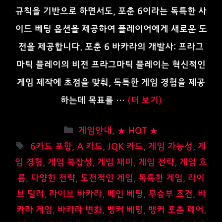
규칙을 기반으로 하면서도, 포춘 6이라는 독특한 사
이드 베팅 옵션을 제공하여 플레이어에게 새로운 도
전을 제공합니다. 포춘 6 바카라의 개발사: 프라그
마틱 플레이의 비전 프라그마틱 플레이는 혁신적인
게임 제작에 초점을 맞춰, 독특한 게임 경험을 제공
하는데 목표를 …
(더 보기)
카
게임안내
,
★ HOT ★
테
태
6카드 포함
,
A 카드
,
JQK 카드
,
게임 가능성
,
게
고
그
임 경험
,
게임 복잡성
,
게임 재미
,
게임 전략
,
게임 흐
리
름
,
다양한 전략
,
도전적인 게임
,
독특한 게임
,
라이
브 딜러
,
라이브 바카라
,
메인 베팅
,
무승부 조건
,
바
카라 게임
,
바카라 변화
,
뱅커 베팅
,
뱅커 포춘 페어
,