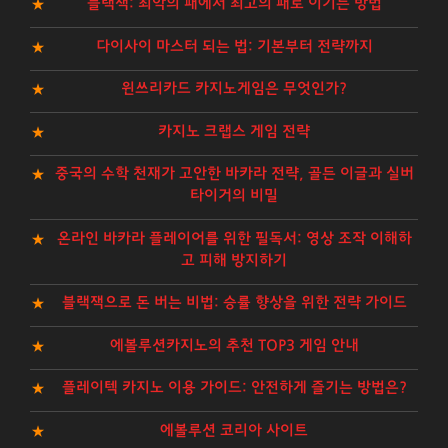
블랙잭: 최악의 패에서 최고의 패로 이기는 방법
다이사이 마스터 되는 법: 기본부터 전략까지
윈쓰리카드 카지노게임은 무엇인가?
카지노 크랩스 게임 전략
중국의 수학 천재가 고안한 바카라 전략, 골든 이글과 실버
타이거의 비밀
온라인 바카라 플레이어를 위한 필독서: 영상 조작 이해하
고 피해 방지하기
블랙잭으로 돈 버는 비법: 승률 향상을 위한 전략 가이드
에볼루션카지노의 추천 TOP3 게임 안내
플레이텍 카지노 이용 가이드: 안전하게 즐기는 방법은?
에볼루션 코리아 사이트