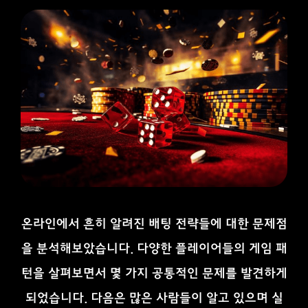
온라인에서 흔히 알려진 배팅 전략들에 대한 문제점
을 분석해보았습니다. 다양한 플레이어들의 게임 패
턴을 살펴보면서 몇 가지 공통적인 문제를 발견하게
되었습니다. 다음은 많은 사람들이 알고 있으며 실