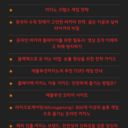
카지노 크랩스 게임 전략
중국의 수학 천재가 고안한 바카라 전략, 골든 이글과 실버
타이거의 비밀
온라인 바카라 플레이어를 위한 필독서: 영상 조작 이해하
고 피해 방지하기
블랙잭으로 돈 버는 비법: 승률 향상을 위한 전략 가이드
에볼루션카지노의 추천 TOP3 게임 안내
플레이텍 카지노 이용 가이드: 안전하게 즐기는 방법은?
에볼루션 코리아 사이트
마이크로게이밍(Microgaming): 800개 이상의 슬롯 게임
으로 즐기는 온라인 카지노
해외 진출 카지노 브랜드, 안전성과 신뢰성을 갖춘 당신의