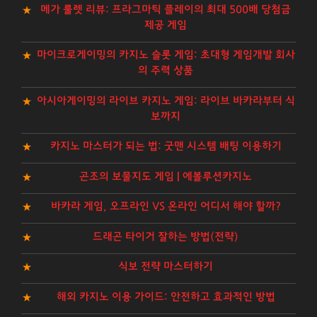
메가 룰렛 리뷰: 프라그마틱 플레이의 최대 500배 당첨금
제공 게임
마이크로게이밍의 카지노 슬롯 게임: 초대형 게임개발 회사
의 주력 상품
아시아게이밍의 라이브 카지노 게임: 라이브 바카라부터 식
보까지
카지노 마스터가 되는 법: 굿맨 시스템 배팅 이용하기
곤조의 보물지도 게임 | 에볼루션카지노
바카라 게임, 오프라인 VS 온라인 어디서 해야 할까?
드래곤 타이거 잘하는 방법(전략)
식보 전략 마스터하기
해외 카지노 이용 가이드: 안전하고 효과적인 방법