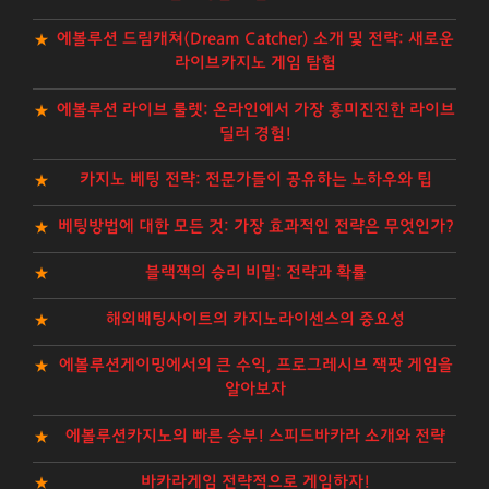
에볼루션 드림캐쳐(Dream Catcher) 소개 및 전략: 새로운
라이브카지노 게임 탐험
에볼루션 라이브 룰렛: 온라인에서 가장 흥미진진한 라이브
딜러 경험!
카지노 베팅 전략: 전문가들이 공유하는 노하우와 팁
베팅방법에 대한 모든 것: 가장 효과적인 전략은 무엇인가?
블랙잭의 승리 비밀: 전략과 확률
해외배팅사이트의 카지노라이센스의 중요성
에볼루션게이밍에서의 큰 수익, 프로그레시브 잭팟 게임을
알아보자
에볼루션카지노의 빠른 승부! 스피드바카라 소개와 전략
바카라게임 전략적으로 게임하자!