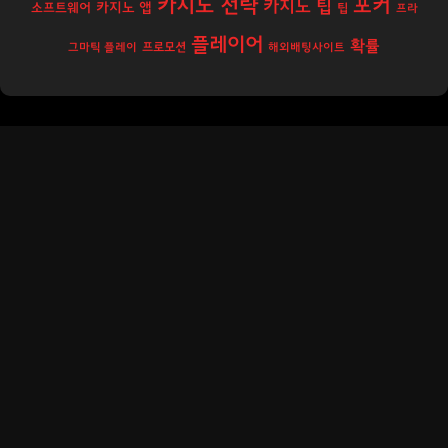
카지노 전략
포커
카지노 팁
카지노 앱
소프트웨어
팁
프라
플레이어
확률
프로모션
그마틱 플레이
해외배팅사이트