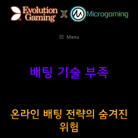
컨
텐
츠
로
건
Menu
너
뛰
기
배팅 기술 부족
온라인 배팅 전략의 숨겨진
위험