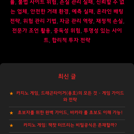
률
,
불법 사이트 위험
,
손실 관리 실패
,
신뢰할 수 없
는 업체
,
안전한 거래 환경
,
예측 실패
,
온라인 배팅
전략
,
위험 관리 기법
,
자금 관리 역량
,
재정적 손실
,
전문가 조언 활용
,
중독성 위험
,
투명성 있는 사이
트
,
합리적 투자 전략
최신 글
카지노 게임, 드래곤타이거(용호)의 모든 것 – 게임 가이드
와 전략
초보자를 위한 완벽 가이드, 바카라 룰 초보도 이해 가능!
카지노 게임: 잭팟 터뜨리는 비밀공식은 존재할까?