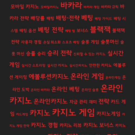
바카라
모바일 카지노
바
바카라 규칙
모바일카지노
바카라 게임
베팅
배팅-전략
배당률
카라 전략
배팅
베팅 시
베팅 가이드
블랙잭
베팅 전략
보너스
블랙잭
베팅 옵션
스템
베팅 팁
슬롯머신
전략
슬롯 게임
사용자 경험
슬
손실 최소화
스포츠 베팅
승리 전략
실시간
승률
승리
롯 머신
신뢰할 수 있는 카지노
게임
에볼루
안전한 카지노
실시간 스트리밍
실시간 카지노
실시간카지노
온라인 게임
에볼루션카지노
션 게이밍
온
온라인게임
온라인
온라인 베팅
라인 도박
온라인 바카라
온라인 슬롯
카지노
온라인카지노
전략
카드 게
자금 관리
재미
카지노 게임
카지노
카지노게임
임
카드게임
카
카지노 경험
카지노 보너스
카지노 리뷰
카지노
지노 게임 전략