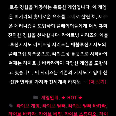
로운 경험을 제공하는 독특한 게임입니다. 이 게임
은 바카라의 흥미로운 요소를 그대로 살린 채, 새로
운 메커니즘을 도입하여 플레이어들에게 더욱 흥미
진진한 경험을 선사합니다. 라이트닝 시리즈와 에볼
루션카지노 라이트닝 시리즈는 에볼루션카지노의
플래그십 제품군으로, 라이트닝 룰렛으로 시작하여
현재는 라이트닝 바카라까지 다양한 게임을 포함하
고 있습니다. 이 시리즈는 기존의 카지노 게임에 신
선한 변화를 가져와 전세계의 카지노 …
(더 보기)
카
게임안내
,
★ HOT ★
테
태
라이브 게임
,
라이브 딜러
,
라이브 딜러 바카라
,
고
그
라이브 바카라
,
라이브 베팅
,
라이브 스튜디오
,
라이