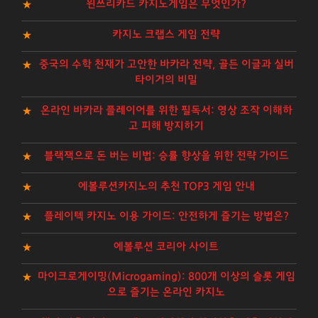
윈쓰리카드 카지노게임은 무엇인가?
카지노 크랩스 게임 전략
중국의 수학 천재가 고안한 바카라 전략, 골든 이글과 실버
타이거의 비밀
온라인 바카라 플레이어를 위한 필독서: 영상 조작 이해하
고 피해 방지하기
블랙잭으로 돈 버는 비법: 승률 향상을 위한 전략 가이드
에볼루션카지노의 추천 TOP3 게임 안내
플레이텍 카지노 이용 가이드: 안전하게 즐기는 방법은?
에볼루션 코리아 사이트
마이크로게이밍(Microgaming): 800개 이상의 슬롯 게임
으로 즐기는 온라인 카지노