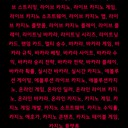
리
브 스트리밍
,
라이브 카지노
,
라이브 카지노 게임
,
라이브 카지노 소프트웨어
,
라이브 카지노 앱
,
라이
브 카지노 플랫폼
,
라이브 카지노 플레이
,
라이브 플
레이
,
라이트닝 바카라
,
라이트닝 시리즈
,
라이트닝
카드
,
랜덤 카드
,
멀티 승수
,
바카라
,
바카라 게임
,
바
카라 규칙
,
바카라 베팅
,
바카라 사이트
,
바카라 수
익
,
바카라 승리 전략
,
바카라 전략
,
바카라 플레이
,
바카라 확률
,
실시간 바카라
,
실시간 카지노
,
에볼루
션 게이밍
,
에볼루션 라이브 카지노
,
에볼루션카지
노
,
온라인 게임
,
온라인 딜러
,
온라인 라이브 카지
노
,
온라인 바카라
,
온라인 카지노
,
카지노 게임
,
카
지노 게임 개발
,
카지노 소프트웨어
,
카지노 수익률
,
카지노 애호가
,
카지노 콘텐츠
,
카지노 테이블 게임
,
카지노 플랫폼