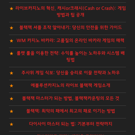
라이브카지노의 혁신, 캐시or크래시(Cash or Crash): 게임
방법과 팁 공개
블랙잭 셔플 조작 알아내기: 당신의 안전을 위한 가이드
WM 카지노 바카라: 고품질의 온라인 바카라 게임의 매력
룰렛 룰을 이용한 전략: 수익률 높이는 노하우와 시스템 배
팅법
주사위 게임 식보: 당신을 승리로 이끌 전략과 노하우
에볼루션카지노의 라이브 블랙잭 게임소개
블랙잭 마스터가 되는 방법, 블랙잭카운팅의 모든 것
블랙잭: 최악의 패에서 최고의 패로 이기는 방법
다이사이 마스터 되는 법: 기본부터 전략까지