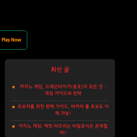
Play Now
최신 글
카지노 게임, 드래곤타이거(용호)의 모든 것 –
게임 가이드와 전략
초보자를 위한 완벽 가이드, 바카라 룰 초보도 이
해 가능!
카지노 게임: 잭팟 터뜨리는 비밀공식은 존재할
까?