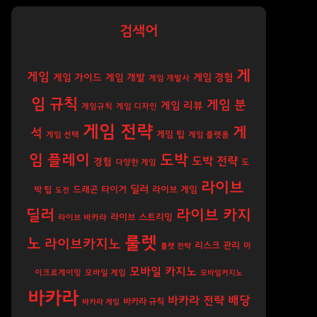
검색어
게
게임
게임 경험
게임 가이드
게임 개발
게임 개발사
임 규칙
게임 분
게임 리뷰
게임규칙
게임 디자인
게임 전략
게
석
게임 팁
게임 선택
게임 플랫폼
임 플레이
도박
도박 전략
경험
도
다양한 게임
라이브
딜러
박 팁
드래곤 타이거
라이브 게임
도전
딜러
라이브 카지
라이브 스트리밍
라이브 바카라
룰렛
노
라이브카지노
리스크 관리
룰렛 전략
마
모바일 카지노
이크로게이밍
모바일 게임
모바일카지노
바카라
배당
바카라 전략
바카라 규칙
바카라 게임