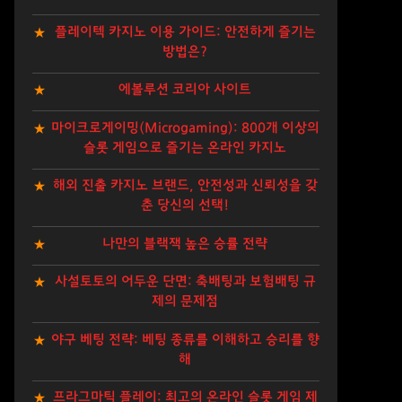
플레이텍 카지노 이용 가이드: 안전하게 즐기는
방법은?
에볼루션 코리아 사이트
마이크로게이밍(Microgaming): 800개 이상의
슬롯 게임으로 즐기는 온라인 카지노
해외 진출 카지노 브랜드, 안전성과 신뢰성을 갖
춘 당신의 선택!
나만의 블랙잭 높은 승률 전략
사설토토의 어두운 단면: 축배팅과 보험배팅 규
제의 문제점
야구 베팅 전략: 베팅 종류를 이해하고 승리를 향
해
프라그마틱 플레이: 최고의 온라인 슬롯 게임 제