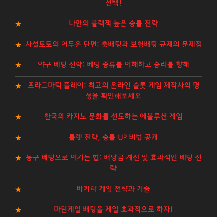
선택!
나만의 블랙잭 높은 승률 전략
사설토토의 어두운 단면: 축배팅과 보험배팅 규제의 문제점
야구 베팅 전략: 베팅 종류를 이해하고 승리를 향해
프라그마틱 플레이: 최고의 온라인 슬롯 게임 제작사의 명
성을 확인해보세요
한국의 카지노 문화를 선도하는 에볼루션 게임
룰렛 전략, 승률 UP 비법 공개
농구 베팅으로 이기는 법: 배당금 계산 및 효과적인 베팅 전
략
바카라 게임 전략과 기술
마틴게일 배팅을 제일 효과적으로 하자!