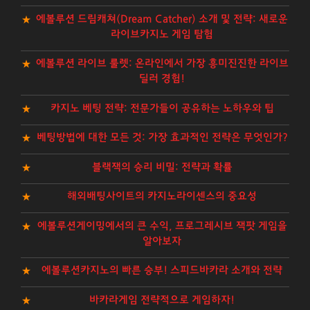
에볼루션 드림캐쳐(Dream Catcher) 소개 및 전략: 새로운
라이브카지노 게임 탐험
에볼루션 라이브 룰렛: 온라인에서 가장 흥미진진한 라이브
딜러 경험!
카지노 베팅 전략: 전문가들이 공유하는 노하우와 팁
베팅방법에 대한 모든 것: 가장 효과적인 전략은 무엇인가?
블랙잭의 승리 비밀: 전략과 확률
해외배팅사이트의 카지노라이센스의 중요성
에볼루션게이밍에서의 큰 수익, 프로그레시브 잭팟 게임을
알아보자
에볼루션카지노의 빠른 승부! 스피드바카라 소개와 전략
바카라게임 전략적으로 게임하자!