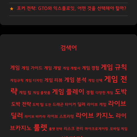
포커 전략: GTO와 익스플로잇, 어떤 것을 선택해야 할까?
검색어
게임 규칙
게임
게임 경험
게임 가이드
게임 개발
게임 개발사
게임 전
게임 분석
게임 리뷰
게임규칙
게임 디자인
게임 선택
략
게임 플레이
도박
경험
게임 팁
게임 플랫폼
다양한 게임
라이브
도박 전략
딜러
도박 팁
드래곤 타이거
라이브 게임
도전
딜러
라이브 카지노
라이
라이브 스트리밍
라이브 바카라
룰렛
브카지노
리스크 관리
룰렛 전략
마이크로게이밍
모바일 게임