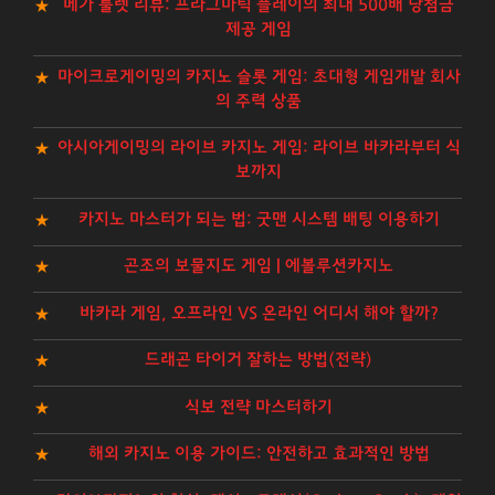
메가 룰렛 리뷰: 프라그마틱 플레이의 최대 500배 당첨금
제공 게임
마이크로게이밍의 카지노 슬롯 게임: 초대형 게임개발 회사
의 주력 상품
아시아게이밍의 라이브 카지노 게임: 라이브 바카라부터 식
보까지
카지노 마스터가 되는 법: 굿맨 시스템 배팅 이용하기
곤조의 보물지도 게임 | 에볼루션카지노
바카라 게임, 오프라인 VS 온라인 어디서 해야 할까?
드래곤 타이거 잘하는 방법(전략)
식보 전략 마스터하기
해외 카지노 이용 가이드: 안전하고 효과적인 방법