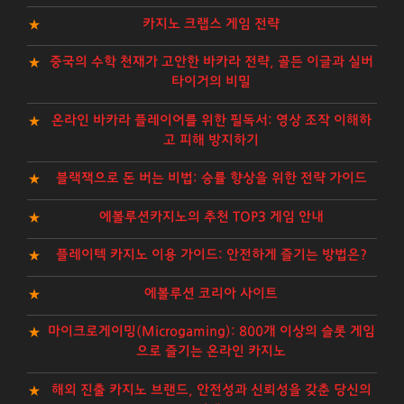
카지노 크랩스 게임 전략
중국의 수학 천재가 고안한 바카라 전략, 골든 이글과 실버
타이거의 비밀
온라인 바카라 플레이어를 위한 필독서: 영상 조작 이해하
고 피해 방지하기
블랙잭으로 돈 버는 비법: 승률 향상을 위한 전략 가이드
에볼루션카지노의 추천 TOP3 게임 안내
플레이텍 카지노 이용 가이드: 안전하게 즐기는 방법은?
에볼루션 코리아 사이트
마이크로게이밍(Microgaming): 800개 이상의 슬롯 게임
으로 즐기는 온라인 카지노
해외 진출 카지노 브랜드, 안전성과 신뢰성을 갖춘 당신의