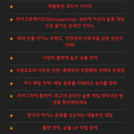
에볼루션 코리아 사이트
마이크로게이밍(Microgaming): 800개 이상의 슬롯 게임
으로 즐기는 온라인 카지노
해외 진출 카지노 브랜드, 안전성과 신뢰성을 갖춘 당신의
선택!
나만의 블랙잭 높은 승률 전략
사설토토의 어두운 단면: 축배팅과 보험배팅 규제의 문제점
야구 베팅 전략: 베팅 종류를 이해하고 승리를 향해
프라그마틱 플레이: 최고의 온라인 슬롯 게임 제작사의 명
성을 확인해보세요
한국의 카지노 문화를 선도하는 에볼루션 게임
룰렛 전략, 승률 UP 비법 공개