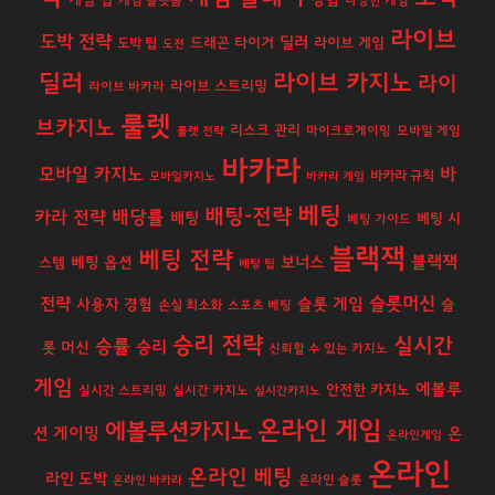
게임 팁
게임 플랫폼
다양한 게임
라이브
도박 전략
딜러
도박 팁
드래곤 타이거
라이브 게임
도전
딜러
라이브 카지노
라이
라이브 스트리밍
라이브 바카라
룰렛
브카지노
리스크 관리
룰렛 전략
마이크로게이밍
모바일 게임
바카라
모바일 카지노
바
바카라 규칙
모바일카지노
바카라 게임
베팅
배팅-전략
배당률
카라 전략
배팅
베팅 시
베팅 가이드
블랙잭
베팅 전략
보너스
블랙잭
베팅 옵션
스템
베팅 팁
슬롯머신
전략
슬롯 게임
사용자 경험
슬
손실 최소화
스포츠 베팅
승리 전략
실시간
승률
승리
롯 머신
신뢰할 수 있는 카지노
게임
에볼루
안전한 카지노
실시간 스트리밍
실시간 카지노
실시간카지노
온라인 게임
에볼루션카지노
션 게이밍
온
온라인게임
온라인
온라인 베팅
라인 도박
온라인 바카라
온라인 슬롯