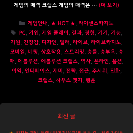
게임의 매력 크랩스 게임의 매력은 …
(더 보기)
카
게임안내
,
★ HOT ★
,
라이센스카지노
테
태
PC
,
가입
,
게임 플레이
,
결과
,
경험
,
기기
,
기능
,
고
그
기원
,
긴장감
,
디자인
,
딜러
,
라이브
,
라이브카지노
,
리
모바일
,
베팅
,
상호작용
,
스트리밍
,
승률
,
승부욕
,
승
패
,
에볼루션
,
에볼루션 크랩스
,
역사
,
온라인
,
옵션
,
이익
,
인터페이스
,
재미
,
전략
,
접근
,
주사위
,
진화
,
크랩스
,
하우스 엣지
,
행운
최신 글
카지노 게임, 드래곤타이거(용호)의 모든 것 – 게임 가이드