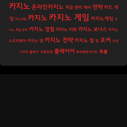
카지노
온라인카지노
전략
카드 게
자금 관리
재미
카지노 게임
카지노
카지노게임
임
카드게임
카
카지노 경험
카지노 보너스
카지노 리뷰
카지노
지노 게임 전략
카지노 전략
포커
카지노 팁
카지노 앱
소프트웨어
팁
프라
플레이어
확률
프로모션
그마틱 플레이
해외배팅사이트