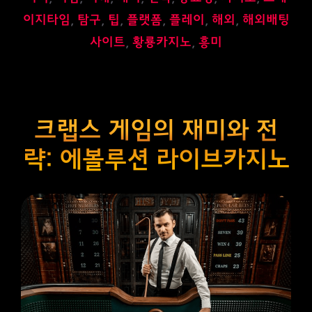
이지타임
,
탐구
,
팁
,
플랫폼
,
플레이
,
해외
,
해외배팅
사이트
,
황룡카지노
,
흥미
크랩스 게임의 재미와 전
략: 에볼루션 라이브카지노