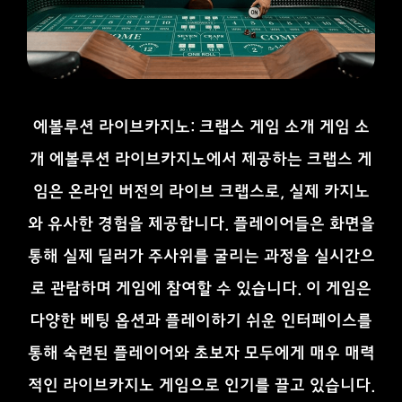
에볼루션 라이브카지노: 크랩스 게임 소개 게임 소
개 에볼루션 라이브카지노에서 제공하는 크랩스 게
임은 온라인 버전의 라이브 크랩스로, 실제 카지노
와 유사한 경험을 제공합니다. 플레이어들은 화면을
통해 실제 딜러가 주사위를 굴리는 과정을 실시간으
로 관람하며 게임에 참여할 수 있습니다. 이 게임은
다양한 베팅 옵션과 플레이하기 쉬운 인터페이스를
통해 숙련된 플레이어와 초보자 모두에게 매우 매력
적인 라이브카지노 게임으로 인기를 끌고 있습니다.