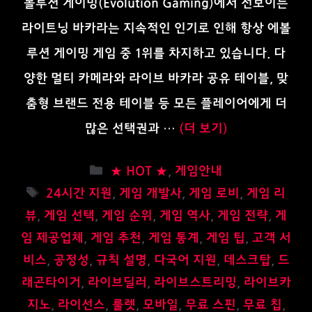
볼루션 게이밍(Evolution Gaming)에서 선보이는
라이트닝 바카라는 지속적인 인기로 인해 항상 에볼
루션 게이밍 게임 중 1위를 차지하고 있습니다. 다
양한 멀티 카메라와 라이브 바카라 공유 테이블, 맞
춤형 브랜드 전용 테이블 등 모든 플레이어에게 더
많은 선택권과 …
(더 보기)
카
★ HOT ★
,
게임안내
테
태
24시간 지원
,
게임 개발사
,
게임 로비
,
게임 리
고
그
뷰
,
게임 선택
,
게임 순위
,
게임 역사
,
게임 전략
,
게
리
임 제공업체
,
게임 추천
,
게임 통계
,
게임 팁
,
고객 서
비스
,
공정성
,
규칙 설명
,
다국어 지원
,
데스크탑
,
드
래곤타이거
,
라이브딜러
,
라이브스트리밍
,
라이브카
지노
,
라이선스
,
룰렛
,
모바일
,
무료 스핀
,
무료 칩
,