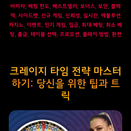
바카라
,
배팅 한도
,
베스트셀러
,
보너스
,
보안
,
블랙
잭
,
사이드벳
,
신규 게임
,
신뢰성
,
실시간
,
에볼루션
카지노
,
이벤트
,
인기 게임
,
입금
,
최대 베팅
,
최소 베
팅
,
출금
,
테이블 선택
,
프로모션
,
플레이 방법
,
환전
크레이지 타임 전략 마스터
하기: 당신을 위한 팁과 트
릭