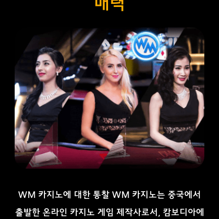
매력
WM 카지노에 대한 통찰 WM 카지노는 중국에서
출발한 온라인 카지노 게임 제작사로서, 캄보디아에