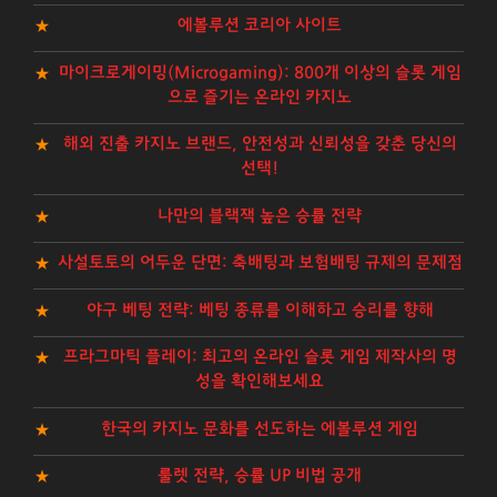
에볼루션 코리아 사이트
마이크로게이밍(Microgaming): 800개 이상의 슬롯 게임
으로 즐기는 온라인 카지노
해외 진출 카지노 브랜드, 안전성과 신뢰성을 갖춘 당신의
선택!
나만의 블랙잭 높은 승률 전략
사설토토의 어두운 단면: 축배팅과 보험배팅 규제의 문제점
야구 베팅 전략: 베팅 종류를 이해하고 승리를 향해
프라그마틱 플레이: 최고의 온라인 슬롯 게임 제작사의 명
성을 확인해보세요
한국의 카지노 문화를 선도하는 에볼루션 게임
룰렛 전략, 승률 UP 비법 공개