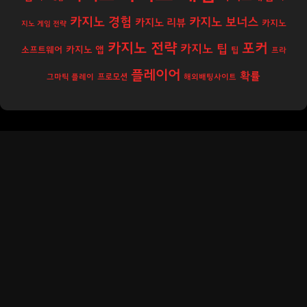
카지노 경험
카지노 보너스
카지노 리뷰
카지노
지노 게임 전략
카지노 전략
포커
카지노 팁
카지노 앱
소프트웨어
팁
프라
플레이어
확률
프로모션
그마틱 플레이
해외배팅사이트