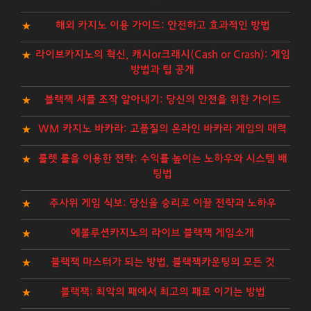
해외 카지노 이용 가이드: 안전하고 효과적인 방법
라이브카지노의 혁신, 캐시or크래시(Cash or Crash): 게임
방법과 팁 공개
블랙잭 셔플 조작 알아내기: 당신의 안전을 위한 가이드
WM 카지노 바카라: 고품질의 온라인 바카라 게임의 매력
룰렛 룰을 이용한 전략: 수익률 높이는 노하우와 시스템 배
팅법
주사위 게임 식보: 당신을 승리로 이끌 전략과 노하우
에볼루션카지노의 라이브 블랙잭 게임소개
블랙잭 마스터가 되는 방법, 블랙잭카운팅의 모든 것
블랙잭: 최악의 패에서 최고의 패로 이기는 방법