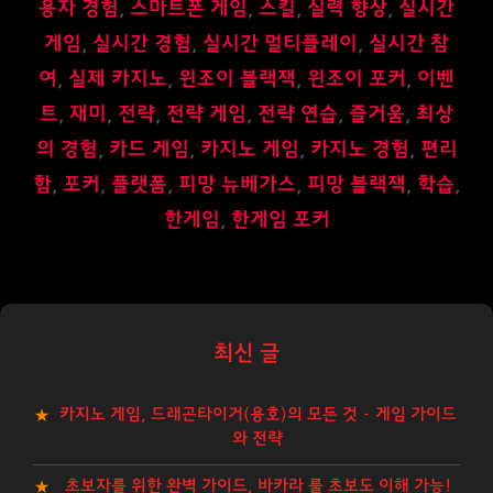
용자 경험
,
스마트폰 게임
,
스킬
,
실력 향상
,
실시간
게임
,
실시간 경험
,
실시간 멀티플레이
,
실시간 참
여
,
실제 카지노
,
윈조이 블랙잭
,
윈조이 포커
,
이벤
트
,
재미
,
전략
,
전략 게임
,
전략 연습
,
즐거움
,
최상
의 경험
,
카드 게임
,
카지노 게임
,
카지노 경험
,
편리
함
,
포커
,
플랫폼
,
피망 뉴베가스
,
피망 블랙잭
,
학습
,
한게임
,
한게임 포커
최신 글
카지노 게임, 드래곤타이거(용호)의 모든 것 – 게임 가이드
와 전략
초보자를 위한 완벽 가이드, 바카라 룰 초보도 이해 가능!