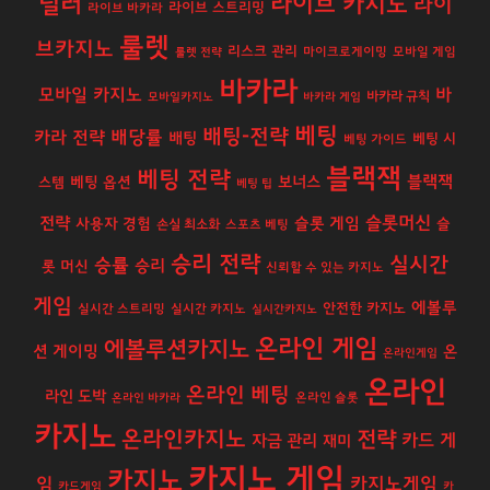
딜러
라이브 카지노
라이
라이브 스트리밍
라이브 바카라
룰렛
브카지노
리스크 관리
룰렛 전략
마이크로게이밍
모바일 게임
바카라
모바일 카지노
바
바카라 규칙
모바일카지노
바카라 게임
베팅
배팅-전략
배당률
카라 전략
배팅
베팅 시
베팅 가이드
블랙잭
베팅 전략
보너스
블랙잭
베팅 옵션
스템
베팅 팁
슬롯머신
전략
슬롯 게임
사용자 경험
슬
손실 최소화
스포츠 베팅
승리 전략
실시간
승률
승리
롯 머신
신뢰할 수 있는 카지노
게임
에볼루
안전한 카지노
실시간 스트리밍
실시간 카지노
실시간카지노
온라인 게임
에볼루션카지노
션 게이밍
온
온라인게임
온라인
온라인 베팅
라인 도박
온라인 바카라
온라인 슬롯
카지노
온라인카지노
전략
카드 게
자금 관리
재미
카지노 게임
카지노
카지노게임
임
카드게임
카