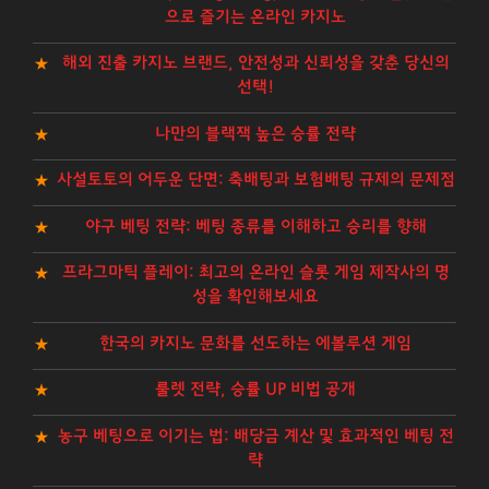
으로 즐기는 온라인 카지노
해외 진출 카지노 브랜드, 안전성과 신뢰성을 갖춘 당신의
선택!
나만의 블랙잭 높은 승률 전략
사설토토의 어두운 단면: 축배팅과 보험배팅 규제의 문제점
야구 베팅 전략: 베팅 종류를 이해하고 승리를 향해
프라그마틱 플레이: 최고의 온라인 슬롯 게임 제작사의 명
성을 확인해보세요
한국의 카지노 문화를 선도하는 에볼루션 게임
룰렛 전략, 승률 UP 비법 공개
농구 베팅으로 이기는 법: 배당금 계산 및 효과적인 베팅 전
략