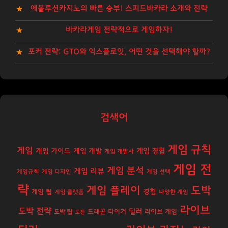
에볼루션카지노의 빠른 승부! 스피드바카라 소개와 전략
바카라게임 전략적으로 게임하자!
포커 전략: GTO와 익스플로잇, 어떤 것을 선택해야 할까?
검색어
게임 규칙
게임
게임 경험
게임 가이드
게임 개발
게임 개발사
게임 전
게임 분석
게임 리뷰
게임규칙
게임 디자인
게임 선택
략
게임 플레이
도박
경험
게임 팁
게임 플랫폼
다양한 게임
라이브
도박 전략
딜러
도박 팁
드래곤 타이거
라이브 게임
도전