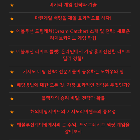
바카라 게임 전략과 기술
마틴게일 배팅을 제일 효과적으로 하자!
에볼루션 드림캐쳐(Dream Catcher) 소개 및 전략: 새로운
라이브카지노 게임 탐험
에볼루션 라이브 룰렛: 온라인에서 가장 흥미진진한 라이브
딜러 경험!
카지노 베팅 전략: 전문가들이 공유하는 노하우와 팁
베팅방법에 대한 모든 것: 가장 효과적인 전략은 무엇인가?
블랙잭의 승리 비밀: 전략과 확률
해외배팅사이트의 카지노라이센스의 중요성
에볼루션게이밍에서의 큰 수익, 프로그레시브 잭팟 게임을
알아보자