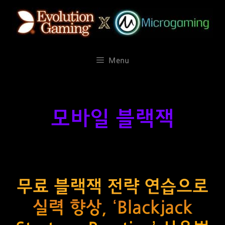
컨
텐
츠
로
건
Menu
너
뛰
기
모바일 블랙잭
무료 블랙잭 전략 연습으로
실력 향상, ‘Blackjack