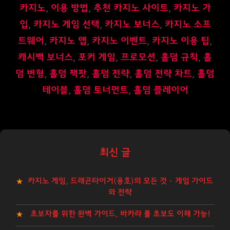
카지노
,
이용 방법
,
추천 카지노 사이트
,
카지노 가
입
,
카지노 게임 선택
,
카지노 보너스
,
카지노 소프
트웨어
,
카지노 앱
,
카지노 이벤트
,
카지노 이용 팁
,
캐시백 보너스
,
포커 게임
,
프로모션
,
홀덤 규칙
,
홀
덤 변형
,
홀덤 잭팟
,
홀덤 전략
,
홀덤 전략 차트
,
홀덤
테이블
,
홀덤 토너먼트
,
홀덤 플레이어
최신 글
카지노 게임, 드래곤타이거(용호)의 모든 것 – 게임 가이드
와 전략
초보자를 위한 완벽 가이드, 바카라 룰 초보도 이해 가능!