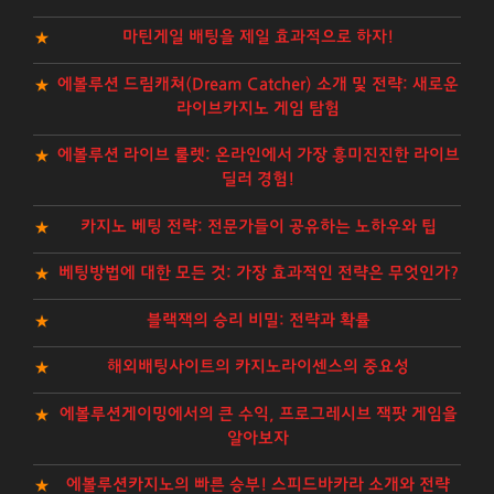
마틴게일 배팅을 제일 효과적으로 하자!
에볼루션 드림캐쳐(Dream Catcher) 소개 및 전략: 새로운
라이브카지노 게임 탐험
에볼루션 라이브 룰렛: 온라인에서 가장 흥미진진한 라이브
딜러 경험!
카지노 베팅 전략: 전문가들이 공유하는 노하우와 팁
베팅방법에 대한 모든 것: 가장 효과적인 전략은 무엇인가?
블랙잭의 승리 비밀: 전략과 확률
해외배팅사이트의 카지노라이센스의 중요성
에볼루션게이밍에서의 큰 수익, 프로그레시브 잭팟 게임을
알아보자
에볼루션카지노의 빠른 승부! 스피드바카라 소개와 전략