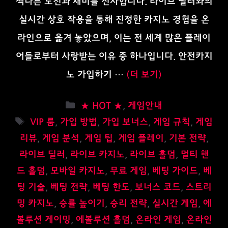
색다른 도전과 재미를 선사합니다. 라이브 딜러와의
실시간 상호 작용을 통해 진정한 카지노 경험을 온
라인으로 옮겨 놓았으며, 이는 전 세계 많은 플레이
어들로부터 사랑받는 이유 중 하나입니다. 안전카지
노 가입하기 …
(더 보기)
카
★ HOT ★
,
게임안내
테
태
VIP 룸
,
가입 방법
,
가입 보너스
,
게임 규칙
,
게임
고
그
리뷰
,
게임 분석
,
게임 팁
,
게임 플레이
,
기본 전략
,
리
라이브 딜러
,
라이브 카지노
,
라이브 홀덤
,
멀티 핸
드 홀덤
,
모바일 카지노
,
무료 게임
,
베팅 가이드
,
베
팅 기술
,
베팅 전략
,
베팅 한도
,
보너스 코드
,
스트리
밍 카지노
,
승률 높이기
,
승리 전략
,
실시간 게임
,
에
볼루션 게이밍
,
에볼루션 홀덤
,
온라인 게임
,
온라인