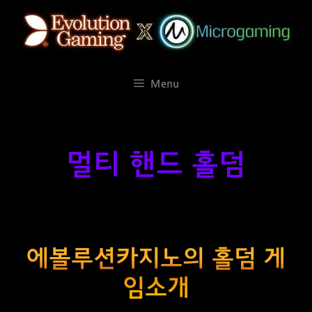
컨
텐
츠
로
건
Menu
너
뛰
기
멀티 핸드 홀덤
에볼루션카지노의 홀덤 게
임소개