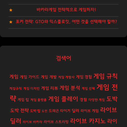
바카라게임 전략적으로 게임하자!
포커 전략: GTO와 익스플로잇, 어떤 것을 선택해야 할까?
검색어
게임 규칙
게임
게임 경험
게임 가이드
게임 개발
게임 개발사
게임 전
게임 분석
게임 리뷰
게임규칙
게임 디자인
게임 선택
략
게임 플레이
도박
경험
게임 팁
게임 플랫폼
다양한 게임
라이브
도박 전략
딜러
도박 팁
드래곤 타이거
라이브 게임
도전
딜러
라이브 카지노
라이
라이브 스트리밍
라이브 바카라