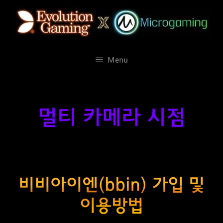
컨
텐
츠
로
건
Menu
너
뛰
기
멀티 카메라 시점
비비아이엔(bbin) 가입 및
이용방법