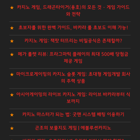
카지노 게임, 드래곤타이거(용호)의 모든 것 – 게임 가이드
와 전략
초보자를 위한 완벽 가이드, 바카라 룰 초보도 이해 가능!
카지노 게임: 잭팟 터뜨리는 비밀공식은 존재할까?
메가 룰렛 리뷰: 프라그마틱 플레이의 최대 500배 당첨금
제공 게임
마이크로게이밍의 카지노 슬롯 게임: 초대형 게임개발 회사
의 주력 상품
아시아게이밍의 라이브 카지노 게임: 라이브 바카라부터 식
보까지
카지노 마스터가 되는 법: 굿맨 시스템 배팅 이용하기
곤조의 보물지도 게임 | 에볼루션카지노