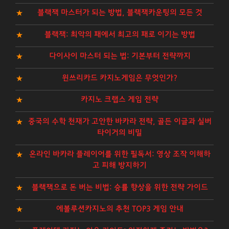
블랙잭 마스터가 되는 방법, 블랙잭카운팅의 모든 것
블랙잭: 최악의 패에서 최고의 패로 이기는 방법
다이사이 마스터 되는 법: 기본부터 전략까지
윈쓰리카드 카지노게임은 무엇인가?
카지노 크랩스 게임 전략
중국의 수학 천재가 고안한 바카라 전략, 골든 이글과 실버
타이거의 비밀
온라인 바카라 플레이어를 위한 필독서: 영상 조작 이해하
고 피해 방지하기
블랙잭으로 돈 버는 비법: 승률 향상을 위한 전략 가이드
에볼루션카지노의 추천 TOP3 게임 안내