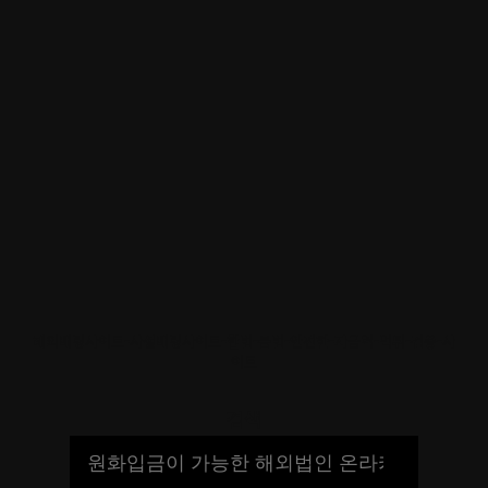
해외배팅사이트-사설배팅사이트-합법-불법-안전한-자금력-먹튀-검증-사
이트
검색