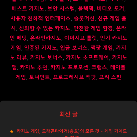
베스트 카지노
,
보안 시스템
,
블랙잭
,
비디오 포커
,
사용자 친화적 인터페이스
,
슬롯머신
,
신규 게임 출
시
,
신뢰할 수 있는 카지노
,
안전한 게임 환경
,
온라
인 베팅
,
온라인카지노
,
이머시브 룰렛
,
인기 카지노
게임
,
인증된 카지노
,
입금 보너스
,
잭팟 게임
,
카지
노 리뷰
,
카지노 보너스
,
카지노 소프트웨어
,
카지노
앱
,
카지노 추천
,
카지노 프로모션
,
크랩스
,
테이블
게임
,
토너먼트
,
프로그레시브 잭팟
,
프리 스핀
최신 글
카지노 게임, 드래곤타이거(용호)의 모든 것 – 게임 가이드