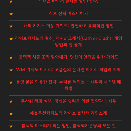
드래곤 타이거 잘하는 방법(전략)
식보 전략 마스터하기
해외 카지노 이용 가이드: 안전하고 효과적인 방법
라이브카지노의 혁신, 캐시or크래시(Cash or Crash): 게임
방법과 팁 공개
블랙잭 셔플 조작 알아내기: 당신의 안전을 위한 가이드
WM 카지노 바카라: 고품질의 온라인 바카라 게임의 매력
룰렛 룰을 이용한 전략: 수익률 높이는 노하우와 시스템 배
팅법
주사위 게임 식보: 당신을 승리로 이끌 전략과 노하우
에볼루션카지노의 라이브 블랙잭 게임소개
블랙잭 마스터가 되는 방법, 블랙잭카운팅의 모든 것