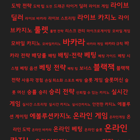
라이브
도박 전략
딜러
도박 팁
드래곤 타이거
라이브 게임
도전
딜러
라이브 카지노
라이
라이브 스트리밍
라이브 바카라
룰렛
브카지노
리스크 관리
룰렛 전략
마이크로게이밍
모바일 게임
바카라
모바일 카지노
바
바카라 규칙
모바일카지노
바카라 게임
베팅
배팅-전략
배당률
카라 전략
배팅
베팅 시
베팅 가이드
블랙잭
베팅 전략
보너스
블랙잭
베팅 옵션
스템
베팅 팁
슬롯머신
전략
슬롯 게임
사용자 경험
슬
손실 최소화
스포츠 베팅
승리 전략
실시간
승률
승리
롯 머신
신뢰할 수 있는 카지노
게임
에볼루
안전한 카지노
실시간 스트리밍
실시간 카지노
실시간카지노
온라인 게임
에볼루션카지노
션 게이밍
온
온라인게임
온라인
온라인 베팅
라인 도박
온라인 바카라
온라인 슬롯