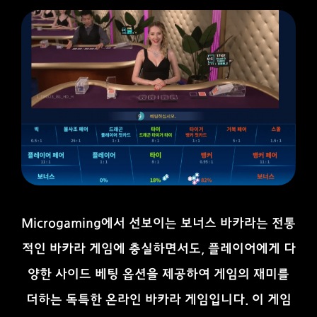
Microgaming에서 선보이는 보너스 바카라는 전통
적인 바카라 게임에 충실하면서도, 플레이어에게 다
양한 사이드 베팅 옵션을 제공하여 게임의 재미를
더하는 독특한 온라인 바카라 게임입니다. 이 게임