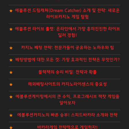
에볼루션 드림캐쳐(Dream Catcher) 소개 및 전략: 새로운
라이브카지노 게임 탐험
에볼루션 라이브 룰렛: 온라인에서 가장 흥미진진한 라이브
딜러 경험!
카지노 베팅 전략: 전문가들이 공유하는 노하우와 팁
베팅방법에 대한 모든 것: 가장 효과적인 전략은 무엇인가?
블랙잭의 승리 비밀: 전략과 확률
해외배팅사이트의 카지노라이센스의 중요성
에볼루션게이밍에서의 큰 수익, 프로그레시브 잭팟 게임을
알아보자
에볼루션카지노의 빠른 승부! 스피드바카라 소개와 전략
바카라게임 전략적으로 게임하자!