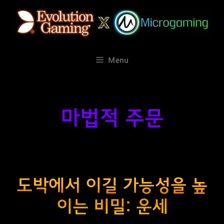
컨
텐
츠
로
건
Menu
너
뛰
기
마법적 주문
도박에서 이길 가능성을 높
이는 비밀: 운세