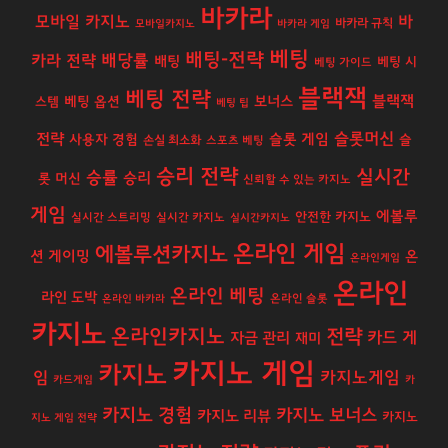
바카라
모바일 카지노
바
바카라 규칙
모바일카지노
바카라 게임
베팅
배팅-전략
배당률
카라 전략
배팅
베팅 시
베팅 가이드
블랙잭
베팅 전략
보너스
블랙잭
베팅 옵션
스템
베팅 팁
슬롯머신
전략
슬롯 게임
사용자 경험
슬
손실 최소화
스포츠 베팅
승리 전략
실시간
승률
승리
롯 머신
신뢰할 수 있는 카지노
게임
에볼루
안전한 카지노
실시간 스트리밍
실시간 카지노
실시간카지노
온라인 게임
에볼루션카지노
션 게이밍
온
온라인게임
온라인
온라인 베팅
라인 도박
온라인 바카라
온라인 슬롯
카지노
온라인카지노
전략
카드 게
자금 관리
재미
카지노 게임
카지노
카지노게임
임
카드게임
카
카지노 경험
카지노 보너스
카지노 리뷰
카지노
지노 게임 전략