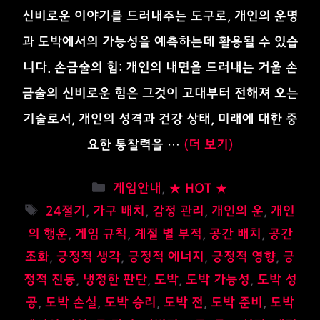
신비로운 이야기를 드러내주는 도구로, 개인의 운명
과 도박에서의 가능성을 예측하는데 활용될 수 있습
니다. 손금술의 힘: 개인의 내면을 드러내는 거울 손
금술의 신비로운 힘은 그것이 고대부터 전해져 오는
기술로서, 개인의 성격과 건강 상태, 미래에 대한 중
요한 통찰력을 …
(더 보기)
카
게임안내
,
★ HOT ★
테
태
24절기
,
가구 배치
,
감정 관리
,
개인의 운
,
개인
고
그
의 행운
,
게임 규칙
,
계절 별 부적
,
공간 배치
,
공간
리
조화
,
긍정적 생각
,
긍정적 에너지
,
긍정적 영향
,
긍
정적 진동
,
냉정한 판단
,
도박
,
도박 가능성
,
도박 성
공
,
도박 손실
,
도박 승리
,
도박 전
,
도박 준비
,
도박