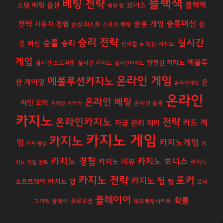
블랙잭
베팅 전략
보너스
블랙잭
베팅 옵션
스템
베팅 팁
슬롯머신
전략
슬롯 게임
사용자 경험
슬
손실 최소화
스포츠 베팅
승리 전략
실시간
승률
승리
롯 머신
신뢰할 수 있는 카지노
게임
에볼루
안전한 카지노
실시간 스트리밍
실시간 카지노
실시간카지노
온라인 게임
에볼루션카지노
션 게이밍
온
온라인게임
온라인
온라인 베팅
라인 도박
온라인 바카라
온라인 슬롯
카지노
온라인카지노
전략
카드 게
자금 관리
재미
카지노 게임
카지노
카지노게임
임
카드게임
카
카지노 경험
카지노 보너스
카지노 리뷰
카지노
지노 게임 전략
카지노 전략
포커
카지노 팁
카지노 앱
소프트웨어
팁
프라
플레이어
확률
프로모션
그마틱 플레이
해외배팅사이트