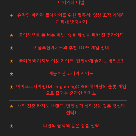
타이거의 비밀
온라인 바카라 플레이어를 위한 필독서: 영상 조작 이해하
고 피해 방지하기
블랙잭으로 돈 버는 비법: 승률 향상을 위한 전략 가이드
에볼루션카지노의 추천 TOP3 게임 안내
플레이텍 카지노 이용 가이드: 안전하게 즐기는 방법은?
에볼루션 코리아 사이트
마이크로게이밍(Microgaming): 800개 이상의 슬롯 게임
으로 즐기는 온라인 카지노
해외 진출 카지노 브랜드, 안전성과 신뢰성을 갖춘 당신의
선택!
나만의 블랙잭 높은 승률 전략