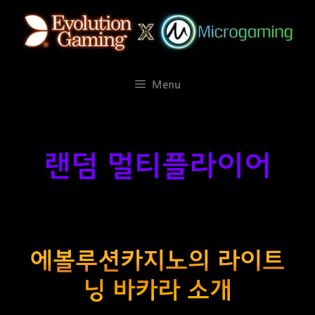
컨
텐
츠
로
건
Menu
너
뛰
기
랜덤 멀티플라이어
에볼루션카지노의 라이트
닝 바카라 소개