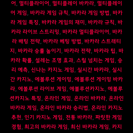
어
,
멀티플라이어
,
멀티플레이 바카라
,
멀티플레이
어 게임
,
바카라 게임 규칙
,
바카라 게임 방법
,
바카
라 게임 특징
,
바카라 게임의 재미
,
바카라 규칙
,
바
카라 라이브 스트리밍
,
바카라 멀티플라이어
,
바카
라 배팅 전략
,
바카라 베팅 방법
,
바카라 스트래티
지
,
바카라 승률 높이기
,
바카라 전략
,
바카라 팁
,
바
카라 확률
,
설레는 조명 효과
,
스릴 넘치는 게임
,
승
리 예측
,
신나는 카지노 게임
,
실시간 바카라
,
실시
간 카지노
,
에볼루션 게이밍
,
에볼루션 게이밍 바카
라
,
에볼루션 라이브 게임
,
에볼루션카지노
,
에볼루
션카지노 특징
,
온라인 게임
,
온라인 바카라
,
온라인
바카라 게임
,
온라인 바카라 승리법
,
온라인 카지노
추천
,
인기 카지노 게임
,
전통 바카라
,
짜릿한 게임
경험
,
최고의 바카라 게임
,
최신 바카라 게임
,
카지