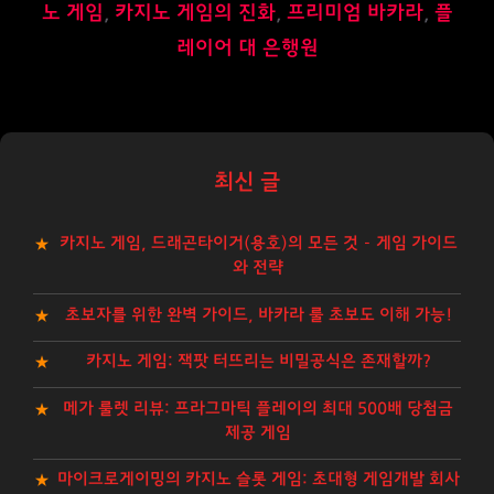
노 게임
,
카지노 게임의 진화
,
프리미엄 바카라
,
플
레이어 대 은행원
최신 글
카지노 게임, 드래곤타이거(용호)의 모든 것 – 게임 가이드
와 전략
초보자를 위한 완벽 가이드, 바카라 룰 초보도 이해 가능!
카지노 게임: 잭팟 터뜨리는 비밀공식은 존재할까?
메가 룰렛 리뷰: 프라그마틱 플레이의 최대 500배 당첨금
제공 게임
마이크로게이밍의 카지노 슬롯 게임: 초대형 게임개발 회사