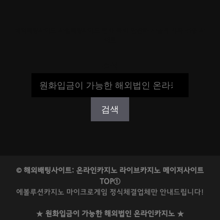
해외배팅사이트-사설배팅사이트-합법-불법-안전한-자금력-먹튀-검증-사
이트
검색
검색
© 해외배팅사이트: 온라인카지노 라이브카지노 메이저사이트
TOP①
에볼루션카지노 마이크로게임 정식체결업체만 안내드립니다!
★ 원화입금이 가능한 해외법인 온라인카지노 ★