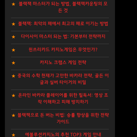
블랙잭 마스터가 되는 방법, 블랙잭카운팅의 모
든 것
블랙잭: 최악의 패에서 최고의 패로 이기는 방법
다이사이 마스터 되는 법: 기본부터 전략까지
윈쓰리카드 카지노게임은 무엇인가?
카지노 크랩스 게임 전략
중국의 수학 천재가 고안한 바카라 전략, 골든 이
글과 실버 타이거의 비밀
온라인 바카라 플레이어를 위한 필독서: 영상 조
작 이해하고 피해 방지하기
블랙잭으로 돈 버는 비법: 승률 향상을 위한 전략
가이드
에볼루션카지노의 추천 TOP3 게임 안내