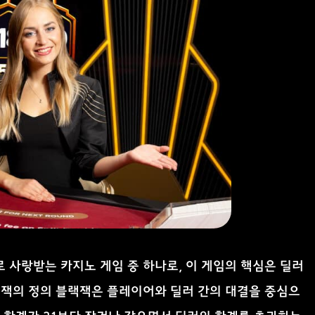
 사랑받는 카지노 게임 중 하나로, 이 게임의 핵심은 딜러
랙잭의 정의 블랙잭은 플레이어와 딜러 간의 대결을 중심으