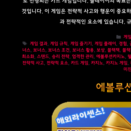
로 진행되는 카드 게임입니다. 플레이어의 목표는
것입니다. 이 게임은 전략적 사고와 행운이 중요
과 전략적인 요소에 있습니다. 
카
게
테
태
게임 결과
,
게임 규칙
,
게임 즐기기
,
게임 플레이
,
경험
,
고
그
너스
,
보너스
,
보너스 조건
,
보너스 활용
,
보상
,
블랙잭
,
블랙
리
최소화
,
스탠드
,
승리 전략
,
엄격한 관리
,
에볼루션카지노
,
전략적 사고
,
전략적 요소
,
카드 게임
,
카지노
,
카지노 게임
,
미진
에볼루션