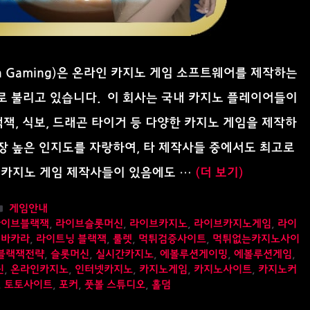
n Gaming)은 온라인 카지노 게임 소프트웨어를 제작하는
로 불리고 있습니다. 이 회사는 국내 카지노 플레이어들이
잭, 식보, 드래곤 타이거 등 다양한 카지노 게임을 제작하
장 높은 인지도를 자랑하여, 타 제작사들 중에서도 최고로
 카지노 게임 제작사들이 있음에도 …
(더 보기)
카
게임안내
테
라이브블랙잭
,
라이브슬롯머신
,
라이브카지노
,
라이브카지노게임
,
라이
고
 바카라
,
라이트닝 블랙잭
,
룰렛
,
먹튀검증사이트
,
먹튀없는카지노사이
리
블랙잭전략
,
슬롯머신
,
실시간카지노
,
에볼루션게이밍
,
에볼루션게임
,
신
,
온라인카지노
,
인터넷카지노
,
카지노게임
,
카지노사이트
,
카지노커
,
토토사이트
,
포커
,
풋볼 스튜디오
,
홀덤