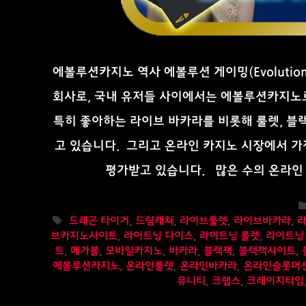
에볼루션카지노 역사 에볼루션 게이밍(Evolutio
회사로, 국내 유저들 사이에서는 에볼루션카지노
특히 좋아하는 라이브 바카라를 비롯해 룰렛, 블랙
고 있습니다. 그리고 온라인 카지노 시장에서 가
평가받고 있습니다. 많은 수의 온라인
태
드래곤 타이거
,
드림캐쳐
,
라이브룰렛
,
라이브바카라
,
그
브카지노사이트
,
라이트닝 다이스
,
라이트닝 룰렛
,
라이트닝
트
,
메가볼
,
모바일카지노
,
바카라
,
블랙잭
,
블랙잭사이트
,
에볼루션카지노
,
온라인룰렛
,
온라인바카라
,
온라인슬롯머
뮤니티
,
크랩스
,
크레이지타임