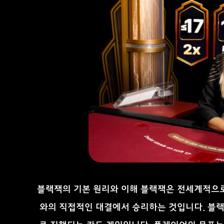
블랙잭의 기본 원리와 이해 블랙잭은 전세계적으로
와의 직접적인 대결에서 승리하는 것입니다. 블