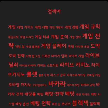
검색어
게임 규칙
게임
게임 경험
게임 가이드
게임 개발
게임 개발사
게임 전
게임 분석
게임 리뷰
게임규칙
게임 디자인
게임 선택
략
게임 플레이
도박
경험
게임 팁
게임 플랫폼
다양한 게임
라이브
도박 전략
딜러
도박 팁
드래곤 타이거
라이브 게임
도전
딜러
라이브 카지노
라이
라이브 스트리밍
라이브 바카라
룰렛
브카지노
리스크 관리
룰렛 전략
마이크로게이밍
모바일 게임
바카라
모바일 카지노
바
바카라 규칙
모바일카지노
바카라 게임
베팅
배팅-전략
배당률
카라 전략
배팅
베팅 시
베팅 가이드
블랙잭
베팅 전략
보너스
블랙잭
베팅 옵션
스템
베팅 팁