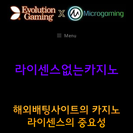
컨
텐
츠
로
건
Menu
너
뛰
기
라이센스없는카지노
해외배팅사이트의 카지노
라이센스의 중요성