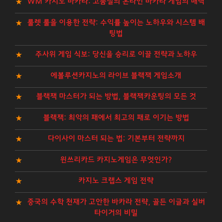
WM 카지노 바카라: 고품질의 온라인 바카라 게임의 매력
룰렛 룰을 이용한 전략: 수익률 높이는 노하우와 시스템 배
팅법
주사위 게임 식보: 당신을 승리로 이끌 전략과 노하우
에볼루션카지노의 라이브 블랙잭 게임소개
블랙잭 마스터가 되는 방법, 블랙잭카운팅의 모든 것
블랙잭: 최악의 패에서 최고의 패로 이기는 방법
다이사이 마스터 되는 법: 기본부터 전략까지
윈쓰리카드 카지노게임은 무엇인가?
카지노 크랩스 게임 전략
중국의 수학 천재가 고안한 바카라 전략, 골든 이글과 실버
타이거의 비밀