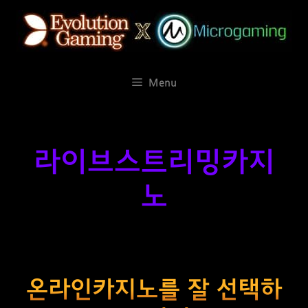
컨
텐
츠
로
건
Menu
너
뛰
기
라이브스트리밍카지
노
온라인카지노를 잘 선택하