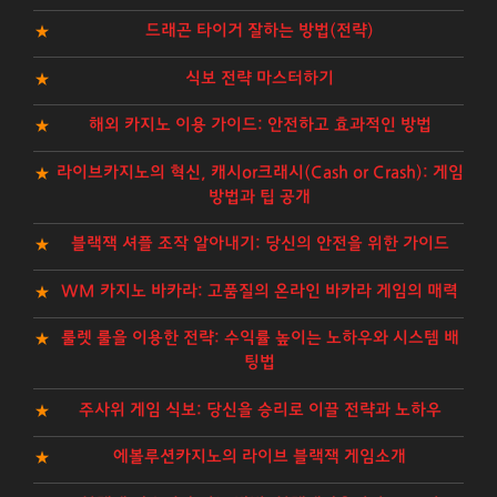
드래곤 타이거 잘하는 방법(전략)
식보 전략 마스터하기
해외 카지노 이용 가이드: 안전하고 효과적인 방법
라이브카지노의 혁신, 캐시or크래시(Cash or Crash): 게임
방법과 팁 공개
블랙잭 셔플 조작 알아내기: 당신의 안전을 위한 가이드
WM 카지노 바카라: 고품질의 온라인 바카라 게임의 매력
룰렛 룰을 이용한 전략: 수익률 높이는 노하우와 시스템 배
팅법
주사위 게임 식보: 당신을 승리로 이끌 전략과 노하우
에볼루션카지노의 라이브 블랙잭 게임소개