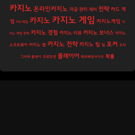
카지노
온라인카지노
전략
카드 게
자금 관리
재미
카지노 게임
카지노
카지노게임
임
카드게임
카
카지노 경험
카지노 보너스
카지노 리뷰
카지노
지노 게임 전략
카지노 전략
포커
카지노 팁
카지노 앱
소프트웨어
팁
프라
플레이어
확률
프로모션
그마틱 플레이
해외배팅사이트