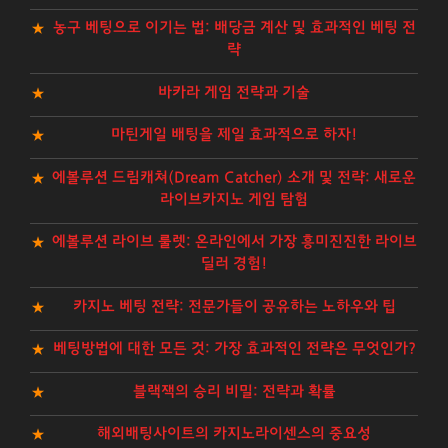
농구 베팅으로 이기는 법: 배당금 계산 및 효과적인 베팅 전
략
바카라 게임 전략과 기술
마틴게일 배팅을 제일 효과적으로 하자!
에볼루션 드림캐쳐(Dream Catcher) 소개 및 전략: 새로운
라이브카지노 게임 탐험
에볼루션 라이브 룰렛: 온라인에서 가장 흥미진진한 라이브
딜러 경험!
카지노 베팅 전략: 전문가들이 공유하는 노하우와 팁
베팅방법에 대한 모든 것: 가장 효과적인 전략은 무엇인가?
블랙잭의 승리 비밀: 전략과 확률
해외배팅사이트의 카지노라이센스의 중요성