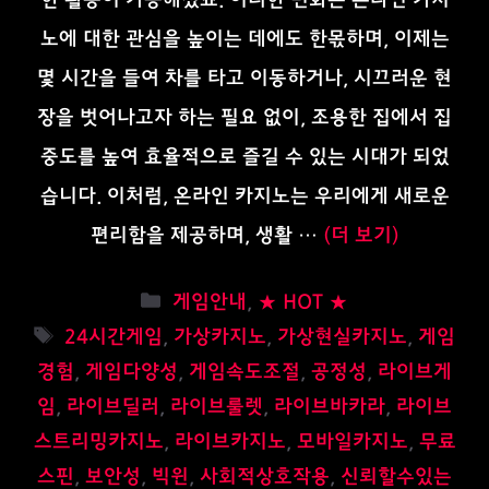
노에 대한 관심을 높이는 데에도 한몫하며, 이제는
몇 시간을 들여 차를 타고 이동하거나, 시끄러운 현
장을 벗어나고자 하는 필요 없이, 조용한 집에서 집
중도를 높여 효율적으로 즐길 수 있는 시대가 되었
습니다. 이처럼, 온라인 카지노는 우리에게 새로운
편리함을 제공하며, 생활 …
(더 보기)
카
게임안내
,
★ HOT ★
테
태
24시간게임
,
가상카지노
,
가상현실카지노
,
게임
고
그
경험
,
게임다양성
,
게임속도조절
,
공정성
,
라이브게
리
임
,
라이브딜러
,
라이브룰렛
,
라이브바카라
,
라이브
스트리밍카지노
,
라이브카지노
,
모바일카지노
,
무료
스핀
,
보안성
,
빅윈
,
사회적상호작용
,
신뢰할수있는