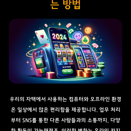
는 방법
우리의 자택에서 사용하는 컴퓨터와 오프라인 환경
은 일상에서 많은 편리함을 제공합니다. 업무 처리
부터 SNS를 통한 다른 사람들과의 소통까지, 다양
한 활동이 가능해졌죠. 이러한 변화는 온라인 카지