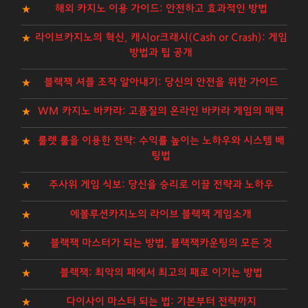
해외 카지노 이용 가이드: 안전하고 효과적인 방법
라이브카지노의 혁신, 캐시or크래시(Cash or Crash): 게임
방법과 팁 공개
블랙잭 셔플 조작 알아내기: 당신의 안전을 위한 가이드
WM 카지노 바카라: 고품질의 온라인 바카라 게임의 매력
룰렛 룰을 이용한 전략: 수익률 높이는 노하우와 시스템 배
팅법
주사위 게임 식보: 당신을 승리로 이끌 전략과 노하우
에볼루션카지노의 라이브 블랙잭 게임소개
블랙잭 마스터가 되는 방법, 블랙잭카운팅의 모든 것
블랙잭: 최악의 패에서 최고의 패로 이기는 방법
다이사이 마스터 되는 법: 기본부터 전략까지