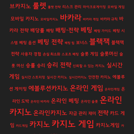
룰렛
브카지노
리스크 관리
룰렛 전략
마이크로게이밍
모바일 게임
바카라
모바일 카지노
바
바카라 규칙
모바일카지노
바카라 게임
베팅
배팅-전략
배당률
카라 전략
배팅
베팅 시
베팅 가이드
블랙잭
베팅 전략
보너스
블랙잭
베팅 옵션
스템
베팅 팁
슬롯머신
전략
슬롯 게임
사용자 경험
슬
손실 최소화
스포츠 베팅
승리 전략
실시간
승률
승리
롯 머신
신뢰할 수 있는 카지노
게임
에볼루
안전한 카지노
실시간 스트리밍
실시간 카지노
실시간카지노
온라인 게임
에볼루션카지노
션 게이밍
온
온라인게임
온라인
온라인 베팅
라인 도박
온라인 바카라
온라인 슬롯
카지노
온라인카지노
전략
카드 게
자금 관리
재미
카지노 게임
카지노
카지노게임
임
카드게임
카