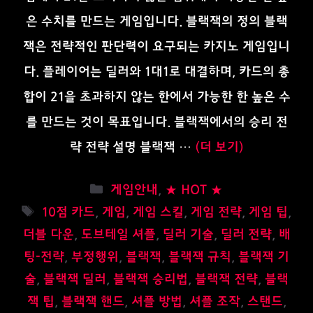
은 수치를 만드는 게임입니다. 블랙잭의 정의 블랙
잭은 전략적인 판단력이 요구되는 카지노 게임입니
다. 플레이어는 딜러와 1대1로 대결하며, 카드의 총
합이 21을 초과하지 않는 한에서 가능한 한 높은 수
를 만드는 것이 목표입니다. 블랙잭에서의 승리 전
략 전략 설명 블랙잭 …
(더 보기)
카
게임안내
,
★ HOT ★
테
태
10점 카드
,
게임
,
게임 스킬
,
게임 전략
,
게임 팁
,
고
그
더블 다운
,
도브테일 셔플
,
딜러 기술
,
딜러 전략
,
배
리
팅-전략
,
부정행위
,
블랙잭
,
블랙잭 규칙
,
블랙잭 기
술
,
블랙잭 딜러
,
블랙잭 승리법
,
블랙잭 전략
,
블랙
잭 팁
,
블랙잭 핸드
,
셔플 방법
,
셔플 조작
,
스탠드
,