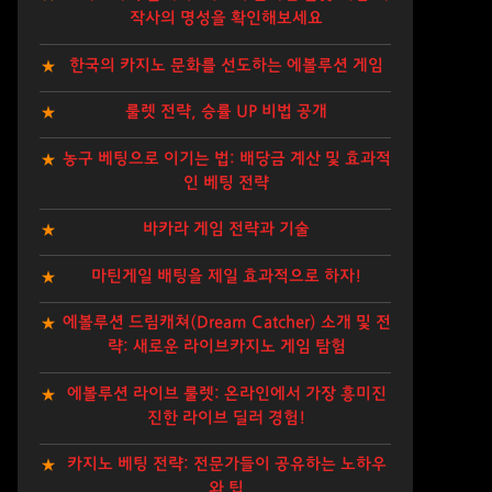
작사의 명성을 확인해보세요
한국의 카지노 문화를 선도하는 에볼루션 게임
룰렛 전략, 승률 UP 비법 공개
농구 베팅으로 이기는 법: 배당금 계산 및 효과적
인 베팅 전략
바카라 게임 전략과 기술
마틴게일 배팅을 제일 효과적으로 하자!
에볼루션 드림캐쳐(Dream Catcher) 소개 및 전
략: 새로운 라이브카지노 게임 탐험
에볼루션 라이브 룰렛: 온라인에서 가장 흥미진
진한 라이브 딜러 경험!
카지노 베팅 전략: 전문가들이 공유하는 노하우
와 팁