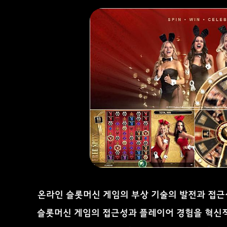
온라인 슬롯머신 게임의 부상 기술의 발전과 접근
슬롯머신 게임의 접근성과 플레이어 경험을 혁신