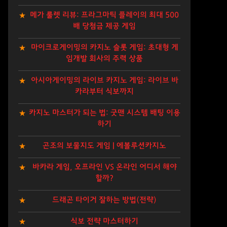
메가 룰렛 리뷰: 프라그마틱 플레이의 최대 500
배 당첨금 제공 게임
마이크로게이밍의 카지노 슬롯 게임: 초대형 게
임개발 회사의 주력 상품
아시아게이밍의 라이브 카지노 게임: 라이브 바
카라부터 식보까지
카지노 마스터가 되는 법: 굿맨 시스템 배팅 이용
하기
곤조의 보물지도 게임 | 에볼루션카지노
바카라 게임, 오프라인 VS 온라인 어디서 해야
할까?
드래곤 타이거 잘하는 방법(전략)
식보 전략 마스터하기