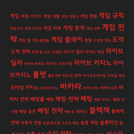
게임 규칙
게임
게임 경험
게임 가이드
게임 개발
게임 개발사
게임 전
게임 분석
게임 리뷰
게임규칙
게임 디자인
게임 선택
략
게임 플레이
도박
경험
게임 팁
게임 플랫폼
다양한 게임
라이브
도박 전략
딜러
도박 팁
드래곤 타이거
라이브 게임
도전
딜러
라이브 카지노
라이
라이브 스트리밍
라이브 바카라
룰렛
브카지노
리스크 관리
룰렛 전략
마이크로게이밍
모바일 게임
바카라
모바일 카지노
바
바카라 규칙
모바일카지노
바카라 게임
베팅
배팅-전략
배당률
카라 전략
배팅
베팅 시
베팅 가이드
블랙잭
베팅 전략
보너스
블랙잭
베팅 옵션
스템
베팅 팁
슬롯머신
전략
슬롯 게임
사용자 경험
슬
손실 최소화
스포츠 베팅
승리 전략