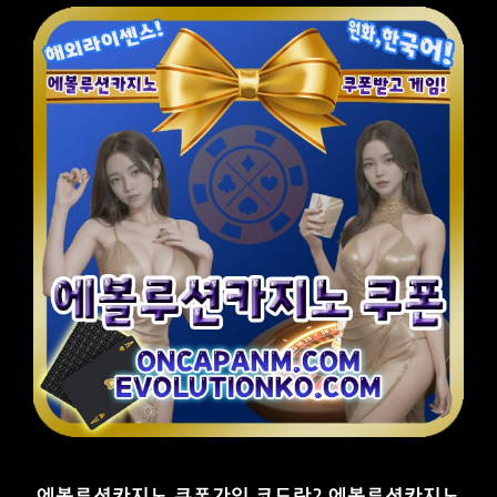
에볼루션카지노 쿠폰가입 코드란? 에볼루션카지노