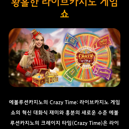
황홀한 라이브카지노 게임
쇼
에볼루션카지노의 Crazy Time: 라이브카지노 게임
쇼의 혁신 대화식 재미와 흥분의 새로운 수준 에볼
루션카지노의 크레이지 타임(Crazy Time)은 라이