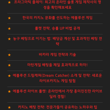
프라그마틱 플레이: 최고의 온라인 슬롯 게임 제작사의 명
성을 확인해보세요
한국의 카지노 문화를 선도하는 에볼루션 게임
룰렛 전략, 승률 UP 비법 공개
농구 베팅으로 이기는 법: 배당금 계산 및 효과적인 베팅 전
략
바카라 게임 전략과 기술
마틴게일 배팅을 제일 효과적으로 하자!
에볼루션 드림캐쳐(Dream Catcher) 소개 및 전략: 새로운
라이브카지노 게임 탐험
에볼루션 라이브 룰렛: 온라인에서 가장 흥미진진한 라이브
딜러 경험!
카지노 베팅 전략: 전문가들이 공유하는 노하우와 팁