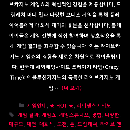
브카지노 게임쇼의 혁신적인 경험을 제공합니다. 드
림캐쳐 머니 휠과 다양한 보너스 게임을 통해 플레
이어들에게 대화식 재미와 흥분을 선사합니다. 플레
이어들은 게임 진행에 직접 참여하며 상호작용을 통
해 게임 결과를 좌우할 수 있습니다. 이는 라이브카
지노 게임쇼의 경험을 새로운 차원으로 끌어올립니
다. 한국계 해외배팅사이트 크레이지 타임(Crazy
Time): 에볼루션카지노의 독특한 라이브카지노 게
임 …
(더 보기)
카
게임안내
,
★ HOT ★
,
라이센스카지노
테
태
게임 결과
,
게임쇼
,
게임스튜디오
,
경험
,
다양한
,
고
그
대규모
,
대전
,
대화식
,
도전
,
돈
,
드림캐쳐
,
라이브 엔
리