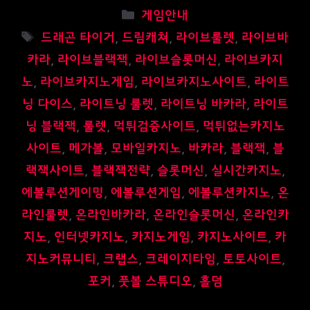
카
게임안내
테
태
드래곤 타이거
,
드림캐쳐
,
라이브룰렛
,
라이브바
고
그
카라
,
라이브블랙잭
,
라이브슬롯머신
,
라이브카지
리
노
,
라이브카지노게임
,
라이브카지노사이트
,
라이트
닝 다이스
,
라이트닝 룰렛
,
라이트닝 바카라
,
라이트
닝 블랙잭
,
룰렛
,
먹튀검증사이트
,
먹튀없는카지노
사이트
,
메가볼
,
모바일카지노
,
바카라
,
블랙잭
,
블
랙잭사이트
,
블랙잭전략
,
슬롯머신
,
실시간카지노
,
에볼루션게이밍
,
에볼루션게임
,
에볼루션카지노
,
온
라인룰렛
,
온라인바카라
,
온라인슬롯머신
,
온라인카
지노
,
인터넷카지노
,
카지노게임
,
카지노사이트
,
카
지노커뮤니티
,
크랩스
,
크레이지타임
,
토토사이트
,
포커
,
풋볼 스튜디오
,
홀덤