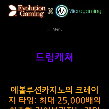
컨
텐
츠
로
건
Menu
너
뛰
기
드림캐쳐
에볼루션카지노의 크레이
지 타임: 최대 25,000배의