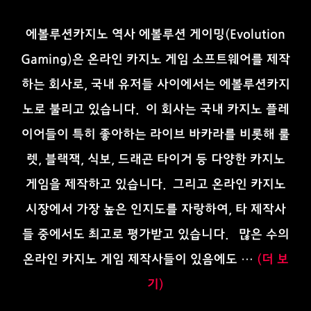
에볼루션카지노 역사 에볼루션 게이밍(Evolution
Gaming)은 온라인 카지노 게임 소프트웨어를 제작
하는 회사로, 국내 유저들 사이에서는 에볼루션카지
노로 불리고 있습니다. 이 회사는 국내 카지노 플레
이어들이 특히 좋아하는 라이브 바카라를 비롯해 룰
렛, 블랙잭, 식보, 드래곤 타이거 등 다양한 카지노
게임을 제작하고 있습니다. 그리고 온라인 카지노
시장에서 가장 높은 인지도를 자랑하여, 타 제작사
들 중에서도 최고로 평가받고 있습니다. 많은 수의
온라인 카지노 게임 제작사들이 있음에도 …
(더 보
기)