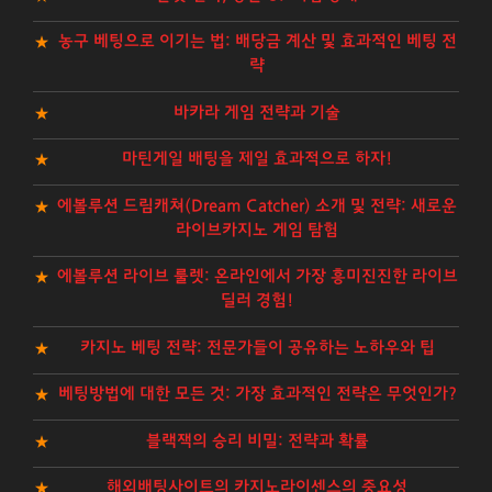
농구 베팅으로 이기는 법: 배당금 계산 및 효과적인 베팅 전
략
바카라 게임 전략과 기술
마틴게일 배팅을 제일 효과적으로 하자!
에볼루션 드림캐쳐(Dream Catcher) 소개 및 전략: 새로운
라이브카지노 게임 탐험
에볼루션 라이브 룰렛: 온라인에서 가장 흥미진진한 라이브
딜러 경험!
카지노 베팅 전략: 전문가들이 공유하는 노하우와 팁
베팅방법에 대한 모든 것: 가장 효과적인 전략은 무엇인가?
블랙잭의 승리 비밀: 전략과 확률
해외배팅사이트의 카지노라이센스의 중요성