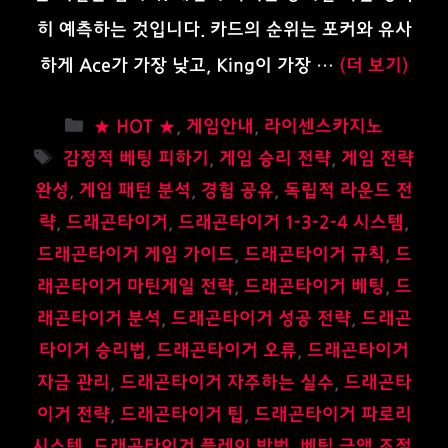
히 예측하는 것입니다. 카드의 순위는 포커와 유사
하게 Ace가 가장 낮고, King이 가장 …
(더 보기)
카
★ HOT ★
,
게임안내
,
라이센스카지노
테
태
감정적 베팅 피하기
,
게임 승리 전략
,
게임 전략
고
그
완성
,
게임 패턴 분석
,
경험 공유
,
독립적 라운드 전
리
략
,
드래곤타이거
,
드래곤타이거 1-3-2-4 시스템
,
드래곤타이거 게임 가이드
,
드래곤타이거 규칙
,
드
래곤타이거 마틴게일 전략
,
드래곤타이거 베팅
,
드
래곤타이거 분석
,
드래곤타이거 성공 전략
,
드래곤
타이거 승리법
,
드래곤타이거 오류
,
드래곤타이거
자금 관리
,
드래곤타이거 자주하는 실수
,
드래곤타
이거 전략
,
드래곤타이거 팁
,
드래곤타이거 파로리
시스템
,
드래곤타이거 플레이 방법
,
베팅 금액 조절
,