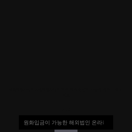
해외배팅사이트-사설배팅사이트-합법-불법-안전한-자금력-먹튀-검증-사
이트
검색