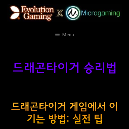
컨
텐
츠
로
건
Menu
너
뛰
기
드래곤타이거 승리법
드래곤타이거 게임에서 이
기는 방법: 실전 팁