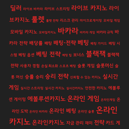
딜러
라이브 카지노
라이
라이브 스트리밍
라이브 바카라
룰렛
브카지노
리스크 관리
룰렛 전략
마이크로게이밍
모바일 게임
바카라
모바일 카지노
바
바카라 규칙
모바일카지노
바카라 게임
베팅
배팅-전략
배당률
카라 전략
배팅
베팅 시
베팅 가이드
블랙잭
베팅 전략
보너스
블랙잭
베팅 옵션
스템
베팅 팁
슬롯머신
전략
슬롯 게임
사용자 경험
슬
손실 최소화
스포츠 베팅
승리 전략
실시간
승률
승리
롯 머신
신뢰할 수 있는 카지노
게임
에볼루
안전한 카지노
실시간 스트리밍
실시간 카지노
실시간카지노
온라인 게임
에볼루션카지노
션 게이밍
온
온라인게임
온라인
온라인 베팅
라인 도박
온라인 바카라
온라인 슬롯
카지노
온라인카지노
전략
카드 게
자금 관리
재미