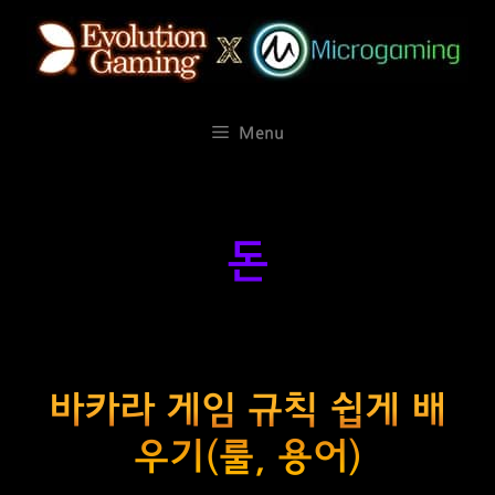
컨
텐
츠
로
건
Menu
너
뛰
기
돈
바카라 게임 규칙 쉽게 배
우기(룰, 용어)