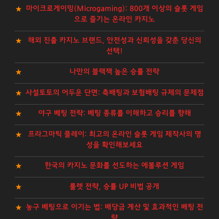
마이크로게이밍(Microgaming): 800개 이상의 슬롯 게임
으로 즐기는 온라인 카지노
해외 진출 카지노 브랜드, 안전성과 신뢰성을 갖춘 당신의
선택!
나만의 블랙잭 높은 승률 전략
사설토토의 어두운 단면: 축배팅과 보험배팅 규제의 문제점
야구 베팅 전략: 베팅 종류를 이해하고 승리를 향해
프라그마틱 플레이: 최고의 온라인 슬롯 게임 제작사의 명
성을 확인해보세요
한국의 카지노 문화를 선도하는 에볼루션 게임
룰렛 전략, 승률 UP 비법 공개
농구 베팅으로 이기는 법: 배당금 계산 및 효과적인 베팅 전
략