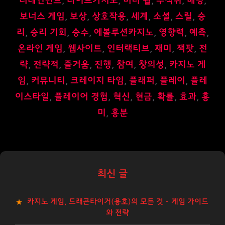
터테인먼트
,
라이브카지노
,
머니 휠
,
무작위
,
배팅
,
보너스 게임
,
보상
,
상호작용
,
세계
,
소셜
,
스릴
,
승
리
,
승리 기회
,
승수
,
에볼루션카지노
,
영향력
,
예측
,
온라인 게임
,
웹사이트
,
인터랙티브
,
재미
,
잭팟
,
전
략
,
전략적
,
즐거움
,
진행
,
참여
,
창의성
,
카지노 게
임
,
커뮤니티
,
크레이지 타임
,
플래퍼
,
플레이
,
플레
이스타일
,
플레이어 경험
,
혁신
,
현금
,
확률
,
효과
,
흥
미
,
흥분
최신 글
카지노 게임, 드래곤타이거(용호)의 모든 것 – 게임 가이드
와 전략