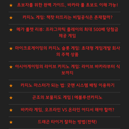
초보자를 위한 완벽 가이드, 바카라 룰 초보도 이해 가능!
카지노 게임: 잭팟 터뜨리는 비밀공식은 존재할까?
메가 룰렛 리뷰: 프라그마틱 플레이의 최대 500배 당첨금
제공 게임
마이크로게이밍의 카지노 슬롯 게임: 초대형 게임개발 회사
의 주력 상품
아시아게이밍의 라이브 카지노 게임: 라이브 바카라부터 식
보까지
카지노 마스터가 되는 법: 굿맨 시스템 배팅 이용하기
곤조의 보물지도 게임 | 에볼루션카지노
바카라 게임, 오프라인 VS 온라인 어디서 해야 할까?
드래곤 타이거 잘하는 방법(전략)