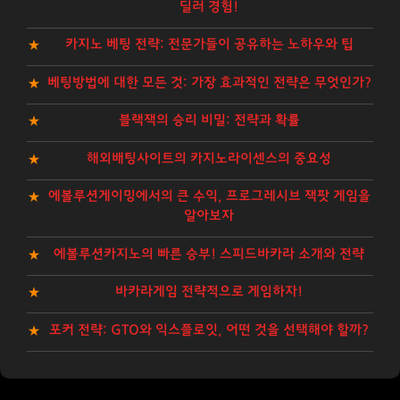
딜러 경험!
카지노 베팅 전략: 전문가들이 공유하는 노하우와 팁
베팅방법에 대한 모든 것: 가장 효과적인 전략은 무엇인가?
블랙잭의 승리 비밀: 전략과 확률
해외배팅사이트의 카지노라이센스의 중요성
에볼루션게이밍에서의 큰 수익, 프로그레시브 잭팟 게임을
알아보자
에볼루션카지노의 빠른 승부! 스피드바카라 소개와 전략
바카라게임 전략적으로 게임하자!
포커 전략: GTO와 익스플로잇, 어떤 것을 선택해야 할까?