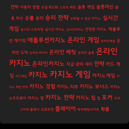
슬롯머신
전략
슬롯 게임
사용자 경험
슬
손실 최소화
스포츠 베팅
승리 전략
실시간
승률
승리
롯 머신
신뢰할 수 있는 카지노
게임
에볼루
안전한 카지노
실시간 스트리밍
실시간 카지노
실시간카지노
온라인 게임
에볼루션카지노
션 게이밍
온
온라인게임
온라인
온라인 베팅
라인 도박
온라인 바카라
온라인 슬롯
카지노
온라인카지노
전략
카드 게
자금 관리
재미
카지노 게임
카지노
카지노게임
임
카드게임
카
카지노 경험
카지노 보너스
카지노 리뷰
카지노
지노 게임 전략
카지노 전략
포커
카지노 팁
카지노 앱
소프트웨어
팁
프라
플레이어
확률
프로모션
그마틱 플레이
해외배팅사이트