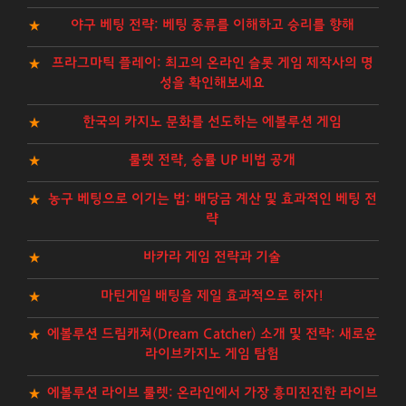
야구 베팅 전략: 베팅 종류를 이해하고 승리를 향해
프라그마틱 플레이: 최고의 온라인 슬롯 게임 제작사의 명
성을 확인해보세요
한국의 카지노 문화를 선도하는 에볼루션 게임
룰렛 전략, 승률 UP 비법 공개
농구 베팅으로 이기는 법: 배당금 계산 및 효과적인 베팅 전
략
바카라 게임 전략과 기술
마틴게일 배팅을 제일 효과적으로 하자!
에볼루션 드림캐쳐(Dream Catcher) 소개 및 전략: 새로운
라이브카지노 게임 탐험
에볼루션 라이브 룰렛: 온라인에서 가장 흥미진진한 라이브