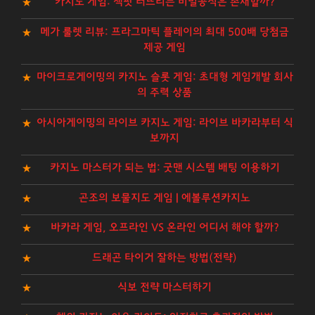
카지노 게임: 잭팟 터뜨리는 비밀공식은 존재할까?
메가 룰렛 리뷰: 프라그마틱 플레이의 최대 500배 당첨금
제공 게임
마이크로게이밍의 카지노 슬롯 게임: 초대형 게임개발 회사
의 주력 상품
아시아게이밍의 라이브 카지노 게임: 라이브 바카라부터 식
보까지
카지노 마스터가 되는 법: 굿맨 시스템 배팅 이용하기
곤조의 보물지도 게임 | 에볼루션카지노
바카라 게임, 오프라인 VS 온라인 어디서 해야 할까?
드래곤 타이거 잘하는 방법(전략)
식보 전략 마스터하기