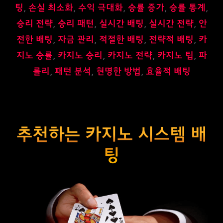
팅
,
손실 최소화
,
수익 극대화
,
승률 증가
,
승률 통계
,
승리 전략
,
승리 패턴
,
실시간 배팅
,
실시간 전략
,
안
전한 배팅
,
자금 관리
,
적절한 배팅
,
전략적 배팅
,
카
지노 승률
,
카지노 승리
,
카지노 전략
,
카지노 팁
,
파
롤리
,
패턴 분석
,
현명한 방법
,
효율적 배팅
추천하는 카지노 시스템 배
팅