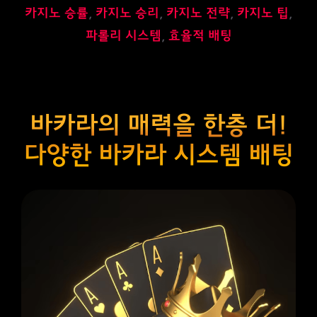
카지노 승률
,
카지노 승리
,
카지노 전략
,
카지노 팁
,
파롤리 시스템
,
효율적 배팅
바카라의 매력을 한층 더!
다양한 바카라 시스템 배팅