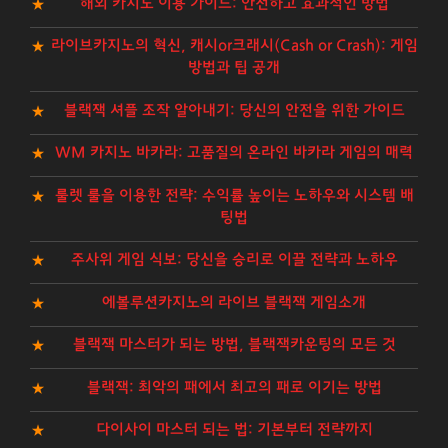
해외 카지노 이용 가이드: 안전하고 효과적인 방법
라이브카지노의 혁신, 캐시or크래시(Cash or Crash): 게임
방법과 팁 공개
블랙잭 셔플 조작 알아내기: 당신의 안전을 위한 가이드
WM 카지노 바카라: 고품질의 온라인 바카라 게임의 매력
룰렛 룰을 이용한 전략: 수익률 높이는 노하우와 시스템 배
팅법
주사위 게임 식보: 당신을 승리로 이끌 전략과 노하우
에볼루션카지노의 라이브 블랙잭 게임소개
블랙잭 마스터가 되는 방법, 블랙잭카운팅의 모든 것
블랙잭: 최악의 패에서 최고의 패로 이기는 방법
다이사이 마스터 되는 법: 기본부터 전략까지