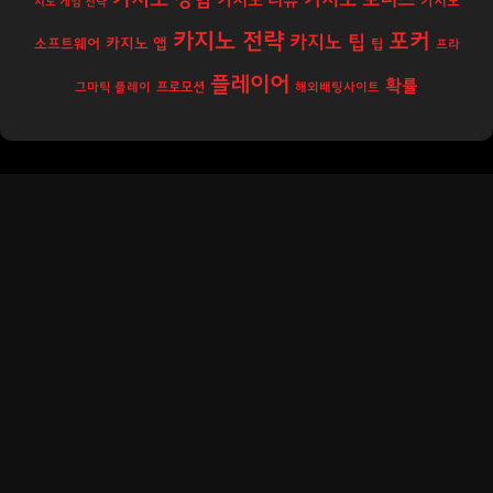
카지노 리뷰
카지노
지노 게임 전략
카지노 전략
포커
카지노 팁
카지노 앱
소프트웨어
팁
프라
플레이어
확률
프로모션
그마틱 플레이
해외배팅사이트