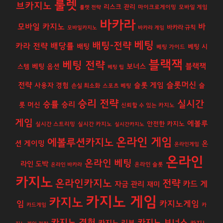
룰렛
브카지노
리스크 관리
룰렛 전략
마이크로게이밍
모바일 게임
바카라
모바일 카지노
바
바카라 규칙
모바일카지노
바카라 게임
베팅
배팅-전략
배당률
카라 전략
배팅
베팅 시
베팅 가이드
블랙잭
베팅 전략
보너스
블랙잭
베팅 옵션
스템
베팅 팁
슬롯머신
전략
슬롯 게임
사용자 경험
슬
손실 최소화
스포츠 베팅
승리 전략
실시간
승률
승리
롯 머신
신뢰할 수 있는 카지노
게임
에볼루
안전한 카지노
실시간 스트리밍
실시간 카지노
실시간카지노
온라인 게임
에볼루션카지노
션 게이밍
온
온라인게임
온라인
온라인 베팅
라인 도박
온라인 바카라
온라인 슬롯
카지노
온라인카지노
전략
카드 게
자금 관리
재미
카지노 게임
카지노
카지노게임
임
카드게임
카
카지노 경험
카지노 보너스