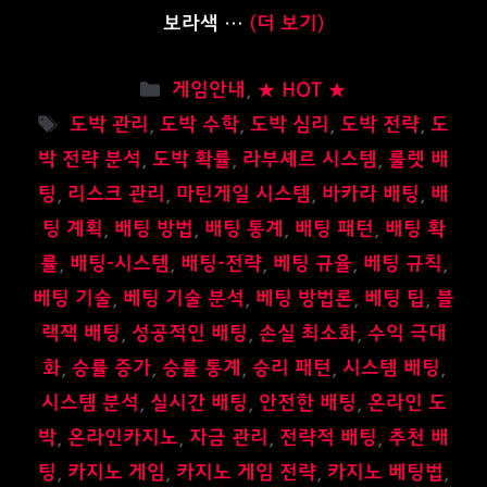
보라색 …
(더 보기)
카
게임안내
,
★ HOT ★
테
태
도박 관리
,
도박 수학
,
도박 심리
,
도박 전략
,
도
고
그
박 전략 분석
,
도박 확률
,
라부셰르 시스템
,
룰렛 배
리
팅
,
리스크 관리
,
마틴게일 시스템
,
바카라 배팅
,
배
팅 계획
,
배팅 방법
,
배팅 통계
,
배팅 패턴
,
배팅 확
률
,
배팅-시스템
,
배팅-전략
,
베팅 규율
,
베팅 규칙
,
베팅 기술
,
베팅 기술 분석
,
베팅 방법론
,
베팅 팁
,
블
랙잭 배팅
,
성공적인 배팅
,
손실 최소화
,
수익 극대
화
,
승률 증가
,
승률 통계
,
승리 패턴
,
시스템 배팅
,
시스템 분석
,
실시간 배팅
,
안전한 배팅
,
온라인 도
박
,
온라인카지노
,
자금 관리
,
전략적 배팅
,
추천 배
팅
,
카지노 게임
,
카지노 게임 전략
,
카지노 베팅법
,