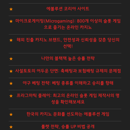
에볼루션 코리아 사이트
마이크로게이밍(Microgaming): 800개 이상의 슬롯 게임
으로 즐기는 온라인 카지노
해외 진출 카지노 브랜드, 안전성과 신뢰성을 갖춘 당신의
선택!
나만의 블랙잭 높은 승률 전략
사설토토의 어두운 단면: 축배팅과 보험배팅 규제의 문제점
야구 베팅 전략: 베팅 종류를 이해하고 승리를 향해
프라그마틱 플레이: 최고의 온라인 슬롯 게임 제작사의 명
성을 확인해보세요
한국의 카지노 문화를 선도하는 에볼루션 게임
룰렛 전략, 승률 UP 비법 공개