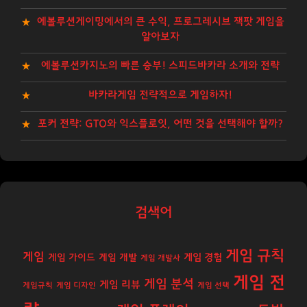
에볼루션게이밍에서의 큰 수익, 프로그레시브 잭팟 게임을
알아보자
에볼루션카지노의 빠른 승부! 스피드바카라 소개와 전략
바카라게임 전략적으로 게임하자!
포커 전략: GTO와 익스플로잇, 어떤 것을 선택해야 할까?
검색어
게임 규칙
게임
게임 경험
게임 가이드
게임 개발
게임 개발사
게임 전
게임 분석
게임 리뷰
게임규칙
게임 디자인
게임 선택