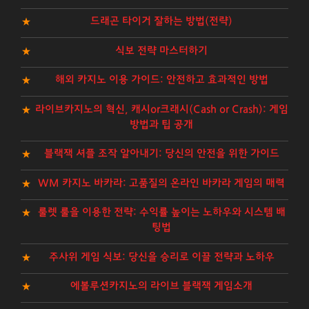
드래곤 타이거 잘하는 방법(전략)
식보 전략 마스터하기
해외 카지노 이용 가이드: 안전하고 효과적인 방법
라이브카지노의 혁신, 캐시or크래시(Cash or Crash): 게임
방법과 팁 공개
블랙잭 셔플 조작 알아내기: 당신의 안전을 위한 가이드
WM 카지노 바카라: 고품질의 온라인 바카라 게임의 매력
룰렛 룰을 이용한 전략: 수익률 높이는 노하우와 시스템 배
팅법
주사위 게임 식보: 당신을 승리로 이끌 전략과 노하우
에볼루션카지노의 라이브 블랙잭 게임소개