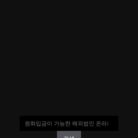
해외배팅사이트-사설배팅사이트-합법-불법-안전한-자금력-먹튀-검증-사
이트
검색