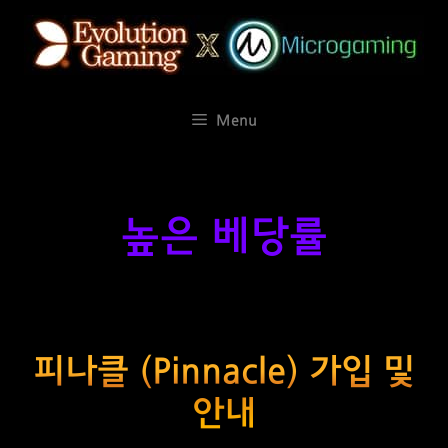
컨
텐
츠
로
건
Menu
너
뛰
기
높은 베당률
피나클 (Pinnacle) 가입 및
안내