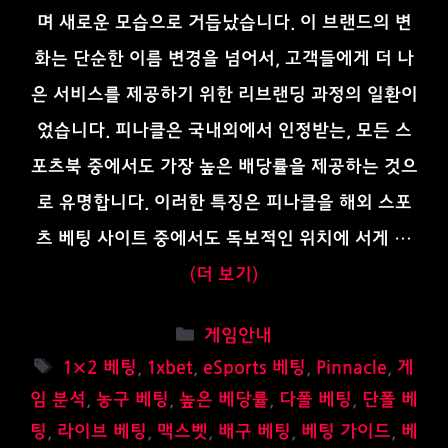
며 새로운 모습으로 거듭났습니다. 이 브랜드의 변
화는 단순한 이름 변경을 넘어서, 고객들에게 더 나
은 서비스를 제공하기 위한 리브랜딩 과정의 일환이
었습니다. 피나클은 국내외에서 인정받는, 모든 스
포츠북 중에서도 가장 높은 배당률을 제공하는 것으
로 유명합니다. 이러한 특징은 피나클을 해외 스포
츠 베팅 사이트 중에서도 독보적인 위치에 서게 …
(더 보기)
카
게임안내
테
태
1×2 베팅
,
1xbet
,
eSports 베팅
,
Pinnacle
,
게
고
그
임 분석
,
농구 베팅
,
높은 베당률
,
다폴 베팅
,
단폴 베
리
팅
,
라이브 베팅
,
맥스벳
,
배구 베팅
,
베팅 가이드
,
베