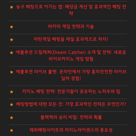
농구 베팅으로 이기는 법: 배당금 계산 및 효과적인 베팅 전
략
바카라 게임 전략과 기술
마틴게일 배팅을 제일 효과적으로 하자!
에볼루션 드림캐쳐(Dream Catcher) 소개 및 전략: 새로운
라이브카지노 게임 탐험
에볼루션 라이브 룰렛: 온라인에서 가장 흥미진진한 라이브
딜러 경험!
카지노 베팅 전략: 전문가들이 공유하는 노하우와 팁
베팅방법에 대한 모든 것: 가장 효과적인 전략은 무엇인가?
블랙잭의 승리 비밀: 전략과 확률
해외배팅사이트의 카지노라이센스의 중요성