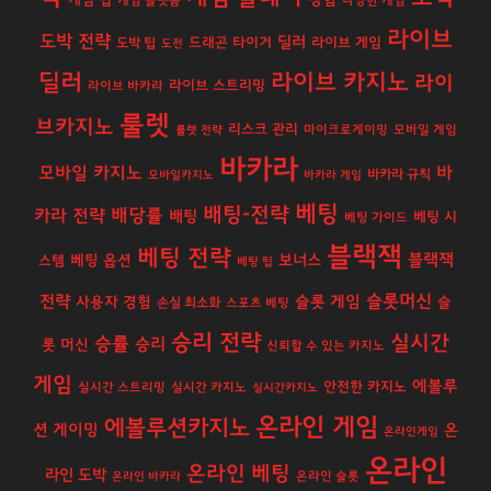
경험
게임 팁
게임 플랫폼
다양한 게임
라이브
도박 전략
딜러
도박 팁
드래곤 타이거
라이브 게임
도전
딜러
라이브 카지노
라이
라이브 스트리밍
라이브 바카라
룰렛
브카지노
리스크 관리
룰렛 전략
마이크로게이밍
모바일 게임
바카라
모바일 카지노
바
바카라 규칙
모바일카지노
바카라 게임
베팅
배팅-전략
배당률
카라 전략
배팅
베팅 시
베팅 가이드
블랙잭
베팅 전략
보너스
블랙잭
베팅 옵션
스템
베팅 팁
슬롯머신
전략
슬롯 게임
사용자 경험
슬
손실 최소화
스포츠 베팅
승리 전략
실시간
승률
승리
롯 머신
신뢰할 수 있는 카지노
게임
에볼루
안전한 카지노
실시간 스트리밍
실시간 카지노
실시간카지노
온라인 게임
에볼루션카지노
션 게이밍
온
온라인게임
온라인
온라인 베팅
라인 도박
온라인 바카라
온라인 슬롯